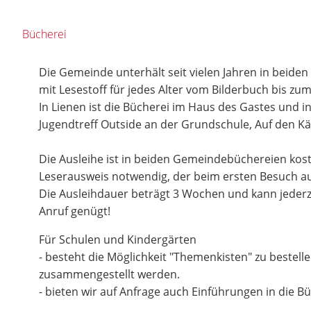
Bücherei
Die Gemeinde unterhält seit vielen Jahren in beiden
mit Lesestoff für jedes Alter vom Bilderbuch bis 
In Lienen ist die Bücherei im Haus des Gastes und 
Jugendtreff Outside an der Grundschule, Auf den K
Die Ausleihe ist in beiden Gemeindebüchereien kosten
Leserausweis notwendig, der beim ersten Besuch aus
Die Ausleihdauer beträgt 3 Wochen und kann jederze
Anruf genügt!
Für Schulen und Kindergärten
- besteht die Möglichkeit "Themenkisten" zu bestelle
zusammengestellt werden.
- bieten wir auf Anfrage auch Einführungen in die Bü