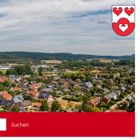
Suchen