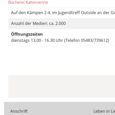
Bücherei Kattenvenne
Auf den Kämpen 2-4, im Jugendtreff Outside an der 
Anzahl der Medien: ca. 2.000
Öffnungszeiten
dienstags 13.00 - 16.30 Uhr (Telefon 05483/739612)
Anschrift
Leben in L