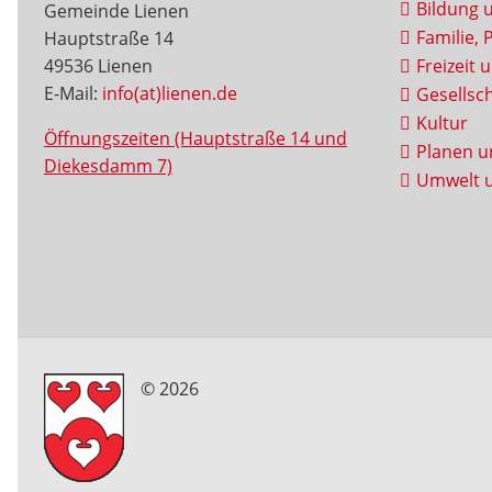
Bildung 
Gemeinde Lienen
Familie, 
Hauptstraße 14
49536 Lienen
Freizeit 
E-Mail:
info(at)lienen.de
Gesellsch
Kultur
Öffnungszeiten (Hauptstraße 14 und
Planen u
Diekesdamm 7)
Umwelt u
© 2026