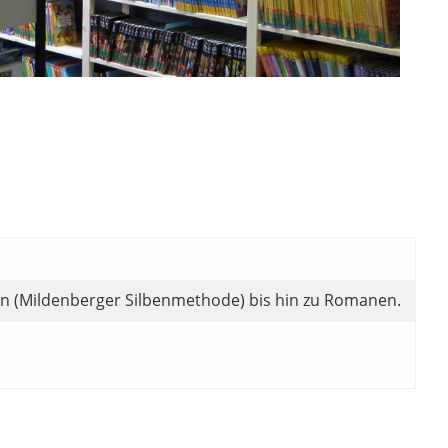
ern (Mildenberger Silbenmethode) bis hin zu Romanen.