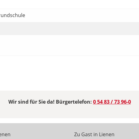
Grundschule
Wir sind für Sie da! Bürgertelefon:
0 54 83 / 73 96-0
ienen
Zu Gast in Lienen