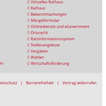
Virtuelles Rathaus
Rathaus
Bekanntmachungen
Mängelformular
Onlinedienste und eGovernment
Ortsrecht
Ratsinformationssystem
Stellenangebote
Vergaben
Wahlen
hr
Wirtschaftsförderung
tenschutz
Barrierefreiheit
Vertrag widerrufen