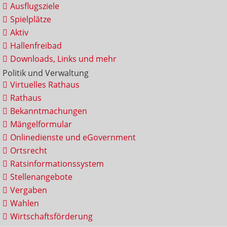
Ausflugsziele
Spielplätze
Aktiv
Hallenfreibad
Downloads, Links und mehr
Politik und Verwaltung
Virtuelles Rathaus
Rathaus
Bekanntmachungen
Mängelformular
Onlinedienste und eGovernment
Ortsrecht
Ratsinformationssystem
Stellenangebote
Vergaben
Wahlen
Wirtschaftsförderung