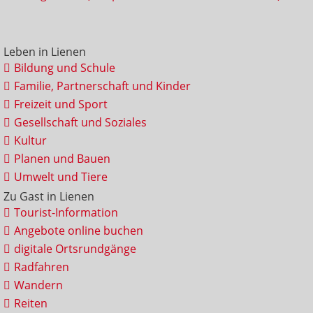
Leben in Lienen
Bildung und Schule
Familie, Partnerschaft und Kinder
Freizeit und Sport
Gesellschaft und Soziales
Kultur
Planen und Bauen
Umwelt und Tiere
Zu Gast in Lienen
Tourist-Information
Angebote online buchen
digitale Ortsrundgänge
Radfahren
Wandern
Reiten