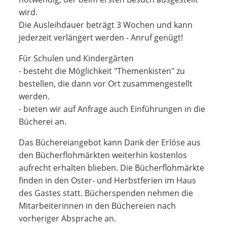
wird.
Die Ausleihdauer beträgt 3 Wochen und kann
jederzeit verlängert werden - Anruf genügt!
Für Schulen und Kindergärten
- besteht die Möglichkeit "Themenkisten" zu
bestellen, die dann vor Ort zusammengestellt
werden.
- bieten wir auf Anfrage auch Einführungen in die
Bücherei an.
Das Büchereiangebot kann Dank der Erlöse aus
den Bücherflohmärkten weiterhin kostenlos
aufrecht erhalten blieben. Die Bücherflohmärkte
finden in den Oster- und Herbstferien im Haus
des Gastes statt. Bücherspenden nehmen die
Mitarbeiterinnen in den Büchereien nach
vorheriger Absprache an.