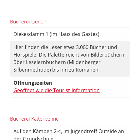
Bücherei Lienen
Diekesdamm 1 (im Haus des Gastes)
Hier finden die Leser etwa 3.000 Bücher und
Hörspiele. Die Palette reicht von Bilderbüchern
über Leselernbüchern (Mildenberger
Silbenmethode) bis hin zu Romanen.
Öffnungszeiten
Geöffnet wie die Tourist-Information
Bücherei Kattenvenne
Auf den Kämpen 2-4, im Jugendtreff Outside an
der Grundschule