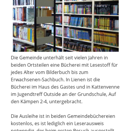
Die Gemeinde unterhält seit vielen Jahren in
beiden Ortsteilen eine Bücherei mit Lesestoff für
jedes Alter vom Bilderbuch bis zum
Erwachsenen-Sachbuch. In Lienen ist die
Bücherei im Haus des Gastes und in Kattenvenne
im Jugendtreff Outside an der Grundschule, Auf
den Kämpen 2-4, untergebracht.
Die Ausleihe ist in beiden Gemeindebüchereien
kostenlos, es ist lediglich ein Leserausweis
notwendig, der beim ersten Besuch ausgestellt