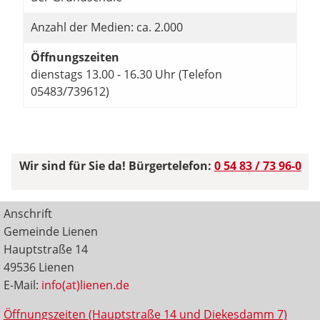
Anzahl der Medien: ca. 2.000
Öffnungszeiten
dienstags 13.00 - 16.30 Uhr (Telefon
05483/739612)
Wir sind für Sie da! Bürgertelefon:
0 54 83 / 73 96-0
Anschrift
Gemeinde Lienen
Hauptstraße 14
49536 Lienen
E-Mail:
info(at)lienen.de
Öffnungszeiten (Hauptstraße 14 und Diekesdamm 7)