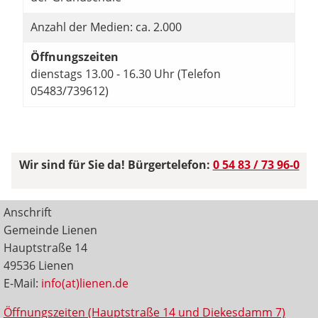
Anzahl der Medien: ca. 2.000
Öffnungszeiten
dienstags 13.00 - 16.30 Uhr (Telefon
05483/739612)
Wir sind für Sie da! Bürgertelefon:
0 54 83 / 73 96-0
Anschrift
Gemeinde Lienen
Hauptstraße 14
49536 Lienen
E-Mail:
info(at)lienen.de
Öffnungszeiten (Hauptstraße 14 und Diekesdamm 7)