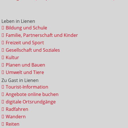
Leben in Lienen
Bildung und Schule
Familie, Partnerschaft und Kinder
Freizeit und Sport
Gesellschaft und Soziales
Kultur
Planen und Bauen
Umwelt und Tiere
Zu Gast in Lienen
Tourist-Information
Angebote online buchen
digitale Ortsrundgänge
Radfahren
Wandern
Reiten