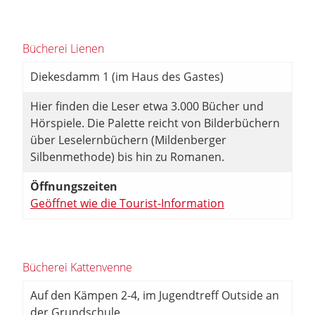
Bücherei Lienen
Diekesdamm 1 (im Haus des Gastes)
Hier finden die Leser etwa 3.000 Bücher und
Hörspiele. Die Palette reicht von Bilderbüchern
über Leselernbüchern (Mildenberger
Silbenmethode) bis hin zu Romanen.
Öffnungszeiten
Geöffnet wie die Tourist-Information
Bücherei Kattenvenne
Auf den Kämpen 2-4, im Jugendtreff Outside an
der Grundschule