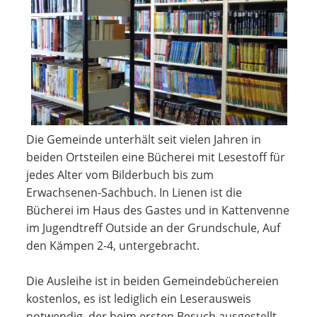
Die Gemeinde unterhält seit vielen Jahren in
beiden Ortsteilen eine Bücherei mit Lesestoff für
jedes Alter vom Bilderbuch bis zum
Erwachsenen-Sachbuch. In Lienen ist die
Bücherei im Haus des Gastes und in Kattenvenne
im Jugendtreff Outside an der Grundschule, Auf
den Kämpen 2-4, untergebracht.
Die Ausleihe ist in beiden Gemeindebüchereien
kostenlos, es ist lediglich ein Leserausweis
notwendig, der beim ersten Besuch ausgestellt