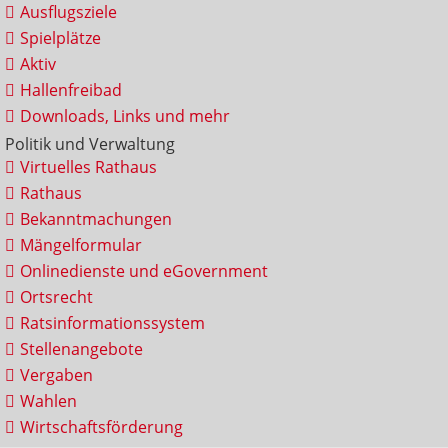
Ausflugsziele
Spielplätze
Aktiv
Hallenfreibad
Downloads, Links und mehr
Politik und Verwaltung
Virtuelles Rathaus
Rathaus
Bekanntmachungen
Mängelformular
Onlinedienste und eGovernment
Ortsrecht
Ratsinformationssystem
Stellenangebote
Vergaben
Wahlen
Wirtschaftsförderung