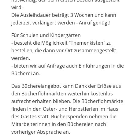
wird.
Die Ausleihdauer beträgt 3 Wochen und kann
jederzeit verlängert werden - Anruf genügt!
Für Schulen und Kindergärten
- besteht die Möglichkeit "Themenkisten" zu
bestellen, die dann vor Ort zusammengestellt
werden.
- bieten wir auf Anfrage auch Einführungen in die
Bücherei an.
Das Büchereiangebot kann Dank der Erlöse aus
den Bücherflohmärkten weiterhin kostenlos
aufrecht erhalten blieben. Die Bücherflohmärkte
finden in den Oster- und Herbstferien im Haus
des Gastes statt. Bücherspenden nehmen die
Mitarbeiterinnen in den Büchereien nach
vorheriger Absprache an.