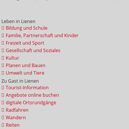
Leben in Lienen
Bildung und Schule
Familie, Partnerschaft und Kinder
Freizeit und Sport
Gesellschaft und Soziales
Kultur
Planen und Bauen
Umwelt und Tiere
Zu Gast in Lienen
Tourist-Information
Angebote online buchen
digitale Ortsrundgänge
Radfahren
Wandern
Reiten