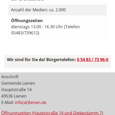
Anzahl der Medien: ca. 2.000
Öffnungszeiten
dienstags 13.00 - 16.30 Uhr (Telefon
05483/739612)
Wir sind für Sie da! Bürgertelefon:
0 54 83 / 73 96-0
Anschrift
Gemeinde Lienen
Hauptstraße 14
49536 Lienen
E-Mail:
info(at)lienen.de
Öffnungszeiten (Hauptstraße 14 und Diekesdamm 7)