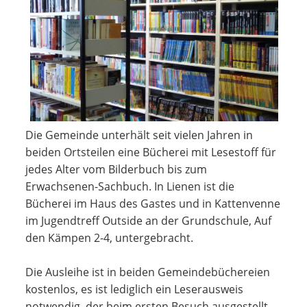
Die Gemeinde unterhält seit vielen Jahren in
beiden Ortsteilen eine Bücherei mit Lesestoff für
jedes Alter vom Bilderbuch bis zum
Erwachsenen-Sachbuch. In Lienen ist die
Bücherei im Haus des Gastes und in Kattenvenne
im Jugendtreff Outside an der Grundschule, Auf
den Kämpen 2-4, untergebracht.
Die Ausleihe ist in beiden Gemeindebüchereien
kostenlos, es ist lediglich ein Leserausweis
notwendig, der beim ersten Besuch ausgestellt