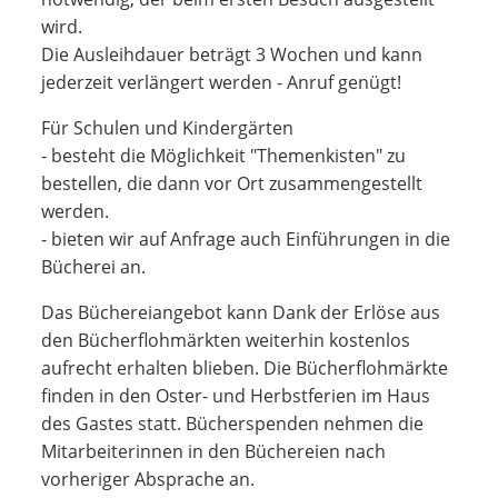
wird.
Die Ausleihdauer beträgt 3 Wochen und kann
jederzeit verlängert werden - Anruf genügt!
Für Schulen und Kindergärten
- besteht die Möglichkeit "Themenkisten" zu
bestellen, die dann vor Ort zusammengestellt
werden.
- bieten wir auf Anfrage auch Einführungen in die
Bücherei an.
Das Büchereiangebot kann Dank der Erlöse aus
den Bücherflohmärkten weiterhin kostenlos
aufrecht erhalten blieben. Die Bücherflohmärkte
finden in den Oster- und Herbstferien im Haus
des Gastes statt. Bücherspenden nehmen die
Mitarbeiterinnen in den Büchereien nach
vorheriger Absprache an.