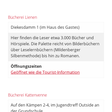
Bücherei Lienen
Diekesdamm 1 (im Haus des Gastes)
Hier finden die Leser etwa 3.000 Bücher und
Hörspiele. Die Palette reicht von Bilderbüchern
über Leselernbüchern (Mildenberger
Silbenmethode) bis hin zu Romanen.
Öffnungszeiten
Geöffnet wie die Tourist-Information
Bücherei Kattenvenne
Auf den Kämpen 2-4, im Jugendtreff Outside an
der Grundschule