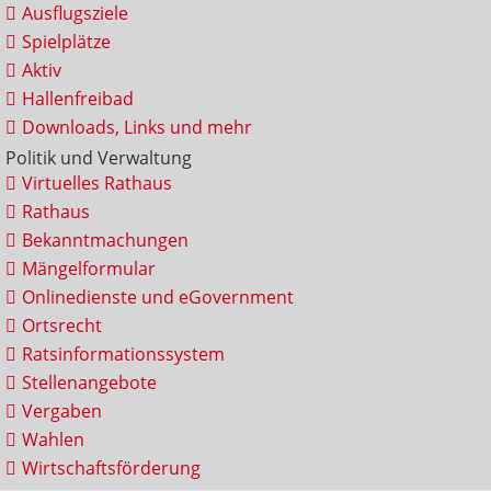
Ausflugsziele
Spielplätze
Aktiv
Hallenfreibad
Downloads, Links und mehr
Politik und Verwaltung
Virtuelles Rathaus
Rathaus
Bekanntmachungen
Mängelformular
Onlinedienste und eGovernment
Ortsrecht
Ratsinformationssystem
Stellenangebote
Vergaben
Wahlen
Wirtschaftsförderung