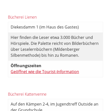
Bücherei Lienen
Diekesdamm 1 (im Haus des Gastes)
Hier finden die Leser etwa 3.000 Bücher und
Hörspiele. Die Palette reicht von Bilderbüchern
über Leselernbüchern (Mildenberger
Silbenmethode) bis hin zu Romanen.
Öffnungszeiten
Geöffnet wie die Tourist-Information
Bücherei Kattenvenne
Auf den Kämpen 2-4, im Jugendtreff Outside an
der Grundschule