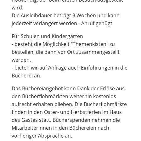
wird.
Die Ausleihdauer beträgt 3 Wochen und kann
jederzeit verlängert werden - Anruf genügt!
Für Schulen und Kindergärten
- besteht die Möglichkeit "Themenkisten" zu
bestellen, die dann vor Ort zusammengestellt
werden.
- bieten wir auf Anfrage auch Einführungen in die
Bücherei an.
Das Büchereiangebot kann Dank der Erlöse aus
den Bücherflohmärkten weiterhin kostenlos
aufrecht erhalten blieben. Die Bücherflohmärkte
finden in den Oster- und Herbstferien im Haus
des Gastes statt. Bücherspenden nehmen die
Mitarbeiterinnen in den Büchereien nach
vorheriger Absprache an.