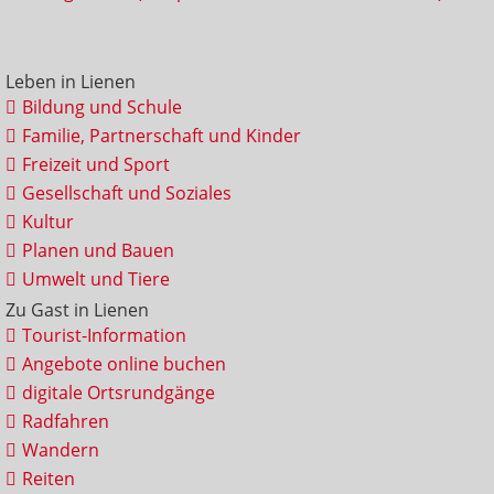
Leben in Lienen
Bildung und Schule
Familie, Partnerschaft und Kinder
Freizeit und Sport
Gesellschaft und Soziales
Kultur
Planen und Bauen
Umwelt und Tiere
Zu Gast in Lienen
Tourist-Information
Angebote online buchen
digitale Ortsrundgänge
Radfahren
Wandern
Reiten