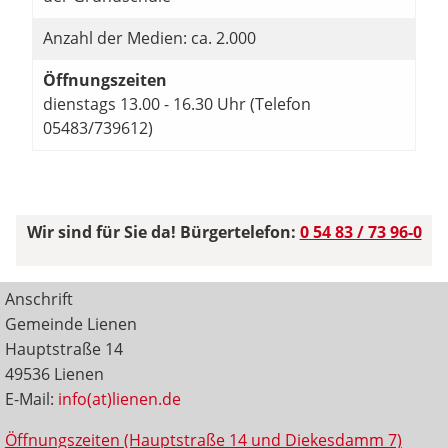
Anzahl der Medien: ca. 2.000
Öffnungszeiten
dienstags 13.00 - 16.30 Uhr (Telefon
05483/739612)
Wir sind für Sie da! Bürgertelefon:
0 54 83 / 73 96-0
Anschrift
Gemeinde Lienen
Hauptstraße 14
49536 Lienen
E-Mail:
info(at)lienen.de
Öffnungszeiten (Hauptstraße 14 und Diekesdamm 7)