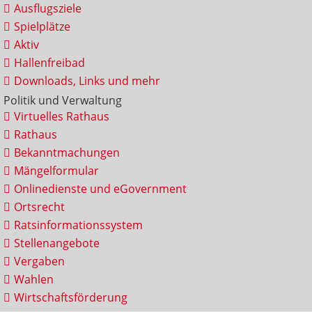
Ausflugsziele
Spielplätze
Aktiv
Hallenfreibad
Downloads, Links und mehr
Politik und Verwaltung
Virtuelles Rathaus
Rathaus
Bekanntmachungen
Mängelformular
Onlinedienste und eGovernment
Ortsrecht
Ratsinformationssystem
Stellenangebote
Vergaben
Wahlen
Wirtschaftsförderung