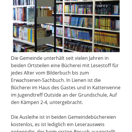
Die Gemeinde unterhält seit vielen Jahren in
beiden Ortsteilen eine Bücherei mit Lesestoff für
jedes Alter vom Bilderbuch bis zum
Erwachsenen-Sachbuch. In Lienen ist die
Bücherei im Haus des Gastes und in Kattenvenne
im Jugendtreff Outside an der Grundschule, Auf
den Kämpen 2-4, untergebracht.
Die Ausleihe ist in beiden Gemeindebüchereien
kostenlos, es ist lediglich ein Leserausweis
notwendig, der beim ersten Besuch ausgestellt