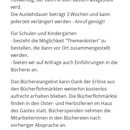
wird.
Die Ausleihdauer beträgt 3 Wochen und kann
jederzeit verlängert werden - Anruf genügt!
Für Schulen und Kindergärten
- besteht die Möglichkeit "Themenkisten" zu
bestellen, die dann vor Ort zusammengestellt
werden.
- bieten wir auf Anfrage auch Einführungen in die
Bücherei an.
Das Büchereiangebot kann Dank der Erlöse aus
den Bücherflohmärkten weiterhin kostenlos
aufrecht erhalten blieben. Die Bücherflohmärkte
finden in den Oster- und Herbstferien im Haus
des Gastes statt. Bücherspenden nehmen die
Mitarbeiterinnen in den Büchereien nach
vorheriger Absprache an.