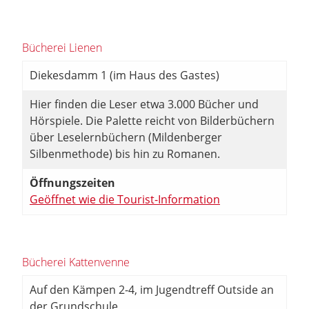
Bücherei Lienen
Diekesdamm 1 (im Haus des Gastes)
Hier finden die Leser etwa 3.000 Bücher und
Hörspiele. Die Palette reicht von Bilderbüchern
über Leselernbüchern (Mildenberger
Silbenmethode) bis hin zu Romanen.
Öffnungszeiten
Geöffnet wie die Tourist-Information
Bücherei Kattenvenne
Auf den Kämpen 2-4, im Jugendtreff Outside an
der Grundschule