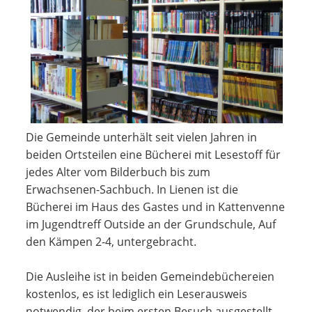
Die Gemeinde unterhält seit vielen Jahren in
beiden Ortsteilen eine Bücherei mit Lesestoff für
jedes Alter vom Bilderbuch bis zum
Erwachsenen-Sachbuch. In Lienen ist die
Bücherei im Haus des Gastes und in Kattenvenne
im Jugendtreff Outside an der Grundschule, Auf
den Kämpen 2-4, untergebracht.
Die Ausleihe ist in beiden Gemeindebüchereien
kostenlos, es ist lediglich ein Leserausweis
notwendig, der beim ersten Besuch ausgestellt