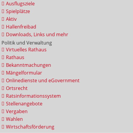
Ausflugsziele
Spielplätze
Aktiv
Hallenfreibad
Downloads, Links und mehr
Politik und Verwaltung
Virtuelles Rathaus
Rathaus
Bekanntmachungen
Mängelformular
Onlinedienste und eGovernment
Ortsrecht
Ratsinformationssystem
Stellenangebote
Vergaben
Wahlen
Wirtschaftsförderung