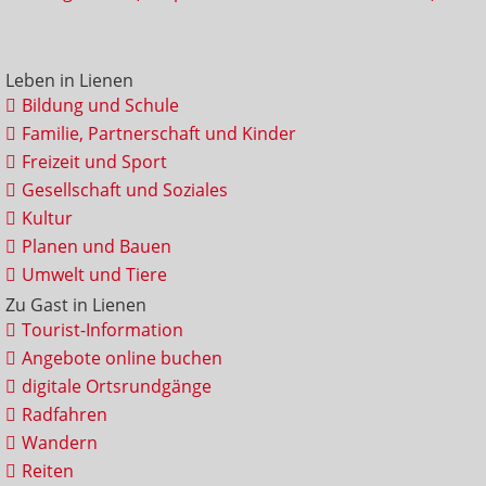
Leben in Lienen
Bildung und Schule
Familie, Partnerschaft und Kinder
Freizeit und Sport
Gesellschaft und Soziales
Kultur
Planen und Bauen
Umwelt und Tiere
Zu Gast in Lienen
Tourist-Information
Angebote online buchen
digitale Ortsrundgänge
Radfahren
Wandern
Reiten