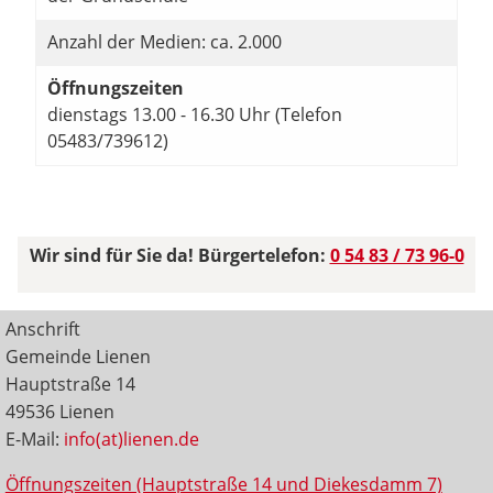
Anzahl der Medien: ca. 2.000
Öffnungszeiten
dienstags 13.00 - 16.30 Uhr (Telefon
05483/739612)
Wir sind für Sie da! Bürgertelefon:
0 54 83 / 73 96-0
Anschrift
Gemeinde Lienen
Hauptstraße 14
49536 Lienen
E-Mail:
info(at)lienen.de
Öffnungszeiten (Hauptstraße 14 und Diekesdamm 7)