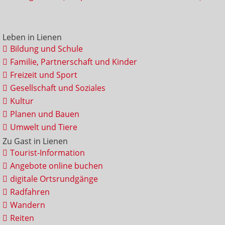
Leben in Lienen
Bildung und Schule
Familie, Partnerschaft und Kinder
Freizeit und Sport
Gesellschaft und Soziales
Kultur
Planen und Bauen
Umwelt und Tiere
Zu Gast in Lienen
Tourist-Information
Angebote online buchen
digitale Ortsrundgänge
Radfahren
Wandern
Reiten