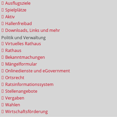
Ausflugsziele
Spielplätze
Aktiv
Hallenfreibad
Downloads, Links und mehr
Politik und Verwaltung
Virtuelles Rathaus
Rathaus
Bekanntmachungen
Mängelformular
Onlinedienste und eGovernment
Ortsrecht
Ratsinformationssystem
Stellenangebote
Vergaben
Wahlen
Wirtschaftsförderung