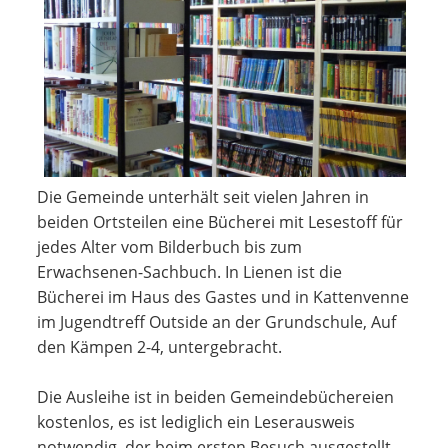
Die Gemeinde unterhält seit vielen Jahren in
beiden Ortsteilen eine Bücherei mit Lesestoff für
jedes Alter vom Bilderbuch bis zum
Erwachsenen-Sachbuch. In Lienen ist die
Bücherei im Haus des Gastes und in Kattenvenne
im Jugendtreff Outside an der Grundschule, Auf
den Kämpen 2-4, untergebracht.
Die Ausleihe ist in beiden Gemeindebüchereien
kostenlos, es ist lediglich ein Leserausweis
notwendig, der beim ersten Besuch ausgestellt