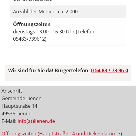
Anzahl der Medien: ca. 2.000
Öffnungszeiten
dienstags 13.00 - 16.30 Uhr (Telefon
05483/739612)
Wir sind für Sie da! Bürgertelefon:
0 54 83 / 73 96-0
Anschrift
Gemeinde Lienen
Hauptstraße 14
49536 Lienen
E-Mail:
info(at)lienen.de
Öffnungszeiten (Hauptstraße 14 und Diekesdamm 7)