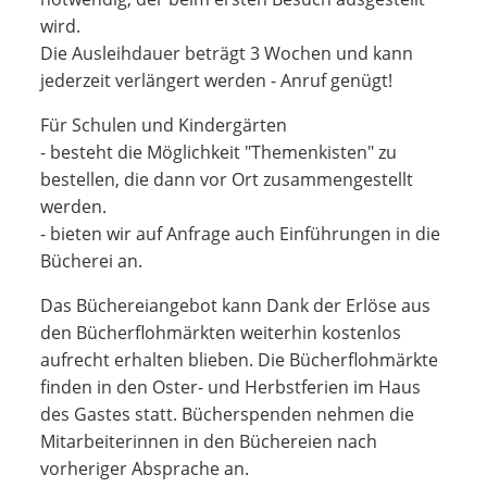
wird.
Die Ausleihdauer beträgt 3 Wochen und kann
jederzeit verlängert werden - Anruf genügt!
Für Schulen und Kindergärten
- besteht die Möglichkeit "Themenkisten" zu
bestellen, die dann vor Ort zusammengestellt
werden.
- bieten wir auf Anfrage auch Einführungen in die
Bücherei an.
Das Büchereiangebot kann Dank der Erlöse aus
den Bücherflohmärkten weiterhin kostenlos
aufrecht erhalten blieben. Die Bücherflohmärkte
finden in den Oster- und Herbstferien im Haus
des Gastes statt. Bücherspenden nehmen die
Mitarbeiterinnen in den Büchereien nach
vorheriger Absprache an.