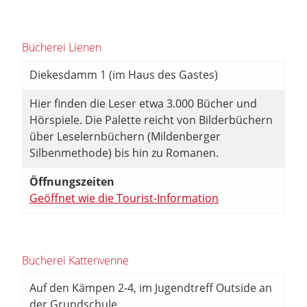
Bücherei Lienen
Diekesdamm 1 (im Haus des Gastes)
Hier finden die Leser etwa 3.000 Bücher und
Hörspiele. Die Palette reicht von Bilderbüchern
über Leselernbüchern (Mildenberger
Silbenmethode) bis hin zu Romanen.
Öffnungszeiten
Geöffnet wie die Tourist-Information
Bücherei Kattenvenne
Auf den Kämpen 2-4, im Jugendtreff Outside an
der Grundschule