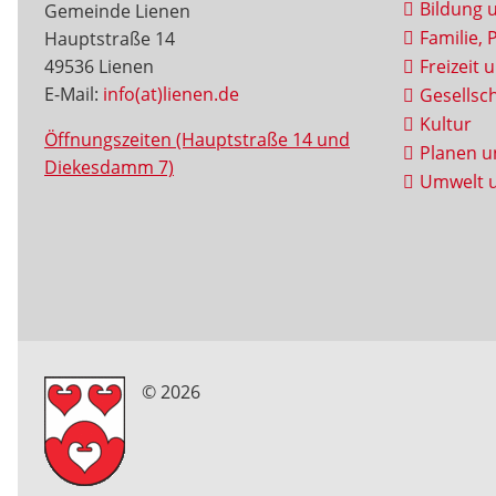
Bildung 
Gemeinde Lienen
Familie, 
Hauptstraße 14
49536 Lienen
Freizeit 
E-Mail:
info(at)lienen.de
Gesellsch
Kultur
Öffnungszeiten (Hauptstraße 14 und
Planen u
Diekesdamm 7)
Umwelt u
© 2026