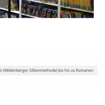
ern (Mildenberger Silbenmethode) bis hin zu Romanen.