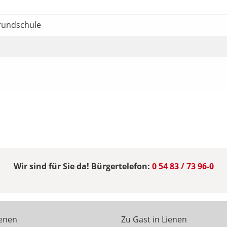
Grundschule
Wir sind für Sie da! Bürgertelefon:
0 54 83 / 73 96-0
ienen
Zu Gast in Lienen