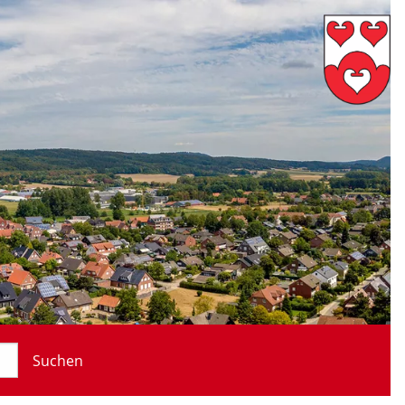
Suchen