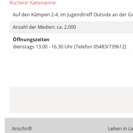
Bücherei Kattenvenne
Auf den Kämpen 2-4, im Jugendtreff Outside an der 
Anzahl der Medien: ca. 2.000
Öffnungszeiten
dienstags 13.00 - 16.30 Uhr (Telefon 05483/739612)
Anschrift
Leben in L