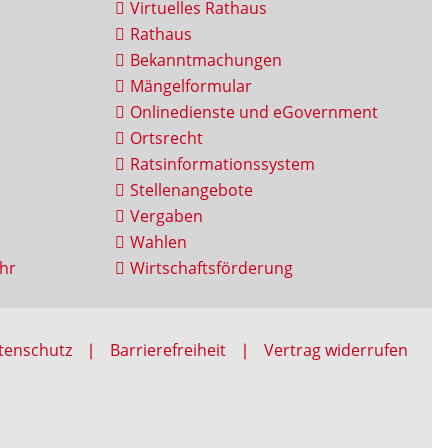
Virtuelles Rathaus
Rathaus
Bekanntmachungen
Mängelformular
Onlinedienste und eGovernment
Ortsrecht
Ratsinformationssystem
Stellenangebote
Vergaben
Wahlen
hr
Wirtschaftsförderung
tenschutz
Barrierefreiheit
Vertrag widerrufen