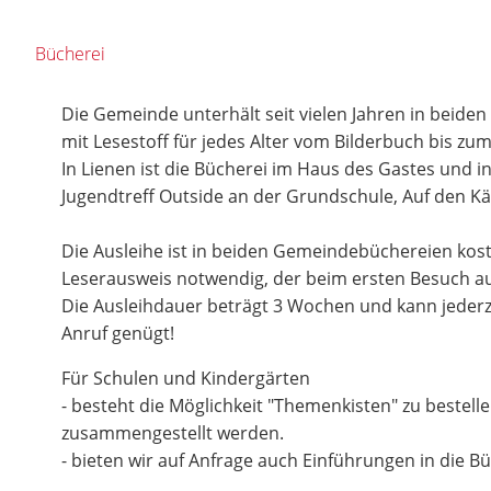
Bücherei
Die Gemeinde unterhält seit vielen Jahren in beiden
mit Lesestoff für jedes Alter vom Bilderbuch bis 
In Lienen ist die Bücherei im Haus des Gastes und 
Jugendtreff Outside an der Grundschule, Auf den K
Die Ausleihe ist in beiden Gemeindebüchereien kosten
Leserausweis notwendig, der beim ersten Besuch aus
Die Ausleihdauer beträgt 3 Wochen und kann jederze
Anruf genügt!
Für Schulen und Kindergärten
- besteht die Möglichkeit "Themenkisten" zu bestelle
zusammengestellt werden.
- bieten wir auf Anfrage auch Einführungen in die Bü