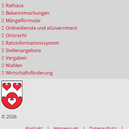
Rathaus
Bekanntmachungen
Mängelformular
Onlinedienste und eGovernment
Ortsrecht
Ratsinformationssystem
Stellenangebote
Vergaben
Wahlen
Wirtschaftsförderung
© 2026
Kontakt
Impressum
Datenschutz