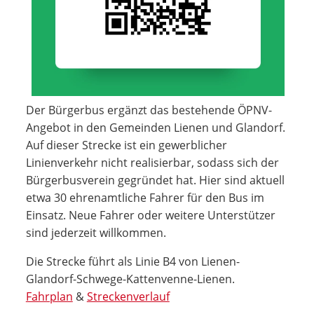
Der Bürgerbus ergänzt das bestehende ÖPNV-
Angebot in den Gemeinden Lienen und Glandorf.
Auf dieser Strecke ist ein gewerblicher
Linienverkehr nicht realisierbar, sodass sich der
Bürgerbusverein gegründet hat. Hier sind aktuell
etwa 30 ehrenamtliche Fahrer für den Bus im
Einsatz. Neue Fahrer oder weitere Unterstützer
sind jederzeit willkommen.
Die Strecke führt als Linie B4 von Lienen-
Glandorf-Schwege-Kattenvenne-Lienen.
Fahrplan
&
Streckenverlauf