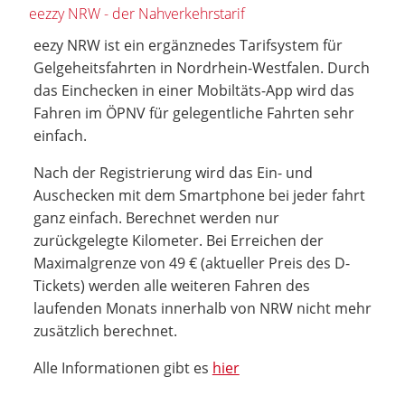
eezzy NRW - der Nahverkehrstarif
eezy NRW ist ein ergänznedes Tarifsystem für
Gelgeheitsfahrten in Nordrhein-Westfalen. Durch
das Einchecken in einer Mobiltäts-App wird das
Fahren im ÖPNV für gelegentliche Fahrten sehr
einfach.
Nach der Registrierung wird das Ein- und
Auschecken mit dem Smartphone bei jeder fahrt
ganz einfach. Berechnet werden nur
zurückgelegte Kilometer. Bei Erreichen der
Maximalgrenze von 49 € (aktueller Preis des D-
Tickets) werden alle weiteren Fahren des
laufenden Monats innerhalb von NRW nicht mehr
zusätzlich berechnet.
Alle Informationen gibt es
hier