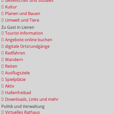
Gesellschaft und Soziales
Kultur
Planen und Bauen
Umwelt und Tiere
Zu Gast in Lienen
Tourist-Information
Angebote online buchen
digitale Ortsrundgänge
Radfahren
Wandern
Reiten
Ausflugsziele
Spielplätze
Aktiv
Hallenfreibad
Downloads, Links und mehr
Politik und Verwaltung
Virtuelles Rathaus