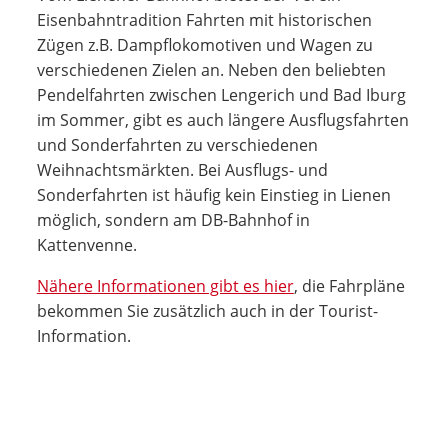
Eisenbahntradition Fahrten mit historischen
Zügen z.B. Dampflokomotiven und Wagen zu
verschiedenen Zielen an. Neben den beliebten
Pendelfahrten zwischen Lengerich und Bad Iburg
im Sommer, gibt es auch längere Ausflugsfahrten
und Sonderfahrten zu verschiedenen
Weihnachtsmärkten. Bei Ausflugs- und
Sonderfahrten ist häufig kein Einstieg in Lienen
möglich, sondern am DB-Bahnhof in
Kattenvenne.
Nähere Informationen gibt es hier
, die Fahrpläne
bekommen Sie zusätzlich auch in der Tourist-
Information.