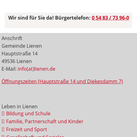
Wir sind für Sie da! Bürgertelefon:
0 54 83 / 73 96-0
Anschrift
Gemeinde Lienen
Hauptstraße 14
49536 Lienen
E-Mail:
info(at)lienen.de
Öffnungszeiten (Hauptstraße 14 und Diekesdamm 7)
Leben in Lienen
Bildung und Schule
Familie, Partnerschaft und Kinder
Freizeit und Sport