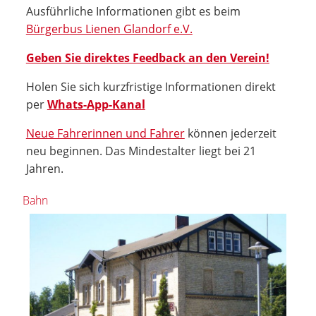
Ausführliche Informationen gibt es beim
Bürgerbus Lienen Glandorf e.V.
Geben Sie direktes Feedback an den Verein!
Holen Sie sich kurzfristige Informationen direkt
per
Whats-App-Kanal
Neue Fahrerinnen und Fahrer
können jederzeit
neu beginnen. Das Mindestalter liegt bei 21
Jahren.
Bahn