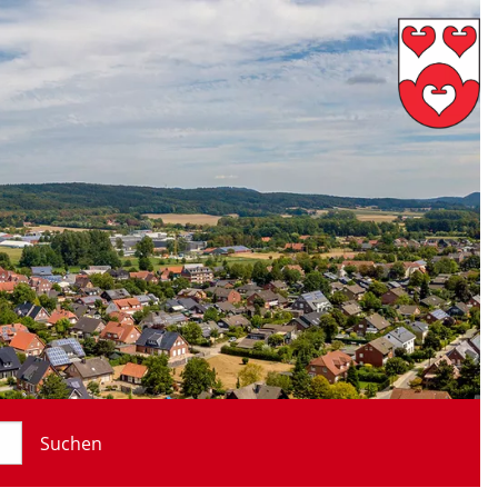
Suchen