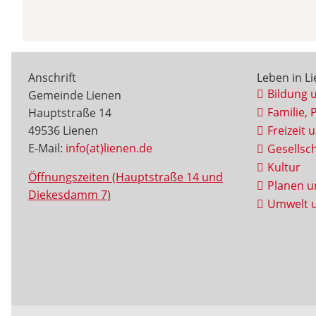
Anschrift
Leben in L
Bildung 
Gemeinde Lienen
Familie, 
Hauptstraße 14
49536 Lienen
Freizeit 
E-Mail:
info(at)lienen.de
Gesellsch
Kultur
Öffnungszeiten (Hauptstraße 14 und
Planen u
Diekesdamm 7)
Umwelt u