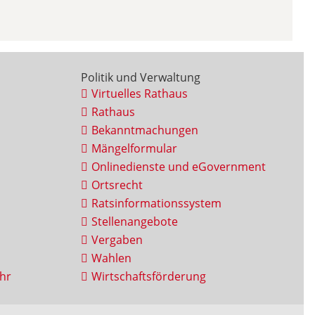
Politik und Verwaltung
Virtuelles Rathaus
Rathaus
Bekanntmachungen
Mängelformular
Onlinedienste und eGovernment
Ortsrecht
Ratsinformationssystem
Stellenangebote
Vergaben
Wahlen
hr
Wirtschaftsförderung