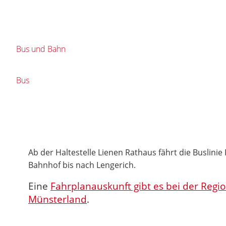
Bus und Bahn
Bus
Ab der Haltestelle Lienen Rathaus fährt die Buslinie
Bahnhof bis nach Lengerich.
Eine
Fahrplanauskunft gibt es bei der Regi
Münsterland
.