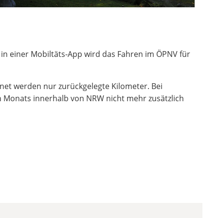
 in einer Mobiltäts-App wird das Fahren im ÖPNV für
net werden nur zurückgelegte Kilometer. Bei
en Monats innerhalb von NRW nicht mehr zusätzlich