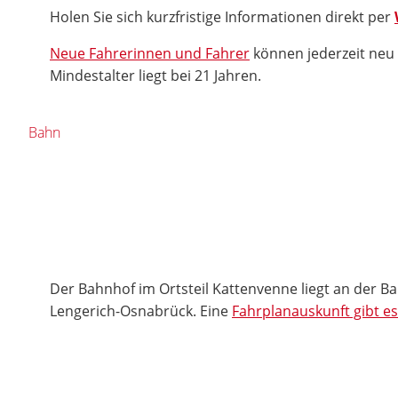
Holen Sie sich kurzfristige Informationen direkt per
Neue Fahrerinnen und Fahrer
können jederzeit neu
Mindestalter liegt bei 21 Jahren.
Bahn
Der Bahnhof im Ortsteil Kattenvenne liegt an der B
Lengerich-Osnabrück. Eine
Fahrplanauskunft gibt e