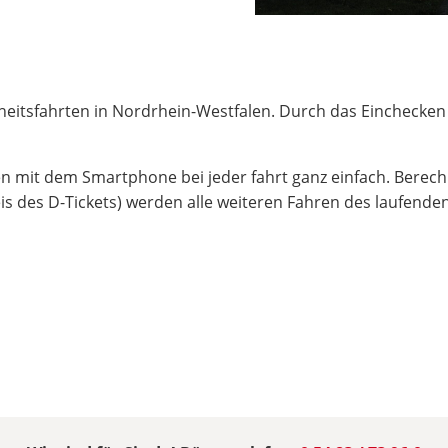
heitsfahrten in Nordrhein-Westfalen. Durch das Einchecken
n mit dem Smartphone bei jeder fahrt ganz einfach. Berech
eis des D-Tickets) werden alle weiteren Fahren des laufend