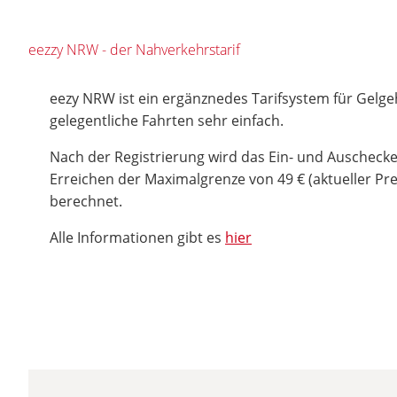
eezzy NRW - der Nahverkehrstarif
eezy NRW ist ein ergänznedes Tarifsystem für Gelge
gelegentliche Fahrten sehr einfach.
Nach der Registrierung wird das Ein- und Auschecke
Erreichen der Maximalgrenze von 49 € (aktueller Pr
berechnet.
Alle Informationen gibt es
hier