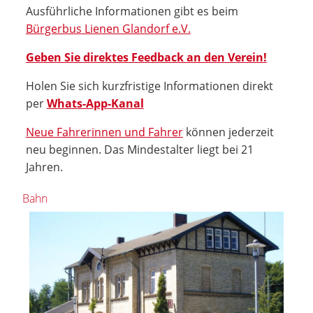
Ausführliche Informationen gibt es beim
Bürgerbus Lienen Glandorf e.V.
Geben Sie direktes Feedback an den Verein!
Holen Sie sich kurzfristige Informationen direkt
per
Whats-App-Kanal
Neue Fahrerinnen und Fahrer
können jederzeit
neu beginnen. Das Mindestalter liegt bei 21
Jahren.
Bahn