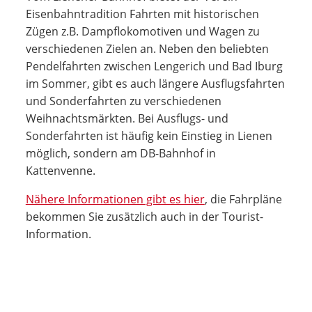
Eisenbahntradition Fahrten mit historischen
Zügen z.B. Dampflokomotiven und Wagen zu
verschiedenen Zielen an. Neben den beliebten
Pendelfahrten zwischen Lengerich und Bad Iburg
im Sommer, gibt es auch längere Ausflugsfahrten
und Sonderfahrten zu verschiedenen
Weihnachtsmärkten. Bei Ausflugs- und
Sonderfahrten ist häufig kein Einstieg in Lienen
möglich, sondern am DB-Bahnhof in
Kattenvenne.
Nähere Informationen gibt es hier
, die Fahrpläne
bekommen Sie zusätzlich auch in der Tourist-
Information.