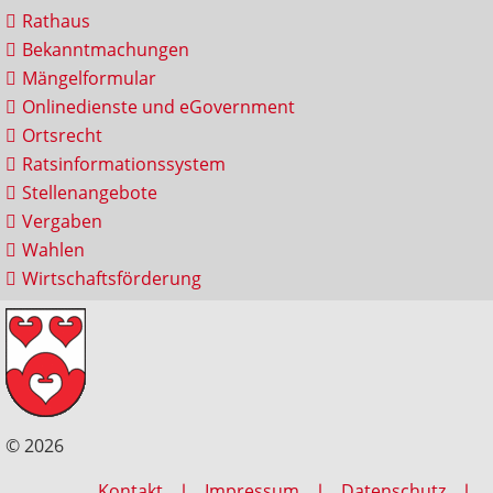
Rathaus
Bekanntmachungen
Mängelformular
Onlinedienste und eGovernment
Ortsrecht
Ratsinformationssystem
Stellenangebote
Vergaben
Wahlen
Wirtschaftsförderung
© 2026
Kontakt
Impressum
Datenschutz