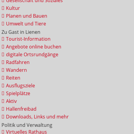
Gesellschaft und Soziales
Kultur
Planen und Bauen
Umwelt und Tiere
Zu Gast in Lienen
Tourist-Information
Angebote online buchen
digitale Ortsrundgänge
Radfahren
Wandern
Reiten
Ausflugsziele
Spielplätze
Aktiv
Hallenfreibad
Downloads, Links und mehr
Politik und Verwaltung
Virtuelles Rathaus