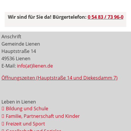
Wir sind für Sie da! Bürgertelefon:
0 54 83 / 73 96-0
Anschrift
Gemeinde Lienen
Hauptstraße 14
49536 Lienen
E-Mail:
info(at)lienen.de
Öffnungszeiten (Hauptstraße 14 und Diekesdamm 7)
Leben in Lienen
Bildung und Schule
Familie, Partnerschaft und Kinder
Freizeit und Sport