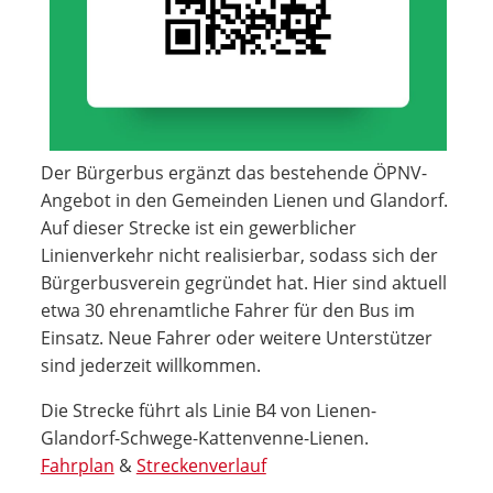
Der Bürgerbus ergänzt das bestehende ÖPNV-
Angebot in den Gemeinden Lienen und Glandorf.
Auf dieser Strecke ist ein gewerblicher
Linienverkehr nicht realisierbar, sodass sich der
Bürgerbusverein gegründet hat. Hier sind aktuell
etwa 30 ehrenamtliche Fahrer für den Bus im
Einsatz. Neue Fahrer oder weitere Unterstützer
sind jederzeit willkommen.
Die Strecke führt als Linie B4 von Lienen-
Glandorf-Schwege-Kattenvenne-Lienen.
Fahrplan
&
Streckenverlauf