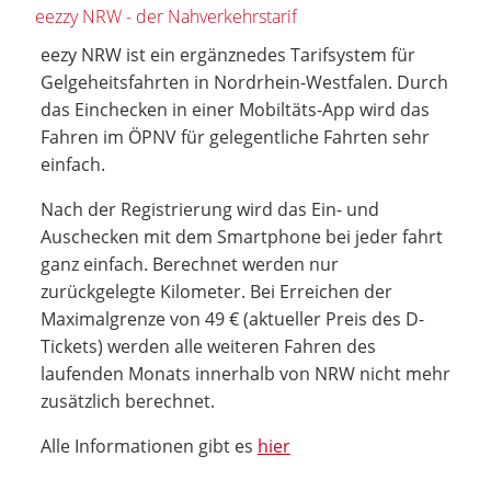
eezzy NRW - der Nahverkehrstarif
eezy NRW ist ein ergänznedes Tarifsystem für
Gelgeheitsfahrten in Nordrhein-Westfalen. Durch
das Einchecken in einer Mobiltäts-App wird das
Fahren im ÖPNV für gelegentliche Fahrten sehr
einfach.
Nach der Registrierung wird das Ein- und
Auschecken mit dem Smartphone bei jeder fahrt
ganz einfach. Berechnet werden nur
zurückgelegte Kilometer. Bei Erreichen der
Maximalgrenze von 49 € (aktueller Preis des D-
Tickets) werden alle weiteren Fahren des
laufenden Monats innerhalb von NRW nicht mehr
zusätzlich berechnet.
Alle Informationen gibt es
hier