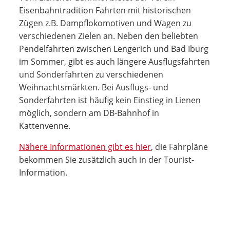
Eisenbahntradition Fahrten mit historischen
Zügen z.B. Dampflokomotiven und Wagen zu
verschiedenen Zielen an. Neben den beliebten
Pendelfahrten zwischen Lengerich und Bad Iburg
im Sommer, gibt es auch längere Ausflugsfahrten
und Sonderfahrten zu verschiedenen
Weihnachtsmärkten. Bei Ausflugs- und
Sonderfahrten ist häufig kein Einstieg in Lienen
möglich, sondern am DB-Bahnhof in
Kattenvenne.
Nähere Informationen gibt es hier
, die Fahrpläne
bekommen Sie zusätzlich auch in der Tourist-
Information.