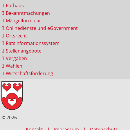
Rathaus
Bekanntmachungen
Mängelformular
Onlinedienste und eGovernment
Ortsrecht
Ratsinformationssystem
Stellenangebote
Vergaben
Wahlen
Wirtschaftsförderung
© 2026
Kontakt
Impressum
Datenschutz