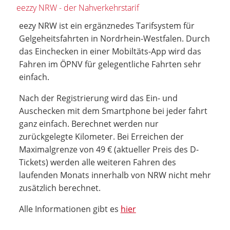
eezzy NRW - der Nahverkehrstarif
eezy NRW ist ein ergänznedes Tarifsystem für
Gelgeheitsfahrten in Nordrhein-Westfalen. Durch
das Einchecken in einer Mobiltäts-App wird das
Fahren im ÖPNV für gelegentliche Fahrten sehr
einfach.
Nach der Registrierung wird das Ein- und
Auschecken mit dem Smartphone bei jeder fahrt
ganz einfach. Berechnet werden nur
zurückgelegte Kilometer. Bei Erreichen der
Maximalgrenze von 49 € (aktueller Preis des D-
Tickets) werden alle weiteren Fahren des
laufenden Monats innerhalb von NRW nicht mehr
zusätzlich berechnet.
Alle Informationen gibt es
hier