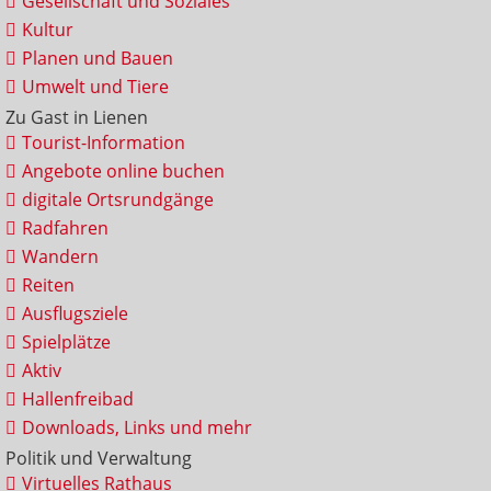
Gesellschaft und Soziales
Kultur
Planen und Bauen
Umwelt und Tiere
Zu Gast in Lienen
Tourist-Information
Angebote online buchen
digitale Ortsrundgänge
Radfahren
Wandern
Reiten
Ausflugsziele
Spielplätze
Aktiv
Hallenfreibad
Downloads, Links und mehr
Politik und Verwaltung
Virtuelles Rathaus