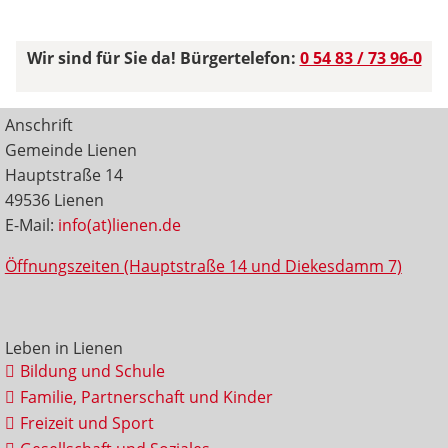
Wir sind für Sie da! Bürgertelefon:
0 54 83 / 73 96-0
Anschrift
Gemeinde Lienen
Hauptstraße 14
49536 Lienen
E-Mail:
info(at)lienen.de
Öffnungszeiten (Hauptstraße 14 und Diekesdamm 7)
Leben in Lienen
Bildung und Schule
Familie, Partnerschaft und Kinder
Freizeit und Sport