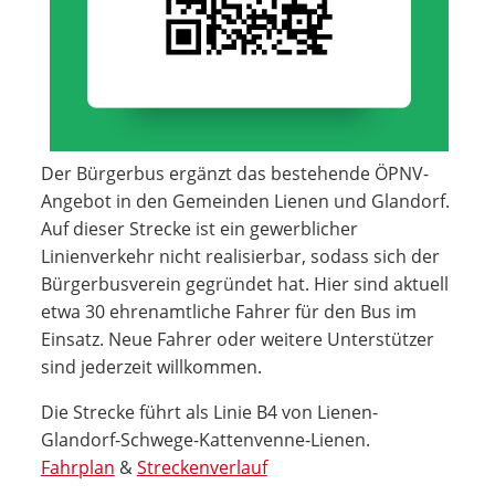
Der Bürgerbus ergänzt das bestehende ÖPNV-
Angebot in den Gemeinden Lienen und Glandorf.
Auf dieser Strecke ist ein gewerblicher
Linienverkehr nicht realisierbar, sodass sich der
Bürgerbusverein gegründet hat. Hier sind aktuell
etwa 30 ehrenamtliche Fahrer für den Bus im
Einsatz. Neue Fahrer oder weitere Unterstützer
sind jederzeit willkommen.
Die Strecke führt als Linie B4 von Lienen-
Glandorf-Schwege-Kattenvenne-Lienen.
Fahrplan
&
Streckenverlauf