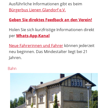
Ausführliche Informationen gibt es beim
Bürgerbus Lienen Glandorf e.V.
Geben Sie direktes Feedback an den Verein!
Holen Sie sich kurzfristige Informationen direkt
per
Whats-App-Kanal
Neue Fahrerinnen und Fahrer
können jederzeit
neu beginnen. Das Mindestalter liegt bei 21
Jahren.
Bahn