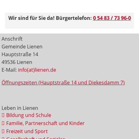
Wir sind für Sie da! Bürgertelefon:
0 54 83 / 73 96-0
Anschrift
Gemeinde Lienen
Hauptstraße 14
49536 Lienen
E-Mail:
info(at)lienen.de
Öffnungszeiten (Hauptstraße 14 und Diekesdamm 7)
Leben in Lienen
Bildung und Schule
Familie, Partnerschaft und Kinder
Freizeit und Sport