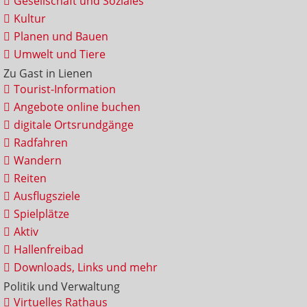
Gesellschaft und Soziales
Kultur
Planen und Bauen
Umwelt und Tiere
Zu Gast in Lienen
Tourist-Information
Angebote online buchen
digitale Ortsrundgänge
Radfahren
Wandern
Reiten
Ausflugsziele
Spielplätze
Aktiv
Hallenfreibad
Downloads, Links und mehr
Politik und Verwaltung
Virtuelles Rathaus