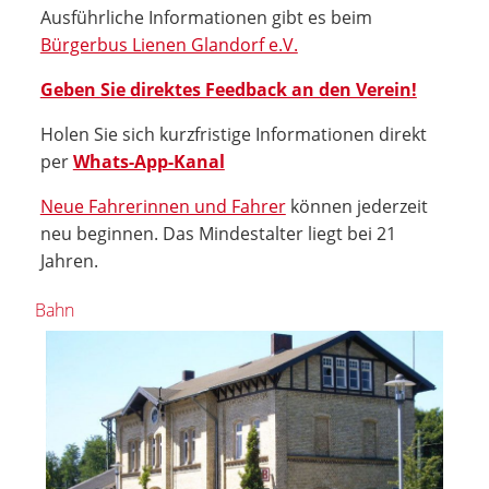
Ausführliche Informationen gibt es beim
Bürgerbus Lienen Glandorf e.V.
Geben Sie direktes Feedback an den Verein!
Holen Sie sich kurzfristige Informationen direkt
per
Whats-App-Kanal
Neue Fahrerinnen und Fahrer
können jederzeit
neu beginnen. Das Mindestalter liegt bei 21
Jahren.
Bahn