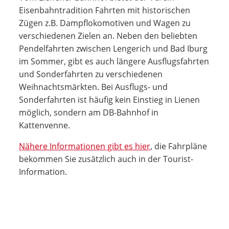
Eisenbahntradition Fahrten mit historischen
Zügen z.B. Dampflokomotiven und Wagen zu
verschiedenen Zielen an. Neben den beliebten
Pendelfahrten zwischen Lengerich und Bad Iburg
im Sommer, gibt es auch längere Ausflugsfahrten
und Sonderfahrten zu verschiedenen
Weihnachtsmärkten. Bei Ausflugs- und
Sonderfahrten ist häufig kein Einstieg in Lienen
möglich, sondern am DB-Bahnhof in
Kattenvenne.
Nähere Informationen gibt es hier
, die Fahrpläne
bekommen Sie zusätzlich auch in der Tourist-
Information.