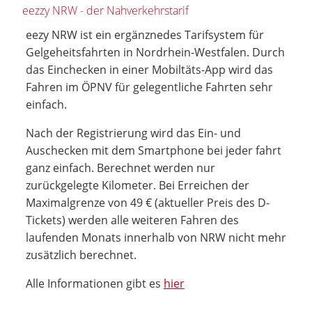
eezzy NRW - der Nahverkehrstarif
eezy NRW ist ein ergänznedes Tarifsystem für
Gelgeheitsfahrten in Nordrhein-Westfalen. Durch
das Einchecken in einer Mobiltäts-App wird das
Fahren im ÖPNV für gelegentliche Fahrten sehr
einfach.
Nach der Registrierung wird das Ein- und
Auschecken mit dem Smartphone bei jeder fahrt
ganz einfach. Berechnet werden nur
zurückgelegte Kilometer. Bei Erreichen der
Maximalgrenze von 49 € (aktueller Preis des D-
Tickets) werden alle weiteren Fahren des
laufenden Monats innerhalb von NRW nicht mehr
zusätzlich berechnet.
Alle Informationen gibt es
hier