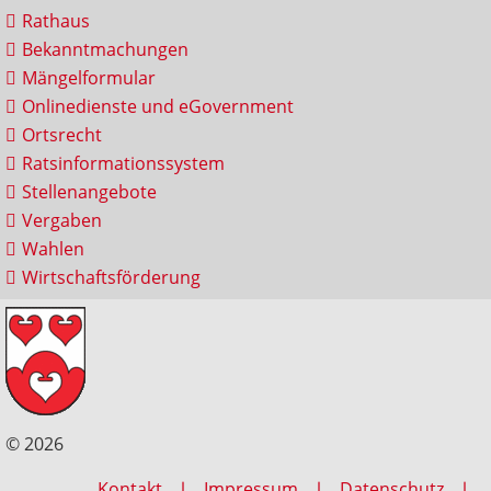
Rathaus
Bekanntmachungen
Mängelformular
Onlinedienste und eGovernment
Ortsrecht
Ratsinformationssystem
Stellenangebote
Vergaben
Wahlen
Wirtschaftsförderung
© 2026
Kontakt
Impressum
Datenschutz