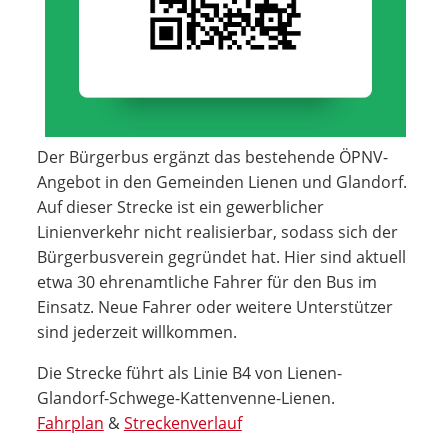
Der Bürgerbus ergänzt das bestehende ÖPNV-
Angebot in den Gemeinden Lienen und Glandorf.
Auf dieser Strecke ist ein gewerblicher
Linienverkehr nicht realisierbar, sodass sich der
Bürgerbusverein gegründet hat. Hier sind aktuell
etwa 30 ehrenamtliche Fahrer für den Bus im
Einsatz. Neue Fahrer oder weitere Unterstützer
sind jederzeit willkommen.
Die Strecke führt als Linie B4 von Lienen-
Glandorf-Schwege-Kattenvenne-Lienen.
Fahrplan
&
Streckenverlauf