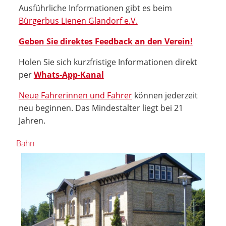
Ausführliche Informationen gibt es beim
Bürgerbus Lienen Glandorf e.V.
Geben Sie direktes Feedback an den Verein!
Holen Sie sich kurzfristige Informationen direkt
per
Whats-App-Kanal
Neue Fahrerinnen und Fahrer
können jederzeit
neu beginnen. Das Mindestalter liegt bei 21
Jahren.
Bahn