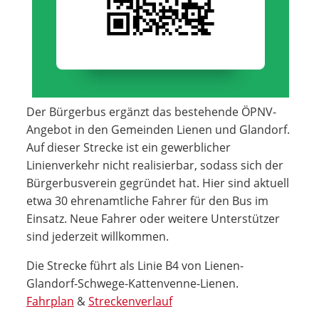
Der Bürgerbus ergänzt das bestehende ÖPNV-
Angebot in den Gemeinden Lienen und Glandorf.
Auf dieser Strecke ist ein gewerblicher
Linienverkehr nicht realisierbar, sodass sich der
Bürgerbusverein gegründet hat. Hier sind aktuell
etwa 30 ehrenamtliche Fahrer für den Bus im
Einsatz. Neue Fahrer oder weitere Unterstützer
sind jederzeit willkommen.
Die Strecke führt als Linie B4 von Lienen-
Glandorf-Schwege-Kattenvenne-Lienen.
Fahrplan
&
Streckenverlauf