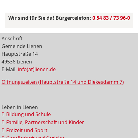
Wir sind für Sie da! Bürgertelefon:
0 54 83 / 73 96-0
Anschrift
Gemeinde Lienen
Hauptstraße 14
49536 Lienen
E-Mail:
info(at)lienen.de
Öffnungszeiten (Hauptstraße 14 und Diekesdamm 7)
Leben in Lienen
Bildung und Schule
Familie, Partnerschaft und Kinder
Freizeit und Sport