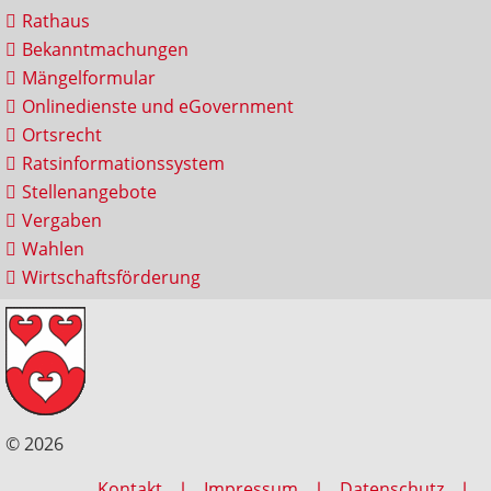
Rathaus
Bekanntmachungen
Mängelformular
Onlinedienste und eGovernment
Ortsrecht
Ratsinformationssystem
Stellenangebote
Vergaben
Wahlen
Wirtschaftsförderung
© 2026
Kontakt
Impressum
Datenschutz