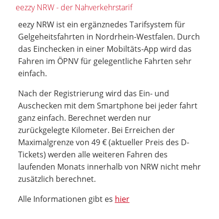
eezzy NRW - der Nahverkehrstarif
eezy NRW ist ein ergänznedes Tarifsystem für
Gelgeheitsfahrten in Nordrhein-Westfalen. Durch
das Einchecken in einer Mobiltäts-App wird das
Fahren im ÖPNV für gelegentliche Fahrten sehr
einfach.
Nach der Registrierung wird das Ein- und
Auschecken mit dem Smartphone bei jeder fahrt
ganz einfach. Berechnet werden nur
zurückgelegte Kilometer. Bei Erreichen der
Maximalgrenze von 49 € (aktueller Preis des D-
Tickets) werden alle weiteren Fahren des
laufenden Monats innerhalb von NRW nicht mehr
zusätzlich berechnet.
Alle Informationen gibt es
hier