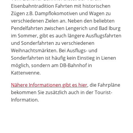
Eisenbahntradition Fahrten mit historischen
Zügen z.B. Dampflokomotiven und Wagen zu
verschiedenen Zielen an. Neben den beliebten
Pendelfahrten zwischen Lengerich und Bad Iburg
im Sommer, gibt es auch längere Ausflugsfahrten
und Sonderfahrten zu verschiedenen
Weihnachtsmärkten. Bei Ausflugs- und
Sonderfahrten ist häufig kein Einstieg in Lienen
möglich, sondern am DB-Bahnhof in
Kattenvenne.
Nähere Informationen gibt es hier
, die Fahrpläne
bekommen Sie zusätzlich auch in der Tourist-
Information.