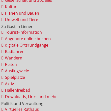
Gesellschaft und Soziales
Kultur
Planen und Bauen
Umwelt und Tiere
Zu Gast in Lienen
Tourist-Information
Angebote online buchen
digitale Ortsrundgänge
Radfahren
Wandern
Reiten
Ausflugsziele
Spielplätze
Aktiv
Hallenfreibad
Downloads, Links und mehr
Politik und Verwaltung
Virtuelles Rathaus