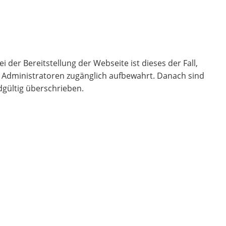
 der Bereitstellung der Webseite ist dieses der Fall,
ür Administratoren zugänglich aufbewahrt. Danach sind
dgültig überschrieben.