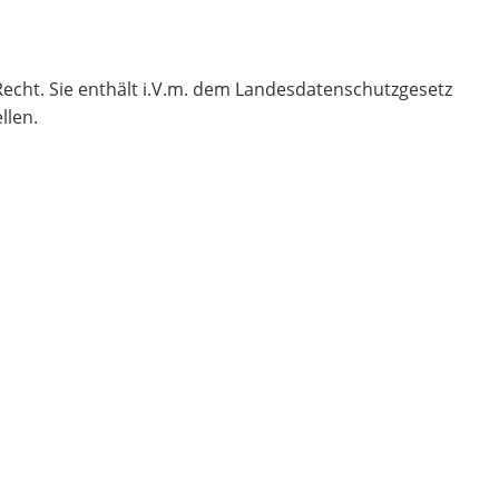
echt. Sie enthält i.V.m. dem Landesdatenschutzgesetz
llen.