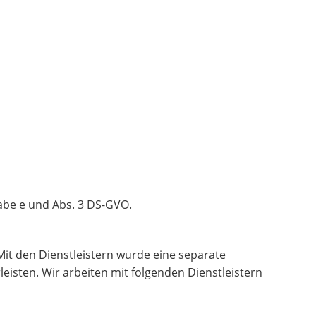
tabe e und Abs. 3 DS-GVO.
 Mit den Dienstleistern wurde eine separate
sten. Wir arbeiten mit folgenden Dienstleistern