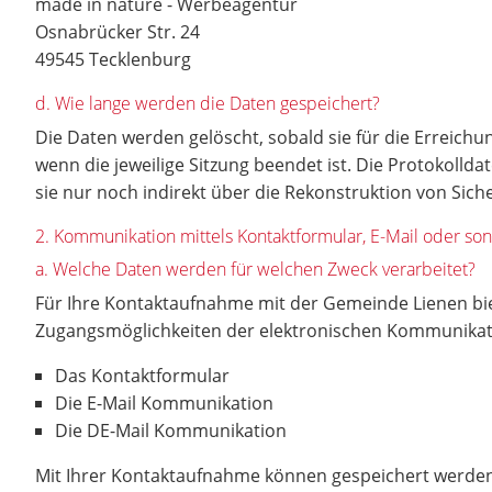
made in nature - Werbeagentur
Osnabrücker Str. 24
49545 Tecklenburg
d. Wie lange werden die Daten gespeichert?
Die Daten werden gelöscht, sobald sie für die Erreichun
wenn die jeweilige Sitzung beendet ist. Die Protokolld
sie nur noch indirekt über die Rekonstruktion von S
2. Kommunikation mittels Kontaktformular, E-Mail oder so
a. Welche Daten werden für welchen Zweck verarbeitet?
Für Ihre Kontaktaufnahme mit der Gemeinde Lienen bi
Zugangsmöglichkeiten der elektronischen Kommunika
Das Kontaktformular
Die E-Mail Kommunikation
Die DE-Mail Kommunikation
Mit Ihrer Kontaktaufnahme können gespeichert werde