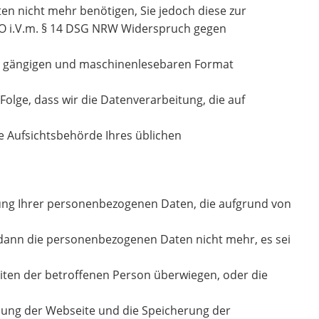
en nicht mehr benötigen, Sie jedoch diese zur
O i.V.m. § 14 DSG NRW Widerspruch gegen
en, gängigen und maschinenlesebaren Format
Folge, dass wir die Datenverarbeitung, die auf
ie Aufsichtsbehörde Ihres üblichen
itung Ihrer personenbezogenen Daten, die aufgrund von
 dann die personenbezogenen Daten nicht mehr, es sei
iten der betroffenen Person überwiegen, oder die
lung der Webseite und die Speicherung der