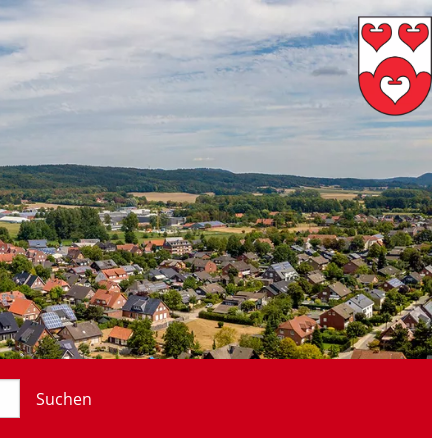
Suchen