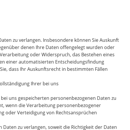
Daten zu verlangen. Insbesondere können Sie Auskunft
gegenüber denen Ihre Daten offengelegt wurden oder
 Verarbeitung oder Widerspruch, das Bestehen eines
hen einer automatisierten Entscheidungsfindung
 Sie, dass Ihr Auskunftsrecht in bestimmten Fällen
ollständigung Ihrer bei uns
er bei uns gespeicherten personenbezogenen Daten zu
cht, wenn die Verarbeitung personenbezogener
ung oder Verteidigung von Rechtsansprüchen
Daten zu verlangen, soweit die Richtigkeit der Daten