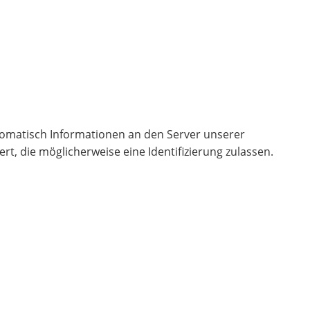
omatisch Informationen an den Server unserer
t, die möglicherweise eine Identifizierung zulassen.