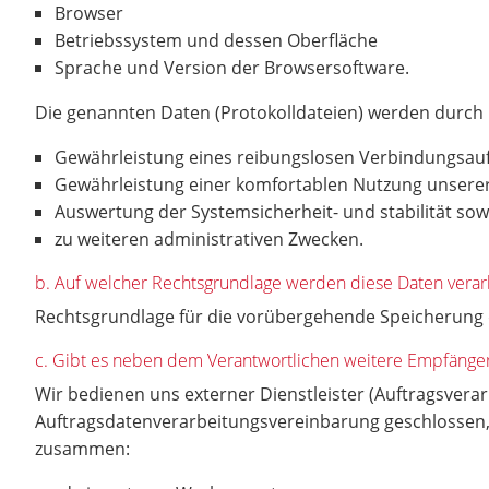
Browser
Betriebssystem und dessen Oberfläche
Sprache und Version der Browsersoftware.
Die genannten Daten (Protokolldateien) werden durch
Gewährleistung eines reibungslosen Verbindungsau
Gewährleistung einer komfortablen Nutzung unsere
Auswertung der Systemsicherheit- und stabilität so
zu weiteren administrativen Zwecken.
b. Auf welcher Rechtsgrundlage werden diese Daten verar
Rechtsgrundlage für die vorübergehende Speicherung de
c. Gibt es neben dem Verantwortlichen weitere Empfäng
Wir bedienen uns externer Dienstleister (Auftragsverarb
Auftragsdatenverarbeitungsvereinbarung geschlossen, 
zusammen: