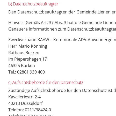
b) Datenschutzbeauftragter
Den Datenschutzbeauftragten der Gemeinde Lienen err
Hinweis: Gemäß Art. 37 Abs. 3 hat die Gemeinde Lien
Genauere Informationen zum Datenschutzbeauftragte
Zweckverband KAAW – Kommunale ADV-Anwendergeme
Herr Mario Könning
Rathaus Borken
Im Piepershagen 17
46325 Borken
Tel.: 02861 939 409
c) Aufsichtsbehörde für den Datenschutz
Zuständige Aufsichtsbehörde für den Datenschutz ist 
Kavalleriestr. 2-4
40213 Düsseldorf
Telefon: 0211/38424-0