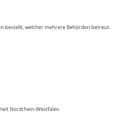
n bestellt, welcher mehrere Behörden betreut.
iheit Nordrhein-Westfalen