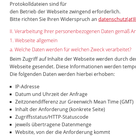
Protokolldateien sind für
den Betrieb der Webseite zwingend erforderlich.
Bitte richten Sie Ihren Widerspruch an
datenschutz(at)
II. Verarbeitung Ihrer personenbezogenen Daten gemäß Ar
1. Webseite allgemein
a. Welche Daten werden für welchen Zweck verarbeitet?
Beim Zugriff auf Inhalte der Webseite werden durch 
Webseite gesendet. Diese Informationen werden temporä
Die folgenden Daten werden hierbei erhoben:
IP-Adresse
Datum und Uhrzeit der Anfrage
Zeitzonendifferenz zur Greenwich Mean Time (GMT)
Inhalt der Anforderung (konkrete Seite)
Zugriffsstatus/HTTP-Statuscode
jeweils übertragene Datenmenge
Website, von der die Anforderung kommt