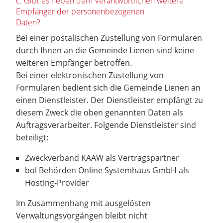
c. Gibt es neben dem Verantwortlichen weitere
Empfänger der personenbezogenen
Daten?
Bei einer postalischen Zustellung von Formularen
durch Ihnen an die Gemeinde Lienen sind keine
weiteren Empfänger betroffen.
Bei einer elektronischen Zustellung von
Formularen bedient sich die Gemeinde Lienen an
einen Dienstleister. Der Dienstleister empfängt zu
diesem Zweck die oben genannten Daten als
Auftragsverarbeiter. Folgende Dienstleister sind
beteiligt:
Zweckverband KAAW als Vertragspartner
bol Behörden Online Systemhaus GmbH als
Hosting-Provider
Im Zusammenhang mit ausgelösten
Verwaltungsvorgängen bleibt nicht