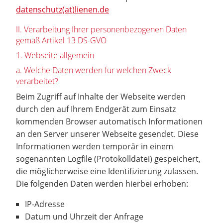
datenschutz(at)lienen.de
II. Verarbeitung Ihrer personenbezogenen Daten
gemäß Artikel 13 DS-GVO
1. Webseite allgemein
a. Welche Daten werden für welchen Zweck
verarbeitet?
Beim Zugriff auf Inhalte der Webseite werden
durch den auf Ihrem Endgerät zum Einsatz
kommenden Browser automatisch Informationen
an den Server unserer Webseite gesendet. Diese
Informationen werden temporär in einem
sogenannten Logfile (Protokolldatei) gespeichert,
die möglicherweise eine Identifizierung zulassen.
Die folgenden Daten werden hierbei erhoben:
IP-Adresse
Datum und Uhrzeit der Anfrage