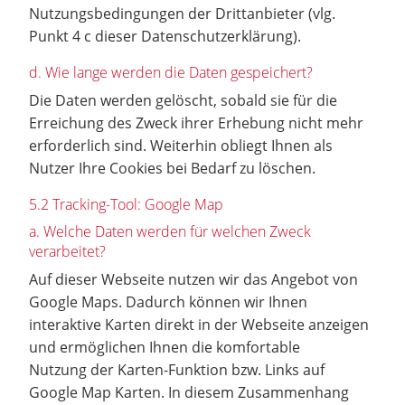
Nutzungsbedingungen der Drittanbieter (vlg.
Punkt 4 c dieser Datenschutzerklärung).
d. Wie lange werden die Daten gespeichert?
Die Daten werden gelöscht, sobald sie für die
Erreichung des Zweck ihrer Erhebung nicht mehr
erforderlich sind. Weiterhin obliegt Ihnen als
Nutzer Ihre Cookies bei Bedarf zu löschen.
5.2 Tracking-Tool: Google Map
a. Welche Daten werden für welchen Zweck
verarbeitet?
Auf dieser Webseite nutzen wir das Angebot von
Google Maps. Dadurch können wir Ihnen
interaktive Karten direkt in der Webseite anzeigen
und ermöglichen Ihnen die komfortable
Nutzung der Karten-Funktion bzw. Links auf
Google Map Karten. In diesem Zusammenhang