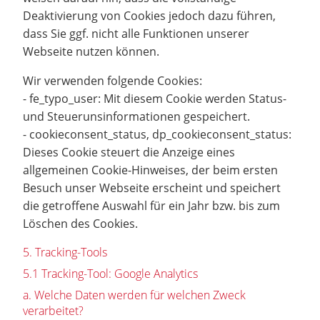
Deaktivierung von Cookies jedoch dazu führen,
dass Sie ggf. nicht alle Funktionen unserer
Webseite nutzen können.
Wir verwenden folgende Cookies:
- fe_typo_user: Mit diesem Cookie werden Status-
und Steuerunsinformationen gespeichert.
- cookieconsent_status, dp_cookieconsent_status:
Dieses Cookie steuert die Anzeige eines
allgemeinen Cookie-Hinweises, der beim ersten
Besuch unser Webseite erscheint und speichert
die getroffene Auswahl für ein Jahr bzw. bis zum
Löschen des Cookies.
5. Tracking-Tools
5.1 Tracking-Tool: Google Analytics
a. Welche Daten werden für welchen Zweck
verarbeitet?