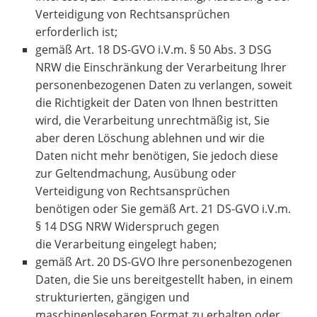
Verteidigung von Rechtsansprüchen
erforderlich ist;
gemäß Art. 18 DS-GVO i.V.m. § 50 Abs. 3 DSG
NRW die Einschränkung der Verarbeitung Ihrer
personenbezogenen Daten zu verlangen, soweit
die Richtigkeit der Daten von Ihnen bestritten
wird, die Verarbeitung unrechtmäßig ist, Sie
aber deren Löschung ablehnen und wir die
Daten nicht mehr benötigen, Sie jedoch diese
zur Geltendmachung, Ausübung oder
Verteidigung von Rechtsansprüchen
benötigen oder Sie gemäß Art. 21 DS-GVO i.V.m.
§ 14 DSG NRW Widerspruch gegen
die Verarbeitung eingelegt haben;
gemäß Art. 20 DS-GVO Ihre personenbezogenen
Daten, die Sie uns bereitgestellt haben, in einem
strukturierten, gängigen und
maschinenlesebaren Format zu erhalten oder