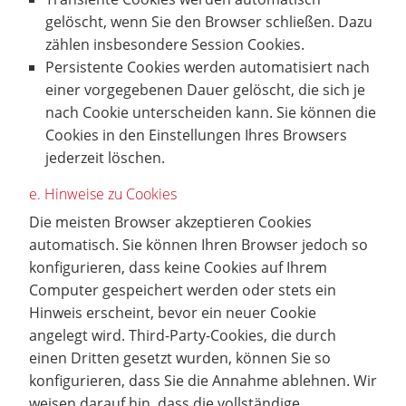
gelöscht, wenn Sie den Browser schließen. Dazu
zählen insbesondere Session Cookies.
Persistente Cookies werden automatisiert nach
einer vorgegebenen Dauer gelöscht, die sich je
nach Cookie unterscheiden kann. Sie können die
Cookies in den Einstellungen Ihres Browsers
jederzeit löschen.
e. Hinweise zu Cookies
Die meisten Browser akzeptieren Cookies
automatisch. Sie können Ihren Browser jedoch so
konfigurieren, dass keine Cookies auf Ihrem
Computer gespeichert werden oder stets ein
Hinweis erscheint, bevor ein neuer Cookie
angelegt wird. Third-Party-Cookies, die durch
einen Dritten gesetzt wurden, können Sie so
konfigurieren, dass Sie die Annahme ablehnen. Wir
weisen darauf hin, dass die vollständige