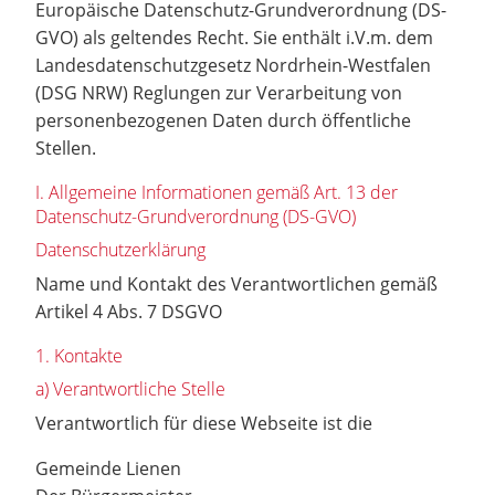
Europäische Datenschutz-Grundverordnung (DS-
GVO) als geltendes Recht. Sie enthält i.V.m. dem
Landesdatenschutzgesetz Nordrhein-Westfalen
(DSG NRW) Reglungen zur Verarbeitung von
personenbezogenen Daten durch öffentliche
Stellen.
I. Allgemeine Informationen gemäß Art. 13 der
Datenschutz-Grundverordnung (DS-GVO)
Datenschutzerklärung
Name und Kontakt des Verantwortlichen gemäß
Artikel 4 Abs. 7 DSGVO
1. Kontakte
a) Verantwortliche Stelle
Verantwortlich für diese Webseite ist die
Gemeinde Lienen