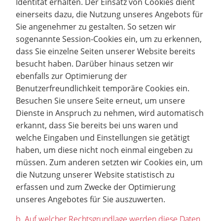
Identität erhalten. Der Einsatz von Cookies dient
einerseits dazu, die Nutzung unseres Angebots für
Sie angenehmer zu gestalten. So setzen wir
sogenannte Session-Cookies ein, um zu erkennen,
dass Sie einzelne Seiten unserer Website bereits
besucht haben. Darüber hinaus setzen wir
ebenfalls zur Optimierung der
Benutzerfreundlichkeit temporäre Cookies ein.
Besuchen Sie unsere Seite erneut, um unsere
Dienste in Anspruch zu nehmen, wird automatisch
erkannt, dass Sie bereits bei uns waren und
welche Eingaben und Einstellungen sie getätigt
haben, um diese nicht noch einmal eingeben zu
müssen. Zum anderen setzten wir Cookies ein, um
die Nutzung unserer Website statistisch zu
erfassen und zum Zwecke der Optimierung
unseres Angebotes für Sie auszuwerten.
b. Auf welcher Rechtsgrundlage werden diese Daten