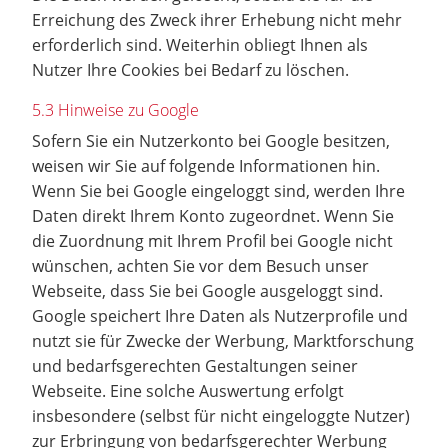
Erreichung des Zweck ihrer Erhebung nicht mehr
erforderlich sind. Weiterhin obliegt Ihnen als
Nutzer Ihre Cookies bei Bedarf zu löschen.
5.3 Hinweise zu Google
Sofern Sie ein Nutzerkonto bei Google besitzen,
weisen wir Sie auf folgende Informationen hin.
Wenn Sie bei Google eingeloggt sind, werden Ihre
Daten direkt Ihrem Konto zugeordnet. Wenn Sie
die Zuordnung mit Ihrem Profil bei Google nicht
wünschen, achten Sie vor dem Besuch unser
Webseite, dass Sie bei Google ausgeloggt sind.
Google speichert Ihre Daten als Nutzerprofile und
nutzt sie für Zwecke der Werbung, Marktforschung
und bedarfsgerechten Gestaltungen seiner
Webseite. Eine solche Auswertung erfolgt
insbesondere (selbst für nicht eingeloggte Nutzer)
zur Erbringung von bedarfsgerechter Werbung