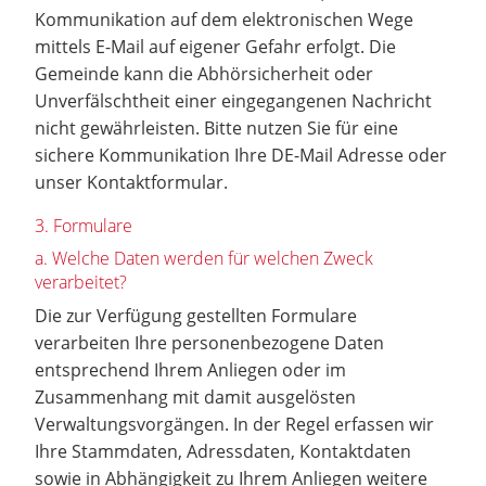
Kommunikation auf dem elektronischen Wege
mittels E-Mail auf eigener Gefahr erfolgt. Die
Gemeinde kann die Abhörsicherheit oder
Unverfälschtheit einer eingegangenen Nachricht
nicht gewährleisten. Bitte nutzen Sie für eine
sichere Kommunikation Ihre DE-Mail Adresse oder
unser Kontaktformular.
3. Formulare
a. Welche Daten werden für welchen Zweck
verarbeitet?
Die zur Verfügung gestellten Formulare
verarbeiten Ihre personenbezogene Daten
entsprechend Ihrem Anliegen oder im
Zusammenhang mit damit ausgelösten
Verwaltungsvorgängen. In der Regel erfassen wir
Ihre Stammdaten, Adressdaten, Kontaktdaten
sowie in Abhängigkeit zu Ihrem Anliegen weitere