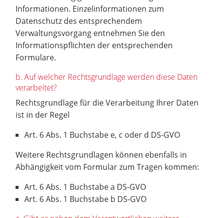
Informationen. Einzelinformationen zum
Datenschutz des entsprechendem
Verwaltungsvorgang entnehmen Sie den
Informationspflichten der entsprechenden
Formulare.
b. Auf welcher Rechtsgrundlage werden diese Daten
verarbeitet?
Rechtsgrundlage für die Verarbeitung Ihrer Daten
ist in der Regel
Art. 6 Abs. 1 Buchstabe e, c oder d DS-GVO
Weitere Rechtsgrundlagen können ebenfalls in
Abhängigkeit vom Formular zum Tragen kommen:
Art. 6 Abs. 1 Buchstabe a DS-GVO
Art. 6 Abs. 1 Buchstabe b DS-GVO