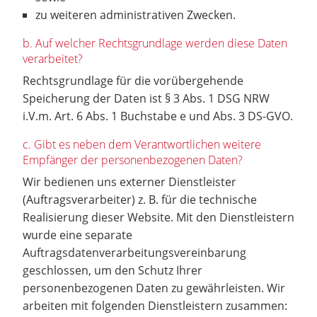
zu weiteren administrativen Zwecken.
b. Auf welcher Rechtsgrundlage werden diese Daten
verarbeitet?
Rechtsgrundlage für die vorübergehende
Speicherung der Daten ist § 3 Abs. 1 DSG NRW
i.V.m. Art. 6 Abs. 1 Buchstabe e und Abs. 3 DS-GVO.
c. Gibt es neben dem Verantwortlichen weitere
Empfänger der personenbezogenen Daten?
Wir bedienen uns externer Dienstleister
(Auftragsverarbeiter) z. B. für die technische
Realisierung dieser Website. Mit den Dienstleistern
wurde eine separate
Auftragsdatenverarbeitungsvereinbarung
geschlossen, um den Schutz Ihrer
personenbezogenen Daten zu gewährleisten. Wir
arbeiten mit folgenden Dienstleistern zusammen: