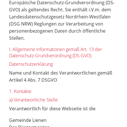
Europäische Datenschutz-Grundverordnung (DS-
GVO) als geltendes Recht. Sie enthält i.V.m. dem
Landesdatenschutzgesetz Nordrhein-Westfalen
(DSG NRW) Reglungen zur Verarbeitung von
personenbezogenen Daten durch öffentliche
Stellen.
I. Allgemeine Informationen gemäß Art. 13 der
Datenschutz-Grundverordnung (DS-GVO)
Datenschutzerklärung
Name und Kontakt des Verantwortlichen gemäß
Artikel 4 Abs. 7 DSGVO
1. Kontakte
a) Verantwortliche Stelle
Verantwortlich für diese Webseite ist die
Gemeinde Lienen