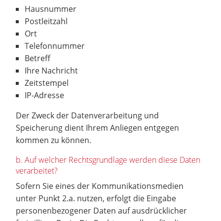
Hausnummer
Postleitzahl
Ort
Telefonnummer
Betreff
Ihre Nachricht
Zeitstempel
IP-Adresse
Der Zweck der Datenverarbeitung und
Speicherung dient Ihrem Anliegen entgegen
kommen zu können.
b. Auf welcher Rechtsgrundlage werden diese Daten
verarbeitet?
Sofern Sie eines der Kommunikationsmedien
unter Punkt 2.a. nutzen, erfolgt die Eingabe
personenbezogener Daten auf ausdrücklicher