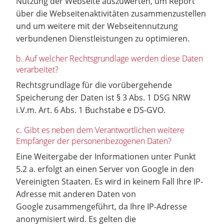
Nutzung der Webseite auszuwerten, um Report
über die Webseitenaktivitäten zusammenzustellen
und um weitere mit der Webseitennutzung
verbundenen Dienstleistungen zu optimieren.
b. Auf welcher Rechtsgrundlage werden diese Daten
verarbeitet?
Rechtsgrundlage für die vorübergehende
Speicherung der Daten ist § 3 Abs. 1 DSG NRW
i.V.m. Art. 6 Abs. 1 Buchstabe e DS-GVO.
c. Gibt es neben dem Verantwortlichen weitere
Empfänger der personenbezogenen Daten?
Eine Weitergabe der Informationen unter Punkt
5.2 a. erfolgt an einen Server von Google in den
Vereinigten Staaten. Es wird in keinem Fall Ihre IP-
Adresse mit anderen Daten von
Google zusammengeführt, da Ihre IP-Adresse
anonymisiert wird. Es gelten die