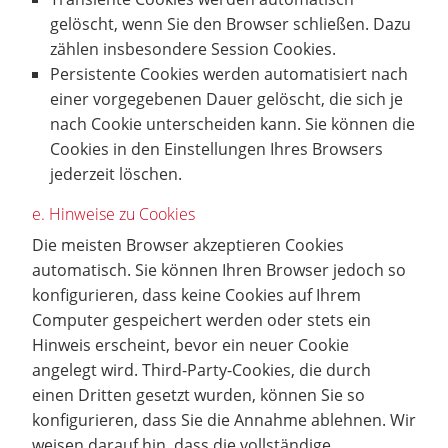
gelöscht, wenn Sie den Browser schließen. Dazu
zählen insbesondere Session Cookies.
Persistente Cookies werden automatisiert nach
einer vorgegebenen Dauer gelöscht, die sich je
nach Cookie unterscheiden kann. Sie können die
Cookies in den Einstellungen Ihres Browsers
jederzeit löschen.
e. Hinweise zu Cookies
Die meisten Browser akzeptieren Cookies
automatisch. Sie können Ihren Browser jedoch so
konfigurieren, dass keine Cookies auf Ihrem
Computer gespeichert werden oder stets ein
Hinweis erscheint, bevor ein neuer Cookie
angelegt wird. Third-Party-Cookies, die durch
einen Dritten gesetzt wurden, können Sie so
konfigurieren, dass Sie die Annahme ablehnen. Wir
weisen darauf hin, dass die vollständige