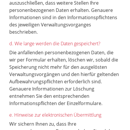
auszuschließen, dass weitere Stellen Ihre
personenbezogenen Daten erhalten. Genauere
Informationen sind in den Informationspflichtens
des jeweiligen Verwaltungsvorganges
beschrieben.
d. Wie lange werden die Daten gespeichert?
Die anfallenden personenbezogenen Daten, die
wir per Formular erhalten, löschen wir, sobald die
Speicherung nicht mehr für den ausgelösten
Verwaltungsvorgängen und den hierfür geltenden
Aufbewahrungspflichten erforderlich sind.
Genauere Informationen zur Löschung
entnehmen Sie den entsprechenden
Informationspflichten der Einzelformulare.
e. Hinweise zur elektronischen Übermittlung
Wir sichern Ihnen zu, dass Ihre