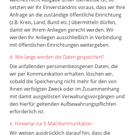
setzten wir Ihr Einverständnis voraus, dass wir Ihre
Anfrage an die zuständige öffentliche Einrichtung
(z.B. Kreis, Land, Bund etc.) übermitteln dürfen,
damit wir Ihrem Anliegen gerecht werden. Wir
werden Ihr Anliegen ausschließlich in Verbindung
mit öffentlichen Einrichtungen weitergeben.
d. Wie lange werden die Daten gespeichert?
Die anfallenden personenbezogenen Daten, die
wir per Kommunikation erhalten, löschen wir,
sobald die Speicherung nicht mehr für den von
Ihnen verfolgten Zweck oder im Zusammenhang
mit damit ausgelösten Verwaltungsvorgängen und
den hierfür geltenden Aufbewahrungspflichten
erforderlich ist.
e. Hinweise zur E-Mail Kommunikation
Wir weisen ausdrücklich darauf hin, dass die