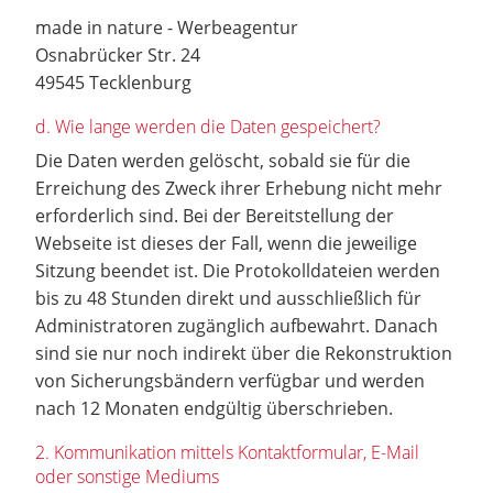
made in nature - Werbeagentur
Osnabrücker Str. 24
49545 Tecklenburg
d. Wie lange werden die Daten gespeichert?
Die Daten werden gelöscht, sobald sie für die
Erreichung des Zweck ihrer Erhebung nicht mehr
erforderlich sind. Bei der Bereitstellung der
Webseite ist dieses der Fall, wenn die jeweilige
Sitzung beendet ist. Die Protokolldateien werden
bis zu 48 Stunden direkt und ausschließlich für
Administratoren zugänglich aufbewahrt. Danach
sind sie nur noch indirekt über die Rekonstruktion
von Sicherungsbändern verfügbar und werden
nach 12 Monaten endgültig überschrieben.
2. Kommunikation mittels Kontaktformular, E-Mail
oder sonstige Mediums