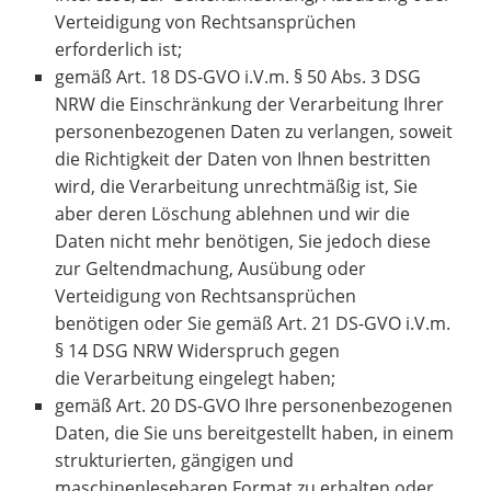
Verteidigung von Rechtsansprüchen
erforderlich ist;
gemäß Art. 18 DS-GVO i.V.m. § 50 Abs. 3 DSG
NRW die Einschränkung der Verarbeitung Ihrer
personenbezogenen Daten zu verlangen, soweit
die Richtigkeit der Daten von Ihnen bestritten
wird, die Verarbeitung unrechtmäßig ist, Sie
aber deren Löschung ablehnen und wir die
Daten nicht mehr benötigen, Sie jedoch diese
zur Geltendmachung, Ausübung oder
Verteidigung von Rechtsansprüchen
benötigen oder Sie gemäß Art. 21 DS-GVO i.V.m.
§ 14 DSG NRW Widerspruch gegen
die Verarbeitung eingelegt haben;
gemäß Art. 20 DS-GVO Ihre personenbezogenen
Daten, die Sie uns bereitgestellt haben, in einem
strukturierten, gängigen und
maschinenlesebaren Format zu erhalten oder