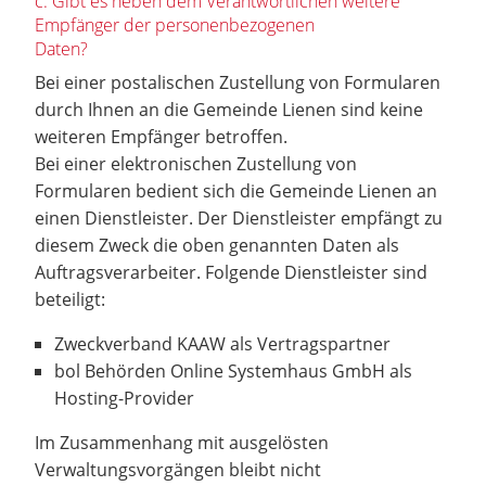
c. Gibt es neben dem Verantwortlichen weitere
Empfänger der personenbezogenen
Daten?
Bei einer postalischen Zustellung von Formularen
durch Ihnen an die Gemeinde Lienen sind keine
weiteren Empfänger betroffen.
Bei einer elektronischen Zustellung von
Formularen bedient sich die Gemeinde Lienen an
einen Dienstleister. Der Dienstleister empfängt zu
diesem Zweck die oben genannten Daten als
Auftragsverarbeiter. Folgende Dienstleister sind
beteiligt:
Zweckverband KAAW als Vertragspartner
bol Behörden Online Systemhaus GmbH als
Hosting-Provider
Im Zusammenhang mit ausgelösten
Verwaltungsvorgängen bleibt nicht