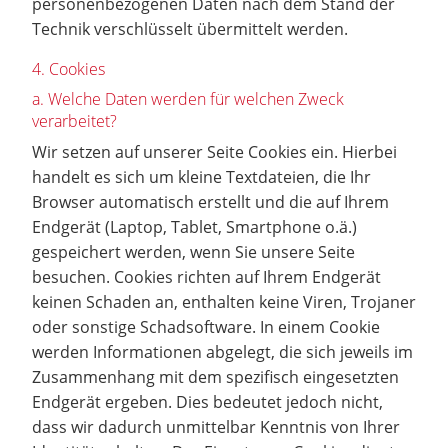
personenbezogenen Daten nach dem Stand der
Technik verschlüsselt übermittelt werden.
4. Cookies
a. Welche Daten werden für welchen Zweck
verarbeitet?
Wir setzen auf unserer Seite Cookies ein. Hierbei
handelt es sich um kleine Textdateien, die Ihr
Browser automatisch erstellt und die auf Ihrem
Endgerät (Laptop, Tablet, Smartphone o.ä.)
gespeichert werden, wenn Sie unsere Seite
besuchen. Cookies richten auf Ihrem Endgerät
keinen Schaden an, enthalten keine Viren, Trojaner
oder sonstige Schadsoftware. In einem Cookie
werden Informationen abgelegt, die sich jeweils im
Zusammenhang mit dem spezifisch eingesetzten
Endgerät ergeben. Dies bedeutet jedoch nicht,
dass wir dadurch unmittelbar Kenntnis von Ihrer