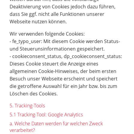
Deaktivierung von Cookies jedoch dazu führen,
dass Sie ggf. nicht alle Funktionen unserer
Webseite nutzen können.
Wir verwenden folgende Cookies:
- fe_typo_user: Mit diesem Cookie werden Status-
und Steuerunsinformationen gespeichert.
- cookieconsent_status, dp_cookieconsent_status:
Dieses Cookie steuert die Anzeige eines
allgemeinen Cookie-Hinweises, der beim ersten
Besuch unser Webseite erscheint und speichert
die getroffene Auswahl für ein Jahr bzw. bis zum
Löschen des Cookies.
5. Tracking-Tools
5.1 Tracking-Tool: Google Analytics
a. Welche Daten werden für welchen Zweck
verarbeitet?