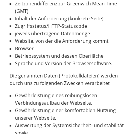
Zeitzonendifferenz zur Greenwich Mean Time
(GMT)
Inhalt der Anforderung (konkrete Seite)
Zugriffsstatus/HTTP-Statuscode
jeweils übertragene Datenmenge
Website, von der die Anforderung kommt
Browser
Betriebssystem und dessen Oberfläche
Sprache und Version der Browsersoftware.
Die genannten Daten (Protokolldateien) werden
durch uns zu folgenden Zwecken verarbeitet
Gewährleistung eines reibungslosen
Verbindungsaufbau der Webseite,
Gewährleistung einer komfortablen Nutzung
unserer Webseite,
Auswertung der Systemsicherheit- und stabilität
sowie