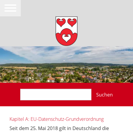
Suchen
Kapitel A: EU-Datenschutz-Grundverordnung
Seit dem 25. Mai 2018 gilt in Deutschland die