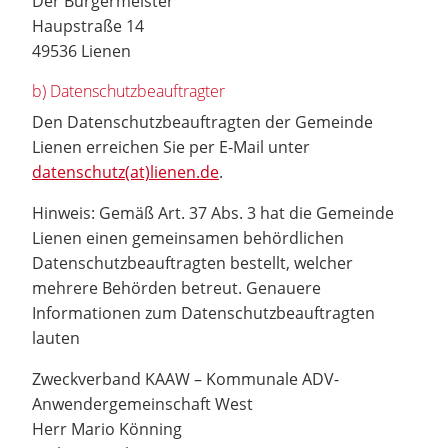
Der Bürgermeister
Haupstraße 14
49536 Lienen
b) Datenschutzbeauftragter
Den Datenschutzbeauftragten der Gemeinde
Lienen erreichen Sie per E-Mail unter
datenschutz(at)lienen.de
.
Hinweis: Gemäß Art. 37 Abs. 3 hat die Gemeinde
Lienen einen gemeinsamen behördlichen
Datenschutzbeauftragten bestellt, welcher
mehrere Behörden betreut. Genauere
Informationen zum Datenschutzbeauftragten
lauten
Zweckverband KAAW – Kommunale ADV-
Anwendergemeinschaft West
Herr Mario Könning