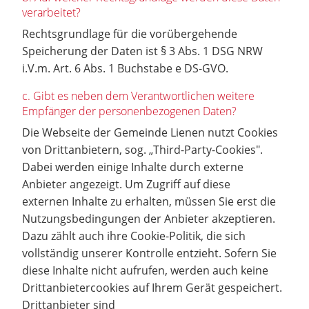
verarbeitet?
Rechtsgrundlage für die vorübergehende
Speicherung der Daten ist § 3 Abs. 1 DSG NRW
i.V.m. Art. 6 Abs. 1 Buchstabe e DS-GVO.
c. Gibt es neben dem Verantwortlichen weitere
Empfänger der personenbezogenen Daten?
Die Webseite der Gemeinde Lienen nutzt Cookies
von Drittanbietern, sog. „Third-Party-Cookies".
Dabei werden einige Inhalte durch externe
Anbieter angezeigt. Um Zugriff auf diese
externen Inhalte zu erhalten, müssen Sie erst die
Nutzungsbedingungen der Anbieter akzeptieren.
Dazu zählt auch ihre Cookie-Politik, die sich
vollständig unserer Kontrolle entzieht. Sofern Sie
diese Inhalte nicht aufrufen, werden auch keine
Drittanbietercookies auf Ihrem Gerät gespeichert.
Drittanbieter sind