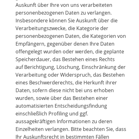
Auskunft über Ihre von uns verarbeiteten
personenbezogenen Daten zu verlangen.
Insbesondere können Sie Auskunft über die
Verarbeitungszwecke, die Kategorie der
personenbezogenen Daten, die Kategorien von
Empfängern, gegenüber denen Ihre Daten
offengelegt wurden oder werden, die geplante
Speicherdauer, das Bestehen eines Rechts
auf Berichtigung, Löschung, Einschränkung der
Verarbeitung oder Widerspruch, das Bestehen
eines Beschwerderechts, die Herkunft ihrer
Daten, sofern diese nicht bei uns erhoben
wurden, sowie über das Bestehen einer
automatisierten Entscheidungsfindung
einschließlich Profiling und ggf.
aussagekräftigen Informationen zu deren
Einzelheiten verlangen. Bitte beachten Sie, dass
Ihr Auskunftsrecht in bestimmten Fällen