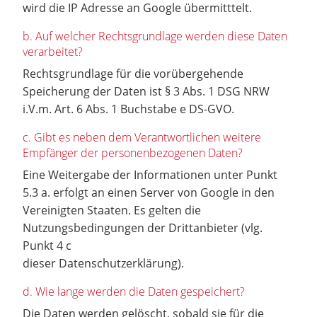
wird die IP Adresse an Google übermitttelt.
b. Auf welcher Rechtsgrundlage werden diese Daten
verarbeitet?
Rechtsgrundlage für die vorübergehende
Speicherung der Daten ist § 3 Abs. 1 DSG NRW
i.V.m. Art. 6 Abs. 1 Buchstabe e DS-GVO.
c. Gibt es neben dem Verantwortlichen weitere
Empfänger der personenbezogenen Daten?
Eine Weitergabe der Informationen unter Punkt
5.3 a. erfolgt an einen Server von Google in den
Vereinigten Staaten. Es gelten die
Nutzungsbedingungen der Drittanbieter (vlg.
Punkt 4 c
dieser Datenschutzerklärung).
d. Wie lange werden die Daten gespeichert?
Die Daten werden gelöscht, sobald sie für die