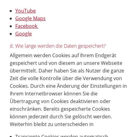
YouTube
Google Maps
Facebook
Google
d. Wie lange werden die Daten gespeichert?
Allgemein werden Cookies auf Ihrem Endgerät
gespeichert und von diesem an unsere Webseite
übermittelt. Daher haben Sie als Nutzer die ganze
Zeit die volle Kontrolle über die Verwendung von
Cookies. Durch eine Änderung der Einstellungen in
Ihrem Internetbrowser können Sie die
Übertragung von Cookies deaktivieren oder
einschränken. Bereits gespeicherte Cookies
können jederzeit durch Sie gelöscht werden.
Weiterhin bleibt zu unterscheiden in
Transiente Cookies werden automatisch