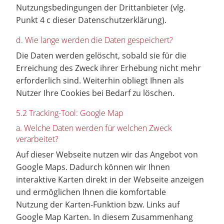
Nutzungsbedingungen der Drittanbieter (vlg.
Punkt 4 c dieser Datenschutzerklärung).
d. Wie lange werden die Daten gespeichert?
Die Daten werden gelöscht, sobald sie für die
Erreichung des Zweck ihrer Erhebung nicht mehr
erforderlich sind. Weiterhin obliegt Ihnen als
Nutzer Ihre Cookies bei Bedarf zu löschen.
5.2 Tracking-Tool: Google Map
a. Welche Daten werden für welchen Zweck
verarbeitet?
Auf dieser Webseite nutzen wir das Angebot von
Google Maps. Dadurch können wir Ihnen
interaktive Karten direkt in der Webseite anzeigen
und ermöglichen Ihnen die komfortable
Nutzung der Karten-Funktion bzw. Links auf
Google Map Karten. In diesem Zusammenhang