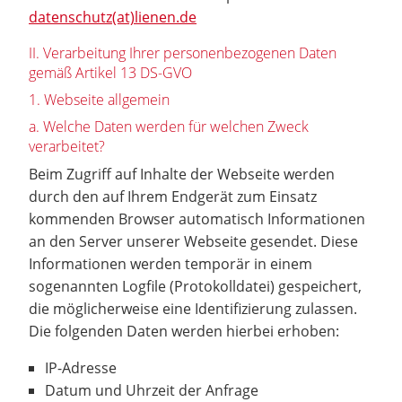
datenschutz(at)lienen.de
II. Verarbeitung Ihrer personenbezogenen Daten
gemäß Artikel 13 DS-GVO
1. Webseite allgemein
a. Welche Daten werden für welchen Zweck
verarbeitet?
Beim Zugriff auf Inhalte der Webseite werden
durch den auf Ihrem Endgerät zum Einsatz
kommenden Browser automatisch Informationen
an den Server unserer Webseite gesendet. Diese
Informationen werden temporär in einem
sogenannten Logfile (Protokolldatei) gespeichert,
die möglicherweise eine Identifizierung zulassen.
Die folgenden Daten werden hierbei erhoben:
IP-Adresse
Datum und Uhrzeit der Anfrage