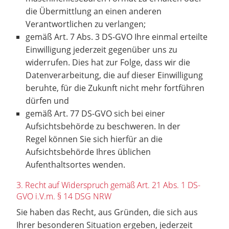
die Übermittlung an einen anderen
Verantwortlichen zu verlangen;
gemäß Art. 7 Abs. 3 DS-GVO Ihre einmal erteilte
Einwilligung jederzeit gegenüber uns zu
widerrufen. Dies hat zur Folge, dass wir die
Datenverarbeitung, die auf dieser Einwilligung
beruhte, für die Zukunft nicht mehr fortführen
dürfen und
gemäß Art. 77 DS-GVO sich bei einer
Aufsichtsbehörde zu beschweren. In der
Regel können Sie sich hierfür an die
Aufsichtsbehörde Ihres üblichen
Aufenthaltsortes wenden.
3. Recht auf Widerspruch gemäß Art. 21 Abs. 1 DS-
GVO i.V.m. § 14 DSG NRW
Sie haben das Recht, aus Gründen, die sich aus
Ihrer besonderen Situation ergeben, jederzeit