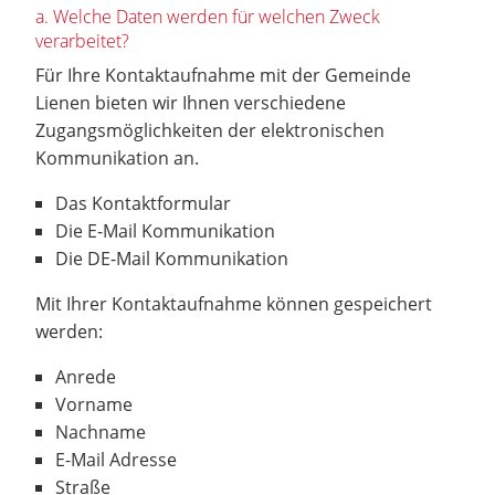
a. Welche Daten werden für welchen Zweck
verarbeitet?
Für Ihre Kontaktaufnahme mit der Gemeinde
Lienen bieten wir Ihnen verschiedene
Zugangsmöglichkeiten der elektronischen
Kommunikation an.
Das Kontaktformular
Die E-Mail Kommunikation
Die DE-Mail Kommunikation
Mit Ihrer Kontaktaufnahme können gespeichert
werden:
Anrede
Vorname
Nachname
E-Mail Adresse
Straße