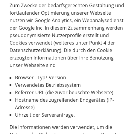
Zum Zwecke der bedarfsgerechten Gestaltung und
fortlaufender Optimierung unserer Webseite
nutzen wir Google Analytics, ein Webanalysedienst
der Google Inc. In diesem Zusammenhang werden
pseudonymisierte Nutzerprofile erstellt und
Cookies verwendet (weiteres unter Punkt 4 der
Datenschutzerklärung). Die durch den Cookie
erzeugten Informationen über Ihre Benutzung
unser Webseite sind
Browser –Typ/-Version
Verwendetes Betriebssystem
Referrer-URL (die zuvor beuschte Webseite)
Hostname des zugreifenden Endgerätes (IP-
Adresse)
Uhrzeit der Serveranfrage.
Die Informationen werden verwendet, um die