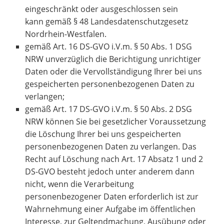
eingeschränkt oder ausgeschlossen sein
kann gemäß § 48 Landesdatenschutzgesetz
Nordrhein-Westfalen.
gemäß Art. 16 DS-GVO i.V.m. § 50 Abs. 1 DSG
NRW unverzüglich die Berichtigung unrichtiger
Daten oder die Vervollständigung Ihrer bei uns
gespeicherten personenbezogenen Daten zu
verlangen;
gemäß Art. 17 DS-GVO i.V.m. § 50 Abs. 2 DSG
NRW können Sie bei gesetzlicher Voraussetzung
die Löschung Ihrer bei uns gespeicherten
personenbezogenen Daten zu verlangen. Das
Recht auf Löschung nach Art. 17 Absatz 1 und 2
DS-GVO besteht jedoch unter anderem dann
nicht, wenn die Verarbeitung
personenbezogener Daten erforderlich ist zur
Wahrnehmung einer Aufgabe im öffentlichen
Interesse, zur Geltendmachung, Ausübung oder