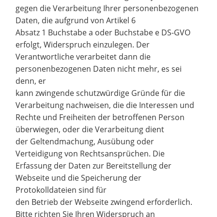
gegen die Verarbeitung Ihrer personenbezogenen
Daten, die aufgrund von Artikel 6
Absatz 1 Buchstabe a oder Buchstabe e DS-GVO
erfolgt, Widerspruch einzulegen. Der
Verantwortliche verarbeitet dann die
personenbezogenen Daten nicht mehr, es sei
denn, er
kann zwingende schutzwürdige Gründe für die
Verarbeitung nachweisen, die die Interessen und
Rechte und Freiheiten der betroffenen Person
überwiegen, oder die Verarbeitung dient
der Geltendmachung, Ausübung oder
Verteidigung von Rechtsansprüchen. Die
Erfassung der Daten zur Bereitstellung der
Webseite und die Speicherung der
Protokolldateien sind für
den Betrieb der Webseite zwingend erforderlich.
Bitte richten Sie Ihren Widerspruch an