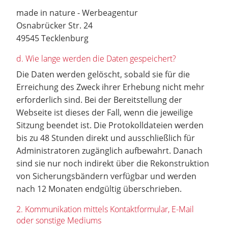
made in nature - Werbeagentur
Osnabrücker Str. 24
49545 Tecklenburg
d. Wie lange werden die Daten gespeichert?
Die Daten werden gelöscht, sobald sie für die
Erreichung des Zweck ihrer Erhebung nicht mehr
erforderlich sind. Bei der Bereitstellung der
Webseite ist dieses der Fall, wenn die jeweilige
Sitzung beendet ist. Die Protokolldateien werden
bis zu 48 Stunden direkt und ausschließlich für
Administratoren zugänglich aufbewahrt. Danach
sind sie nur noch indirekt über die Rekonstruktion
von Sicherungsbändern verfügbar und werden
nach 12 Monaten endgültig überschrieben.
2. Kommunikation mittels Kontaktformular, E-Mail
oder sonstige Mediums