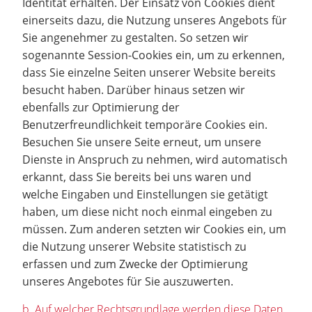
Identität erhalten. Der Einsatz von Cookies dient
einerseits dazu, die Nutzung unseres Angebots für
Sie angenehmer zu gestalten. So setzen wir
sogenannte Session-Cookies ein, um zu erkennen,
dass Sie einzelne Seiten unserer Website bereits
besucht haben. Darüber hinaus setzen wir
ebenfalls zur Optimierung der
Benutzerfreundlichkeit temporäre Cookies ein.
Besuchen Sie unsere Seite erneut, um unsere
Dienste in Anspruch zu nehmen, wird automatisch
erkannt, dass Sie bereits bei uns waren und
welche Eingaben und Einstellungen sie getätigt
haben, um diese nicht noch einmal eingeben zu
müssen. Zum anderen setzten wir Cookies ein, um
die Nutzung unserer Website statistisch zu
erfassen und zum Zwecke der Optimierung
unseres Angebotes für Sie auszuwerten.
b. Auf welcher Rechtsgrundlage werden diese Daten