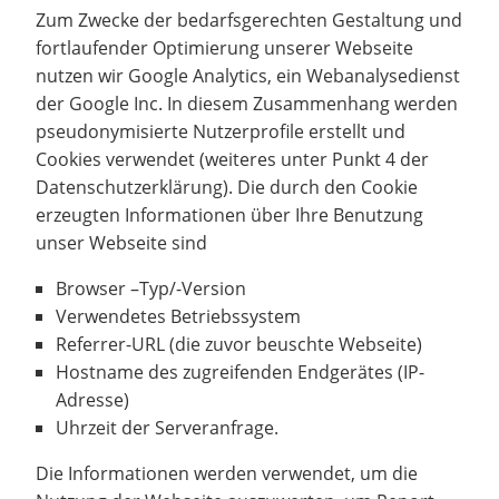
Zum Zwecke der bedarfsgerechten Gestaltung und
fortlaufender Optimierung unserer Webseite
nutzen wir Google Analytics, ein Webanalysedienst
der Google Inc. In diesem Zusammenhang werden
pseudonymisierte Nutzerprofile erstellt und
Cookies verwendet (weiteres unter Punkt 4 der
Datenschutzerklärung). Die durch den Cookie
erzeugten Informationen über Ihre Benutzung
unser Webseite sind
Browser –Typ/-Version
Verwendetes Betriebssystem
Referrer-URL (die zuvor beuschte Webseite)
Hostname des zugreifenden Endgerätes (IP-
Adresse)
Uhrzeit der Serveranfrage.
Die Informationen werden verwendet, um die