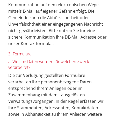
Kommunikation auf dem elektronischen Wege
mittels E-Mail auf eigener Gefahr erfolgt. Die
Gemeinde kann die Abhörsicherheit oder
Unverfälschtheit einer eingegangenen Nachricht
nicht gewährleisten. Bitte nutzen Sie für eine
sichere Kommunikation Ihre DE-Mail Adresse oder
unser Kontaktformular.
3. Formulare
a. Welche Daten werden für welchen Zweck
verarbeitet?
Die zur Verfügung gestellten Formulare
verarbeiten Ihre personenbezogene Daten
entsprechend Ihrem Anliegen oder im
Zusammenhang mit damit ausgelösten
Verwaltungsvorgängen. In der Regel erfassen wir
Ihre Stammdaten, Adressdaten, Kontaktdaten
sowie in Abhängigkeit zu Ihrem Anliegen weitere