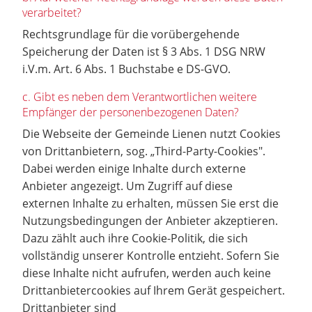
verarbeitet?
Rechtsgrundlage für die vorübergehende
Speicherung der Daten ist § 3 Abs. 1 DSG NRW
i.V.m. Art. 6 Abs. 1 Buchstabe e DS-GVO.
c. Gibt es neben dem Verantwortlichen weitere
Empfänger der personenbezogenen Daten?
Die Webseite der Gemeinde Lienen nutzt Cookies
von Drittanbietern, sog. „Third-Party-Cookies".
Dabei werden einige Inhalte durch externe
Anbieter angezeigt. Um Zugriff auf diese
externen Inhalte zu erhalten, müssen Sie erst die
Nutzungsbedingungen der Anbieter akzeptieren.
Dazu zählt auch ihre Cookie-Politik, die sich
vollständig unserer Kontrolle entzieht. Sofern Sie
diese Inhalte nicht aufrufen, werden auch keine
Drittanbietercookies auf Ihrem Gerät gespeichert.
Drittanbieter sind