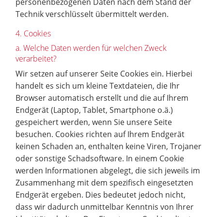
personenbezogenen Daten nach dem Stand der
Technik verschlüsselt übermittelt werden.
4. Cookies
a. Welche Daten werden für welchen Zweck
verarbeitet?
Wir setzen auf unserer Seite Cookies ein. Hierbei
handelt es sich um kleine Textdateien, die Ihr
Browser automatisch erstellt und die auf Ihrem
Endgerät (Laptop, Tablet, Smartphone o.ä.)
gespeichert werden, wenn Sie unsere Seite
besuchen. Cookies richten auf Ihrem Endgerät
keinen Schaden an, enthalten keine Viren, Trojaner
oder sonstige Schadsoftware. In einem Cookie
werden Informationen abgelegt, die sich jeweils im
Zusammenhang mit dem spezifisch eingesetzten
Endgerät ergeben. Dies bedeutet jedoch nicht,
dass wir dadurch unmittelbar Kenntnis von Ihrer