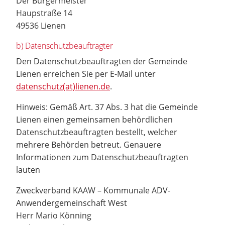
Der Bürgermeister
Haupstraße 14
49536 Lienen
b) Datenschutzbeauftragter
Den Datenschutzbeauftragten der Gemeinde
Lienen erreichen Sie per E-Mail unter
datenschutz(at)lienen.de
.
Hinweis: Gemäß Art. 37 Abs. 3 hat die Gemeinde
Lienen einen gemeinsamen behördlichen
Datenschutzbeauftragten bestellt, welcher
mehrere Behörden betreut. Genauere
Informationen zum Datenschutzbeauftragten
lauten
Zweckverband KAAW – Kommunale ADV-
Anwendergemeinschaft West
Herr Mario Könning