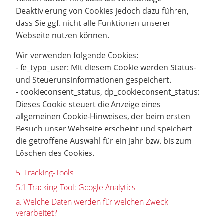
Deaktivierung von Cookies jedoch dazu führen,
dass Sie ggf. nicht alle Funktionen unserer
Webseite nutzen können.
Wir verwenden folgende Cookies:
- fe_typo_user: Mit diesem Cookie werden Status-
und Steuerunsinformationen gespeichert.
- cookieconsent_status, dp_cookieconsent_status:
Dieses Cookie steuert die Anzeige eines
allgemeinen Cookie-Hinweises, der beim ersten
Besuch unser Webseite erscheint und speichert
die getroffene Auswahl für ein Jahr bzw. bis zum
Löschen des Cookies.
5. Tracking-Tools
5.1 Tracking-Tool: Google Analytics
a. Welche Daten werden für welchen Zweck
verarbeitet?