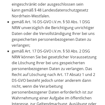
eingeschränkt oder ausgeschlossen sein
kann gemäß § 48 Landesdatenschutzgesetz
Nordrhein-Westfalen.
gemäß Art. 16 DS-GVO i.V.m. § 50 Abs. 1 DSG
NRW unverzüglich die Berichtigung unrichtiger
Daten oder die Vervollständigung Ihrer bei uns
gespeicherten personenbezogenen Daten zu
verlangen;
gemäß Art. 17 DS-GVO i.V.m. § 50 Abs. 2 DSG
NRW können Sie bei gesetzlicher Voraussetzung
die Löschung Ihrer bei uns gespeicherten
personenbezogenen Daten zu verlangen. Das
Recht auf Löschung nach Art. 17 Absatz 1 und 2
DS-GVO besteht jedoch unter anderem dann
nicht, wenn die Verarbeitung
personenbezogener Daten erforderlich ist zur
Wahrnehmung einer Aufgabe im öffentlichen
Interesse, zur Geltendmachung, Ausübung oder