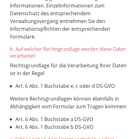
Informationen. Einzelinformationen zum
Datenschutz des entsprechendem
Verwaltungsvorgang entnehmen Sie den
Informationspflichten der entsprechenden
Formulare.
b. Auf welcher Rechtsgrundlage werden diese Daten
verarbeitet?
Rechtsgrundlage für die Verarbeitung Ihrer Daten
ist in der Regel
Art. 6 Abs. 1 Buchstabe e, c oder d DS-GVO
Weitere Rechtsgrundlagen können ebenfalls in
Abhängigkeit vom Formular zum Tragen kommen:
Art. 6 Abs. 1 Buchstabe a DS-GVO
Art. 6 Abs. 1 Buchstabe b DS-GVO