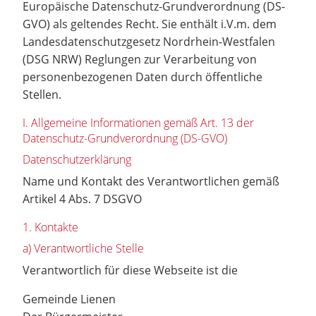
Europäische Datenschutz-Grundverordnung (DS-
GVO) als geltendes Recht. Sie enthält i.V.m. dem
Landesdatenschutzgesetz Nordrhein-Westfalen
(DSG NRW) Reglungen zur Verarbeitung von
personenbezogenen Daten durch öffentliche
Stellen.
I. Allgemeine Informationen gemäß Art. 13 der
Datenschutz-Grundverordnung (DS-GVO)
Datenschutzerklärung
Name und Kontakt des Verantwortlichen gemäß
Artikel 4 Abs. 7 DSGVO
1. Kontakte
a) Verantwortliche Stelle
Verantwortlich für diese Webseite ist die
Gemeinde Lienen