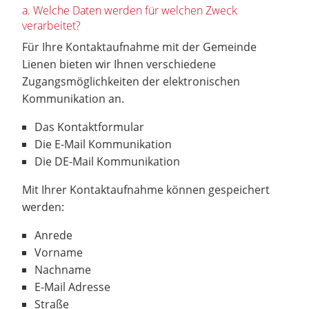
a. Welche Daten werden für welchen Zweck
verarbeitet?
Für Ihre Kontaktaufnahme mit der Gemeinde
Lienen bieten wir Ihnen verschiedene
Zugangsmöglichkeiten der elektronischen
Kommunikation an.
Das Kontaktformular
Die E-Mail Kommunikation
Die DE-Mail Kommunikation
Mit Ihrer Kontaktaufnahme können gespeichert
werden:
Anrede
Vorname
Nachname
E-Mail Adresse
Straße