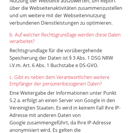
Nutzung der Webseite auszuwerten, um Report
über die Webseitenaktivitäten zusammenzustellen
und um weitere mit der Webseitennutzung
verbundenen Dienstleistungen zu optimieren.
b. Auf welcher Rechtsgrundlage werden diese Daten
verarbeitet?
Rechtsgrundlage für die vorübergehende
Speicherung der Daten ist § 3 Abs. 1 DSG NRW
i.V.m. Art. 6 Abs. 1 Buchstabe e DS-GVO.
c. Gibt es neben dem Verantwortlichen weitere
Empfänger der personenbezogenen Daten?
Eine Weitergabe der Informationen unter Punkt
5.2 a. erfolgt an einen Server von Google in den
Vereinigten Staaten. Es wird in keinem Fall Ihre IP-
Adresse mit anderen Daten von
Google zusammengeführt, da Ihre IP-Adresse
anonymisiert wird. Es gelten die