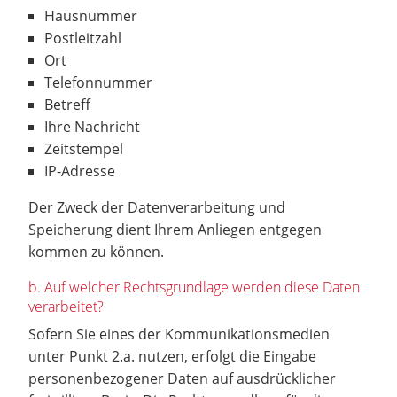
Hausnummer
Postleitzahl
Ort
Telefonnummer
Betreff
Ihre Nachricht
Zeitstempel
IP-Adresse
Der Zweck der Datenverarbeitung und
Speicherung dient Ihrem Anliegen entgegen
kommen zu können.
b. Auf welcher Rechtsgrundlage werden diese Daten
verarbeitet?
Sofern Sie eines der Kommunikationsmedien
unter Punkt 2.a. nutzen, erfolgt die Eingabe
personenbezogener Daten auf ausdrücklicher