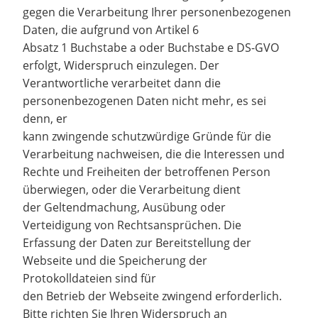
gegen die Verarbeitung Ihrer personenbezogenen
Daten, die aufgrund von Artikel 6
Absatz 1 Buchstabe a oder Buchstabe e DS-GVO
erfolgt, Widerspruch einzulegen. Der
Verantwortliche verarbeitet dann die
personenbezogenen Daten nicht mehr, es sei
denn, er
kann zwingende schutzwürdige Gründe für die
Verarbeitung nachweisen, die die Interessen und
Rechte und Freiheiten der betroffenen Person
überwiegen, oder die Verarbeitung dient
der Geltendmachung, Ausübung oder
Verteidigung von Rechtsansprüchen. Die
Erfassung der Daten zur Bereitstellung der
Webseite und die Speicherung der
Protokolldateien sind für
den Betrieb der Webseite zwingend erforderlich.
Bitte richten Sie Ihren Widerspruch an