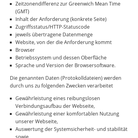
Zeitzonendifferenz zur Greenwich Mean Time
(GMT)
Inhalt der Anforderung (konkrete Seite)
Zugriffsstatus/HTTP-Statuscode
jeweils übertragene Datenmenge
Website, von der die Anforderung kommt
Browser
Betriebssystem und dessen Oberfläche
Sprache und Version der Browsersoftware.
Die genannten Daten (Protokolldateien) werden
durch uns zu folgenden Zwecken verarbeitet
Gewährleistung eines reibungslosen
Verbindungsaufbau der Webseite,
Gewährleistung einer komfortablen Nutzung
unserer Webseite,
Auswertung der Systemsicherheit- und stabilität
sowie