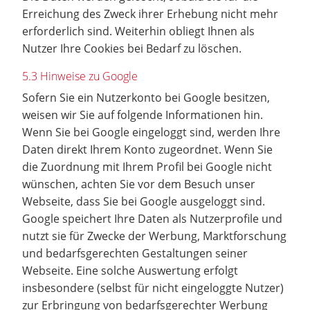
Erreichung des Zweck ihrer Erhebung nicht mehr
erforderlich sind. Weiterhin obliegt Ihnen als
Nutzer Ihre Cookies bei Bedarf zu löschen.
5.3 Hinweise zu Google
Sofern Sie ein Nutzerkonto bei Google besitzen,
weisen wir Sie auf folgende Informationen hin.
Wenn Sie bei Google eingeloggt sind, werden Ihre
Daten direkt Ihrem Konto zugeordnet. Wenn Sie
die Zuordnung mit Ihrem Profil bei Google nicht
wünschen, achten Sie vor dem Besuch unser
Webseite, dass Sie bei Google ausgeloggt sind.
Google speichert Ihre Daten als Nutzerprofile und
nutzt sie für Zwecke der Werbung, Marktforschung
und bedarfsgerechten Gestaltungen seiner
Webseite. Eine solche Auswertung erfolgt
insbesondere (selbst für nicht eingeloggte Nutzer)
zur Erbringung von bedarfsgerechter Werbung