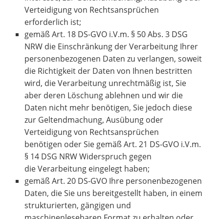
Verteidigung von Rechtsansprüchen
erforderlich ist;
gemäß Art. 18 DS-GVO i.V.m. § 50 Abs. 3 DSG
NRW die Einschränkung der Verarbeitung Ihrer
personenbezogenen Daten zu verlangen, soweit
die Richtigkeit der Daten von Ihnen bestritten
wird, die Verarbeitung unrechtmäßig ist, Sie
aber deren Löschung ablehnen und wir die
Daten nicht mehr benötigen, Sie jedoch diese
zur Geltendmachung, Ausübung oder
Verteidigung von Rechtsansprüchen
benötigen oder Sie gemäß Art. 21 DS-GVO i.V.m.
§ 14 DSG NRW Widerspruch gegen
die Verarbeitung eingelegt haben;
gemäß Art. 20 DS-GVO Ihre personenbezogenen
Daten, die Sie uns bereitgestellt haben, in einem
strukturierten, gängigen und
maschinenlesebaren Format zu erhalten oder