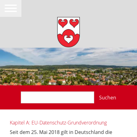
Suchen
Kapitel A: EU-Datenschutz-Grundverordnung
Seit dem 25. Mai 2018 gilt in Deutschland die