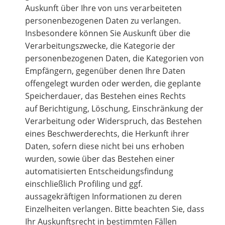
Auskunft über Ihre von uns verarbeiteten
personenbezogenen Daten zu verlangen.
Insbesondere können Sie Auskunft über die
Verarbeitungszwecke, die Kategorie der
personenbezogenen Daten, die Kategorien von
Empfängern, gegenüber denen Ihre Daten
offengelegt wurden oder werden, die geplante
Speicherdauer, das Bestehen eines Rechts
auf Berichtigung, Löschung, Einschränkung der
Verarbeitung oder Widerspruch, das Bestehen
eines Beschwerderechts, die Herkunft ihrer
Daten, sofern diese nicht bei uns erhoben
wurden, sowie über das Bestehen einer
automatisierten Entscheidungsfindung
einschließlich Profiling und ggf.
aussagekräftigen Informationen zu deren
Einzelheiten verlangen. Bitte beachten Sie, dass
Ihr Auskunftsrecht in bestimmten Fällen