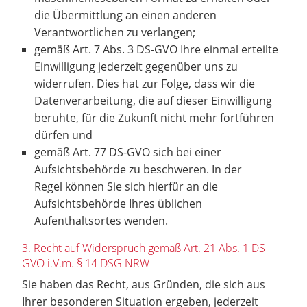
die Übermittlung an einen anderen
Verantwortlichen zu verlangen;
gemäß Art. 7 Abs. 3 DS-GVO Ihre einmal erteilte
Einwilligung jederzeit gegenüber uns zu
widerrufen. Dies hat zur Folge, dass wir die
Datenverarbeitung, die auf dieser Einwilligung
beruhte, für die Zukunft nicht mehr fortführen
dürfen und
gemäß Art. 77 DS-GVO sich bei einer
Aufsichtsbehörde zu beschweren. In der
Regel können Sie sich hierfür an die
Aufsichtsbehörde Ihres üblichen
Aufenthaltsortes wenden.
3. Recht auf Widerspruch gemäß Art. 21 Abs. 1 DS-
GVO i.V.m. § 14 DSG NRW
Sie haben das Recht, aus Gründen, die sich aus
Ihrer besonderen Situation ergeben, jederzeit