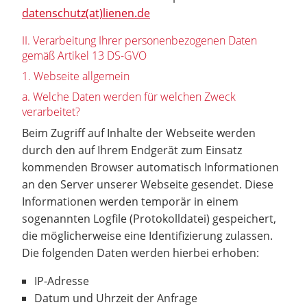
datenschutz(at)lienen.de
II. Verarbeitung Ihrer personenbezogenen Daten
gemäß Artikel 13 DS-GVO
1. Webseite allgemein
a. Welche Daten werden für welchen Zweck
verarbeitet?
Beim Zugriff auf Inhalte der Webseite werden
durch den auf Ihrem Endgerät zum Einsatz
kommenden Browser automatisch Informationen
an den Server unserer Webseite gesendet. Diese
Informationen werden temporär in einem
sogenannten Logfile (Protokolldatei) gespeichert,
die möglicherweise eine Identifizierung zulassen.
Die folgenden Daten werden hierbei erhoben:
IP-Adresse
Datum und Uhrzeit der Anfrage