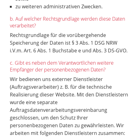
zu weiteren administrativen Zwecken.
b. Auf welcher Rechtsgrundlage werden diese Daten
verarbeitet?
Rechtsgrundlage für die vorübergehende
Speicherung der Daten ist § 3 Abs. 1 DSG NRW
i.V.m. Art. 6 Abs. 1 Buchstabe e und Abs. 3 DS-GVO.
c. Gibt es neben dem Verantwortlichen weitere
Empfänger der personenbezogenen Daten?
Wir bedienen uns externer Dienstleister
(Auftragsverarbeiter) z. B. für die technische
Realisierung dieser Website. Mit den Dienstleistern
wurde eine separate
Auftragsdatenverarbeitungsvereinbarung
geschlossen, um den Schutz Ihrer
personenbezogenen Daten zu gewährleisten. Wir
arbeiten mit folgenden Dienstleistern zusammen: