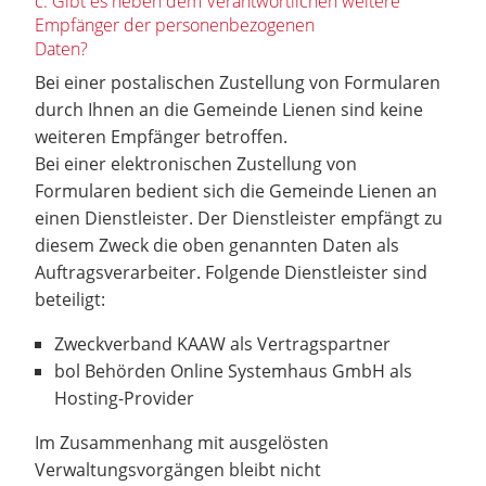
c. Gibt es neben dem Verantwortlichen weitere
Empfänger der personenbezogenen
Daten?
Bei einer postalischen Zustellung von Formularen
durch Ihnen an die Gemeinde Lienen sind keine
weiteren Empfänger betroffen.
Bei einer elektronischen Zustellung von
Formularen bedient sich die Gemeinde Lienen an
einen Dienstleister. Der Dienstleister empfängt zu
diesem Zweck die oben genannten Daten als
Auftragsverarbeiter. Folgende Dienstleister sind
beteiligt:
Zweckverband KAAW als Vertragspartner
bol Behörden Online Systemhaus GmbH als
Hosting-Provider
Im Zusammenhang mit ausgelösten
Verwaltungsvorgängen bleibt nicht