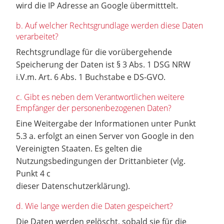
wird die IP Adresse an Google übermitttelt.
b. Auf welcher Rechtsgrundlage werden diese Daten
verarbeitet?
Rechtsgrundlage für die vorübergehende
Speicherung der Daten ist § 3 Abs. 1 DSG NRW
i.V.m. Art. 6 Abs. 1 Buchstabe e DS-GVO.
c. Gibt es neben dem Verantwortlichen weitere
Empfänger der personenbezogenen Daten?
Eine Weitergabe der Informationen unter Punkt
5.3 a. erfolgt an einen Server von Google in den
Vereinigten Staaten. Es gelten die
Nutzungsbedingungen der Drittanbieter (vlg.
Punkt 4 c
dieser Datenschutzerklärung).
d. Wie lange werden die Daten gespeichert?
Die Daten werden gelöscht, sobald sie für die