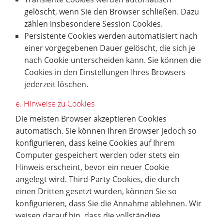
gelöscht, wenn Sie den Browser schließen. Dazu
zählen insbesondere Session Cookies.
Persistente Cookies werden automatisiert nach
einer vorgegebenen Dauer gelöscht, die sich je
nach Cookie unterscheiden kann. Sie können die
Cookies in den Einstellungen Ihres Browsers
jederzeit löschen.
e. Hinweise zu Cookies
Die meisten Browser akzeptieren Cookies
automatisch. Sie können Ihren Browser jedoch so
konfigurieren, dass keine Cookies auf Ihrem
Computer gespeichert werden oder stets ein
Hinweis erscheint, bevor ein neuer Cookie
angelegt wird. Third-Party-Cookies, die durch
einen Dritten gesetzt wurden, können Sie so
konfigurieren, dass Sie die Annahme ablehnen. Wir
weisen darauf hin, dass die vollständige