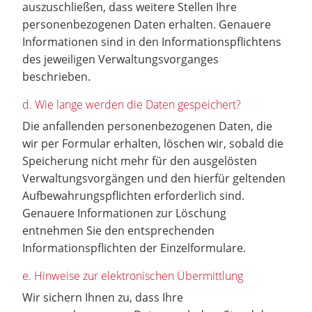
auszuschließen, dass weitere Stellen Ihre
personenbezogenen Daten erhalten. Genauere
Informationen sind in den Informationspflichtens
des jeweiligen Verwaltungsvorganges
beschrieben.
d. Wie lange werden die Daten gespeichert?
Die anfallenden personenbezogenen Daten, die
wir per Formular erhalten, löschen wir, sobald die
Speicherung nicht mehr für den ausgelösten
Verwaltungsvorgängen und den hierfür geltenden
Aufbewahrungspflichten erforderlich sind.
Genauere Informationen zur Löschung
entnehmen Sie den entsprechenden
Informationspflichten der Einzelformulare.
e. Hinweise zur elektronischen Übermittlung
Wir sichern Ihnen zu, dass Ihre