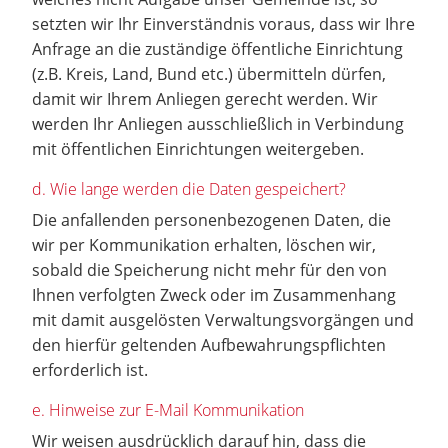
setzten wir Ihr Einverständnis voraus, dass wir Ihre
Anfrage an die zuständige öffentliche Einrichtung
(z.B. Kreis, Land, Bund etc.) übermitteln dürfen,
damit wir Ihrem Anliegen gerecht werden. Wir
werden Ihr Anliegen ausschließlich in Verbindung
mit öffentlichen Einrichtungen weitergeben.
d. Wie lange werden die Daten gespeichert?
Die anfallenden personenbezogenen Daten, die
wir per Kommunikation erhalten, löschen wir,
sobald die Speicherung nicht mehr für den von
Ihnen verfolgten Zweck oder im Zusammenhang
mit damit ausgelösten Verwaltungsvorgängen und
den hierfür geltenden Aufbewahrungspflichten
erforderlich ist.
e. Hinweise zur E-Mail Kommunikation
Wir weisen ausdrücklich darauf hin, dass die