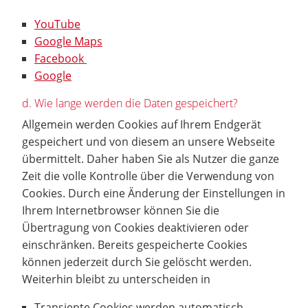
YouTube
Google Maps
Facebook
Google
d. Wie lange werden die Daten gespeichert?
Allgemein werden Cookies auf Ihrem Endgerät
gespeichert und von diesem an unsere Webseite
übermittelt. Daher haben Sie als Nutzer die ganze
Zeit die volle Kontrolle über die Verwendung von
Cookies. Durch eine Änderung der Einstellungen in
Ihrem Internetbrowser können Sie die
Übertragung von Cookies deaktivieren oder
einschränken. Bereits gespeicherte Cookies
können jederzeit durch Sie gelöscht werden.
Weiterhin bleibt zu unterscheiden in
Transiente Cookies werden automatisch