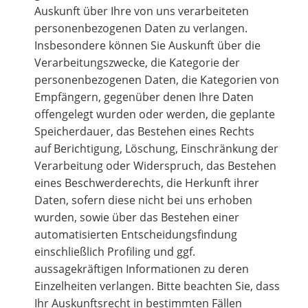
Auskunft über Ihre von uns verarbeiteten
personenbezogenen Daten zu verlangen.
Insbesondere können Sie Auskunft über die
Verarbeitungszwecke, die Kategorie der
personenbezogenen Daten, die Kategorien von
Empfängern, gegenüber denen Ihre Daten
offengelegt wurden oder werden, die geplante
Speicherdauer, das Bestehen eines Rechts
auf Berichtigung, Löschung, Einschränkung der
Verarbeitung oder Widerspruch, das Bestehen
eines Beschwerderechts, die Herkunft ihrer
Daten, sofern diese nicht bei uns erhoben
wurden, sowie über das Bestehen einer
automatisierten Entscheidungsfindung
einschließlich Profiling und ggf.
aussagekräftigen Informationen zu deren
Einzelheiten verlangen. Bitte beachten Sie, dass
Ihr Auskunftsrecht in bestimmten Fällen