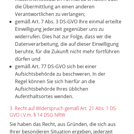
die Übermittlung an einen anderen
Verantwortlichen zu verlangen;
gemäß Art. 7 Abs. 3 DS-GVO Ihre einmal erteilte
Einwilligung jederzeit gegenüber uns zu
widerrufen. Dies hat zur Folge, dass wir die
Datenverarbeitung, die auf dieser Einwilligung
beruhte, für die Zukunft nicht mehr fortführen
dürfen und
gemäß Art. 77 DS-GVO sich bei einer
Aufsichtsbehörde zu beschweren. In der
Regel können Sie sich hierfür an die
Aufsichtsbehörde Ihres üblichen
Aufenthaltsortes wenden.
3. Recht auf Widerspruch gemäß Art. 21 Abs. 1 DS-
GVO i.V.m. § 14 DSG NRW
Sie haben das Recht, aus Gründen, die sich aus
Ihrer besonderen Situation ergeben, jederzeit