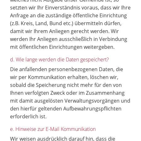
setzten wir Ihr Einverständnis voraus, dass wir Ihre
Anfrage an die zuständige öffentliche Einrichtung
(z.B. Kreis, Land, Bund etc.) übermitteln dürfen,
damit wir Ihrem Anliegen gerecht werden. Wir
werden Ihr Anliegen ausschließlich in Verbindung
mit öffentlichen Einrichtungen weitergeben.
d. Wie lange werden die Daten gespeichert?
Die anfallenden personenbezogenen Daten, die
wir per Kommunikation erhalten, löschen wir,
sobald die Speicherung nicht mehr für den von
Ihnen verfolgten Zweck oder im Zusammenhang
mit damit ausgelösten Verwaltungsvorgängen und
den hierfür geltenden Aufbewahrungspflichten
erforderlich ist.
e. Hinweise zur E-Mail Kommunikation
Wir weisen ausdrücklich darauf hin, dass die