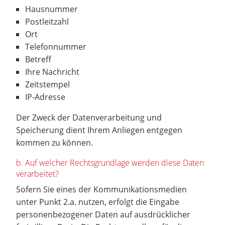
Hausnummer
Postleitzahl
Ort
Telefonnummer
Betreff
Ihre Nachricht
Zeitstempel
IP-Adresse
Der Zweck der Datenverarbeitung und
Speicherung dient Ihrem Anliegen entgegen
kommen zu können.
b. Auf welcher Rechtsgrundlage werden diese Daten
verarbeitet?
Sofern Sie eines der Kommunikationsmedien
unter Punkt 2.a. nutzen, erfolgt die Eingabe
personenbezogener Daten auf ausdrücklicher