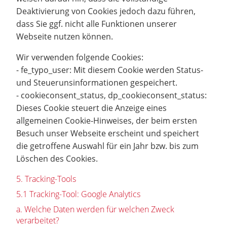
Deaktivierung von Cookies jedoch dazu führen,
dass Sie ggf. nicht alle Funktionen unserer
Webseite nutzen können.
Wir verwenden folgende Cookies:
- fe_typo_user: Mit diesem Cookie werden Status-
und Steuerunsinformationen gespeichert.
- cookieconsent_status, dp_cookieconsent_status:
Dieses Cookie steuert die Anzeige eines
allgemeinen Cookie-Hinweises, der beim ersten
Besuch unser Webseite erscheint und speichert
die getroffene Auswahl für ein Jahr bzw. bis zum
Löschen des Cookies.
5. Tracking-Tools
5.1 Tracking-Tool: Google Analytics
a. Welche Daten werden für welchen Zweck
verarbeitet?