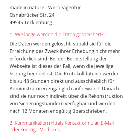
made in nature - Werbeagentur
Osnabrücker Str. 24
49545 Tecklenburg
d. Wie lange werden die Daten gespeichert?
Die Daten werden gelöscht, sobald sie für die
Erreichung des Zweck ihrer Erhebung nicht mehr
erforderlich sind. Bei der Bereitstellung der
Webseite ist dieses der Fall, wenn die jeweilige
Sitzung beendet ist. Die Protokolldateien werden
bis zu 48 Stunden direkt und ausschließlich für
Administratoren zugänglich aufbewahrt. Danach
sind sie nur noch indirekt über die Rekonstruktion
von Sicherungsbändern verfügbar und werden
nach 12 Monaten endgültig überschrieben.
2. Kommunikation mittels Kontaktformular, E-Mail
oder sonstige Mediums