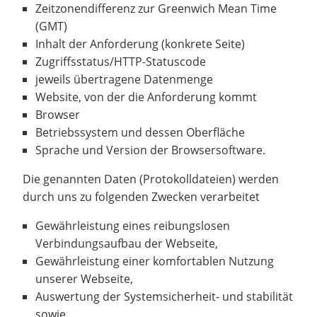
Zeitzonendifferenz zur Greenwich Mean Time
(GMT)
Inhalt der Anforderung (konkrete Seite)
Zugriffsstatus/HTTP-Statuscode
jeweils übertragene Datenmenge
Website, von der die Anforderung kommt
Browser
Betriebssystem und dessen Oberfläche
Sprache und Version der Browsersoftware.
Die genannten Daten (Protokolldateien) werden
durch uns zu folgenden Zwecken verarbeitet
Gewährleistung eines reibungslosen
Verbindungsaufbau der Webseite,
Gewährleistung einer komfortablen Nutzung
unserer Webseite,
Auswertung der Systemsicherheit- und stabilität
sowie