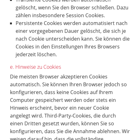
gelöscht, wenn Sie den Browser schließen. Dazu
zählen insbesondere Session Cookies.
Persistente Cookies werden automatisiert nach
einer vorgegebenen Dauer gelöscht, die sich je
nach Cookie unterscheiden kann. Sie können die
Cookies in den Einstellungen Ihres Browsers
jederzeit löschen.
e. Hinweise zu Cookies
Die meisten Browser akzeptieren Cookies
automatisch. Sie können Ihren Browser jedoch so
konfigurieren, dass keine Cookies auf Ihrem
Computer gespeichert werden oder stets ein
Hinweis erscheint, bevor ein neuer Cookie
angelegt wird. Third-Party-Cookies, die durch
einen Dritten gesetzt wurden, können Sie so
konfigurieren, dass Sie die Annahme ablehnen. Wir
weisen darauf hin, dass die vollständige