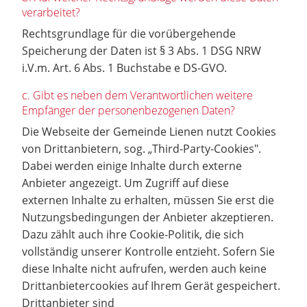
verarbeitet?
Rechtsgrundlage für die vorübergehende
Speicherung der Daten ist § 3 Abs. 1 DSG NRW
i.V.m. Art. 6 Abs. 1 Buchstabe e DS-GVO.
c. Gibt es neben dem Verantwortlichen weitere
Empfänger der personenbezogenen Daten?
Die Webseite der Gemeinde Lienen nutzt Cookies
von Drittanbietern, sog. „Third-Party-Cookies".
Dabei werden einige Inhalte durch externe
Anbieter angezeigt. Um Zugriff auf diese
externen Inhalte zu erhalten, müssen Sie erst die
Nutzungsbedingungen der Anbieter akzeptieren.
Dazu zählt auch ihre Cookie-Politik, die sich
vollständig unserer Kontrolle entzieht. Sofern Sie
diese Inhalte nicht aufrufen, werden auch keine
Drittanbietercookies auf Ihrem Gerät gespeichert.
Drittanbieter sind