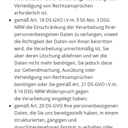
Verteidigung von Rechtsansprüchen
erforderlich ist;
gemäß Art. 18 DS-GVO i.V.m. § 50 Abs. 3 DSG
NRW die Einschränkung der Verarbeitung Ihrer
personenbezogenen Daten zu verlangen, soweit
die Richtigkeit der Daten von Ihnen bestritten
wird, die Verarbeitung unrechtmäßig ist, Sie
aber deren Löschung ablehnen und wir die
Daten nicht mehr benötigen, Sie jedoch diese
zur Geltendmachung, Ausübung oder
Verteidigung von Rechtsansprüchen
benötigen oder Sie gemäß Art. 21 DS-GVO i.V.m.
§ 14 DSG NRW Widerspruch gegen
die Verarbeitung eingelegt haben;
gemäß Art. 20 DS-GVO Ihre personenbezogenen
Daten, die Sie uns bereitgestellt haben, in einem
strukturierten, gängigen und
maschinenlesebaren Format zu erhalten oder