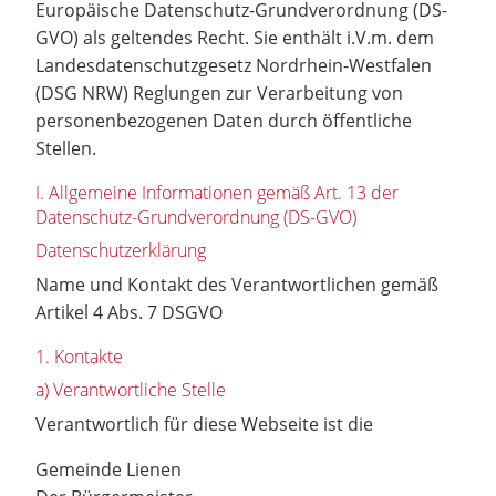
Europäische Datenschutz-Grundverordnung (DS-
GVO) als geltendes Recht. Sie enthält i.V.m. dem
Landesdatenschutzgesetz Nordrhein-Westfalen
(DSG NRW) Reglungen zur Verarbeitung von
personenbezogenen Daten durch öffentliche
Stellen.
I. Allgemeine Informationen gemäß Art. 13 der
Datenschutz-Grundverordnung (DS-GVO)
Datenschutzerklärung
Name und Kontakt des Verantwortlichen gemäß
Artikel 4 Abs. 7 DSGVO
1. Kontakte
a) Verantwortliche Stelle
Verantwortlich für diese Webseite ist die
Gemeinde Lienen