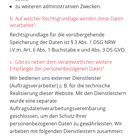
zu weiteren administrativen Zwecken.
b. Auf welcher Rechtsgrundlage werden diese Daten
verarbeitet?
Rechtsgrundlage für die vorübergehende
Speicherung der Daten ist § 3 Abs. 1 DSG NRW
i.V.m. Art. 6 Abs. 1 Buchstabe e und Abs. 3 DS-GVO.
c. Gibt es neben dem Verantwortlichen weitere
Empfänger der personenbezogenen Daten?
Wir bedienen uns externer Dienstleister
(Auftragsverarbeiter) z. B. für die technische
Realisierung dieser Website. Mit den Dienstleistern
wurde eine separate
Auftragsdatenverarbeitungsvereinbarung
geschlossen, um den Schutz Ihrer
personenbezogenen Daten zu gewährleisten. Wir
arbeiten mit folgenden Dienstleistern zusammen: