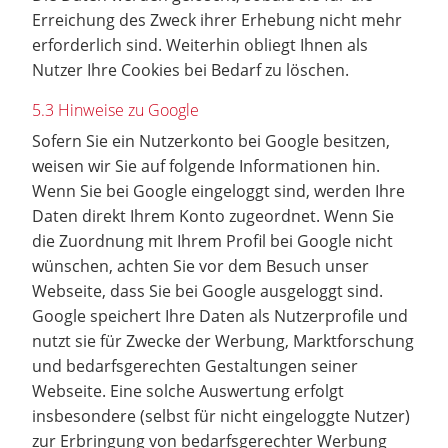
Erreichung des Zweck ihrer Erhebung nicht mehr
erforderlich sind. Weiterhin obliegt Ihnen als
Nutzer Ihre Cookies bei Bedarf zu löschen.
5.3 Hinweise zu Google
Sofern Sie ein Nutzerkonto bei Google besitzen,
weisen wir Sie auf folgende Informationen hin.
Wenn Sie bei Google eingeloggt sind, werden Ihre
Daten direkt Ihrem Konto zugeordnet. Wenn Sie
die Zuordnung mit Ihrem Profil bei Google nicht
wünschen, achten Sie vor dem Besuch unser
Webseite, dass Sie bei Google ausgeloggt sind.
Google speichert Ihre Daten als Nutzerprofile und
nutzt sie für Zwecke der Werbung, Marktforschung
und bedarfsgerechten Gestaltungen seiner
Webseite. Eine solche Auswertung erfolgt
insbesondere (selbst für nicht eingeloggte Nutzer)
zur Erbringung von bedarfsgerechter Werbung