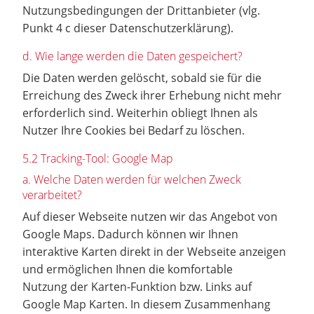
Nutzungsbedingungen der Drittanbieter (vlg.
Punkt 4 c dieser Datenschutzerklärung).
d. Wie lange werden die Daten gespeichert?
Die Daten werden gelöscht, sobald sie für die
Erreichung des Zweck ihrer Erhebung nicht mehr
erforderlich sind. Weiterhin obliegt Ihnen als
Nutzer Ihre Cookies bei Bedarf zu löschen.
5.2 Tracking-Tool: Google Map
a. Welche Daten werden für welchen Zweck
verarbeitet?
Auf dieser Webseite nutzen wir das Angebot von
Google Maps. Dadurch können wir Ihnen
interaktive Karten direkt in der Webseite anzeigen
und ermöglichen Ihnen die komfortable
Nutzung der Karten-Funktion bzw. Links auf
Google Map Karten. In diesem Zusammenhang