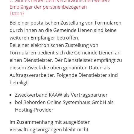
c. Gibt es neben dem Verantwortlichen weitere
Empfänger der personenbezogenen
Daten?
Bei einer postalischen Zustellung von Formularen
durch Ihnen an die Gemeinde Lienen sind keine
weiteren Empfänger betroffen.
Bei einer elektronischen Zustellung von
Formularen bedient sich die Gemeinde Lienen an
einen Dienstleister. Der Dienstleister empfängt zu
diesem Zweck die oben genannten Daten als
Auftragsverarbeiter. Folgende Dienstleister sind
beteiligt:
Zweckverband KAAW als Vertragspartner
bol Behörden Online Systemhaus GmbH als
Hosting-Provider
Im Zusammenhang mit ausgelösten
Verwaltungsvorgängen bleibt nicht