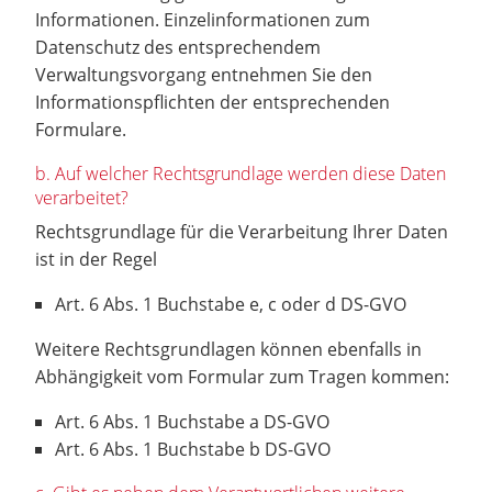
Informationen. Einzelinformationen zum
Datenschutz des entsprechendem
Verwaltungsvorgang entnehmen Sie den
Informationspflichten der entsprechenden
Formulare.
b. Auf welcher Rechtsgrundlage werden diese Daten
verarbeitet?
Rechtsgrundlage für die Verarbeitung Ihrer Daten
ist in der Regel
Art. 6 Abs. 1 Buchstabe e, c oder d DS-GVO
Weitere Rechtsgrundlagen können ebenfalls in
Abhängigkeit vom Formular zum Tragen kommen:
Art. 6 Abs. 1 Buchstabe a DS-GVO
Art. 6 Abs. 1 Buchstabe b DS-GVO