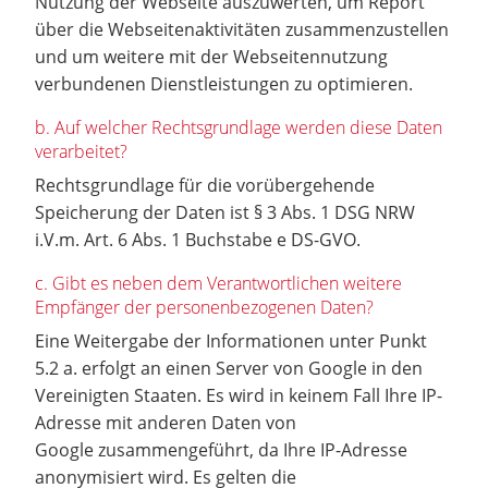
Nutzung der Webseite auszuwerten, um Report
über die Webseitenaktivitäten zusammenzustellen
und um weitere mit der Webseitennutzung
verbundenen Dienstleistungen zu optimieren.
b. Auf welcher Rechtsgrundlage werden diese Daten
verarbeitet?
Rechtsgrundlage für die vorübergehende
Speicherung der Daten ist § 3 Abs. 1 DSG NRW
i.V.m. Art. 6 Abs. 1 Buchstabe e DS-GVO.
c. Gibt es neben dem Verantwortlichen weitere
Empfänger der personenbezogenen Daten?
Eine Weitergabe der Informationen unter Punkt
5.2 a. erfolgt an einen Server von Google in den
Vereinigten Staaten. Es wird in keinem Fall Ihre IP-
Adresse mit anderen Daten von
Google zusammengeführt, da Ihre IP-Adresse
anonymisiert wird. Es gelten die