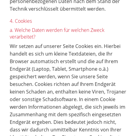
personenbezogenen Daten nach dem Stand der
Technik verschlüsselt übermittelt werden.
4. Cookies
a. Welche Daten werden für welchen Zweck
verarbeitet?
Wir setzen auf unserer Seite Cookies ein. Hierbei
handelt es sich um kleine Textdateien, die Ihr
Browser automatisch erstellt und die auf Ihrem
Endgerät (Laptop, Tablet, Smartphone o.ä.)
gespeichert werden, wenn Sie unsere Seite
besuchen. Cookies richten auf Ihrem Endgerät
keinen Schaden an, enthalten keine Viren, Trojaner
oder sonstige Schadsoftware. In einem Cookie
werden Informationen abgelegt, die sich jeweils im
Zusammenhang mit dem spezifisch eingesetzten
Endgerät ergeben. Dies bedeutet jedoch nicht,
dass wir dadurch unmittelbar Kenntnis von Ihrer