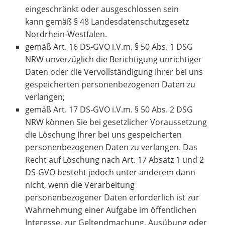
eingeschränkt oder ausgeschlossen sein
kann gemäß § 48 Landesdatenschutzgesetz
Nordrhein-Westfalen.
gemäß Art. 16 DS-GVO i.V.m. § 50 Abs. 1 DSG
NRW unverzüglich die Berichtigung unrichtiger
Daten oder die Vervollständigung Ihrer bei uns
gespeicherten personenbezogenen Daten zu
verlangen;
gemäß Art. 17 DS-GVO i.V.m. § 50 Abs. 2 DSG
NRW können Sie bei gesetzlicher Voraussetzung
die Löschung Ihrer bei uns gespeicherten
personenbezogenen Daten zu verlangen. Das
Recht auf Löschung nach Art. 17 Absatz 1 und 2
DS-GVO besteht jedoch unter anderem dann
nicht, wenn die Verarbeitung
personenbezogener Daten erforderlich ist zur
Wahrnehmung einer Aufgabe im öffentlichen
Interesse, zur Geltendmachung, Ausübung oder