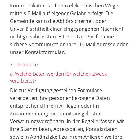
Kommunikation auf dem elektronischen Wege
mittels E-Mail auf eigener Gefahr erfolgt. Die
Gemeinde kann die Abhörsicherheit oder
Unverfälschtheit einer eingegangenen Nachricht
nicht gewährleisten. Bitte nutzen Sie für eine
sichere Kommunikation Ihre DE-Mail Adresse oder
unser Kontaktformular.
3. Formulare
a. Welche Daten werden für welchen Zweck
verarbeitet?
Die zur Verfügung gestellten Formulare
verarbeiten Ihre personenbezogene Daten
entsprechend Ihrem Anliegen oder im
Zusammenhang mit damit ausgelösten
Verwaltungsvorgängen. In der Regel erfassen wir
Ihre Stammdaten, Adressdaten, Kontaktdaten
sowie in Abhängigkeit zu Ihrem Anliegen weitere