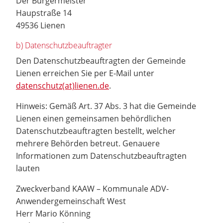
Der Bürgermeister
Haupstraße 14
49536 Lienen
b) Datenschutzbeauftragter
Den Datenschutzbeauftragten der Gemeinde
Lienen erreichen Sie per E-Mail unter
datenschutz(at)lienen.de
.
Hinweis: Gemäß Art. 37 Abs. 3 hat die Gemeinde
Lienen einen gemeinsamen behördlichen
Datenschutzbeauftragten bestellt, welcher
mehrere Behörden betreut. Genauere
Informationen zum Datenschutzbeauftragten
lauten
Zweckverband KAAW – Kommunale ADV-
Anwendergemeinschaft West
Herr Mario Könning