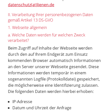
datenschutz(at)lienen.de
II. Verarbeitung Ihrer personenbezogenen Daten
gemäß Artikel 13 DS-GVO
1. Webseite allgemein
a. Welche Daten werden für welchen Zweck
verarbeitet?
Beim Zugriff auf Inhalte der Webseite werden
durch den auf Ihrem Endgerät zum Einsatz
kommenden Browser automatisch Informationen
an den Server unserer Webseite gesendet. Diese
Informationen werden temporär in einem
sogenannten Logfile (Protokolldatei) gespeichert,
die möglicherweise eine Identifizierung zulassen.
Die folgenden Daten werden hierbei erhoben:
IP-Adresse
Datum und Uhrzeit der Anfrage