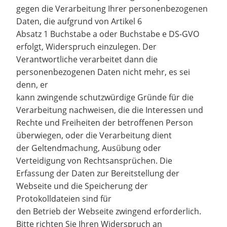
gegen die Verarbeitung Ihrer personenbezogenen
Daten, die aufgrund von Artikel 6
Absatz 1 Buchstabe a oder Buchstabe e DS-GVO
erfolgt, Widerspruch einzulegen. Der
Verantwortliche verarbeitet dann die
personenbezogenen Daten nicht mehr, es sei
denn, er
kann zwingende schutzwürdige Gründe für die
Verarbeitung nachweisen, die die Interessen und
Rechte und Freiheiten der betroffenen Person
überwiegen, oder die Verarbeitung dient
der Geltendmachung, Ausübung oder
Verteidigung von Rechtsansprüchen. Die
Erfassung der Daten zur Bereitstellung der
Webseite und die Speicherung der
Protokolldateien sind für
den Betrieb der Webseite zwingend erforderlich.
Bitte richten Sie Ihren Widerspruch an