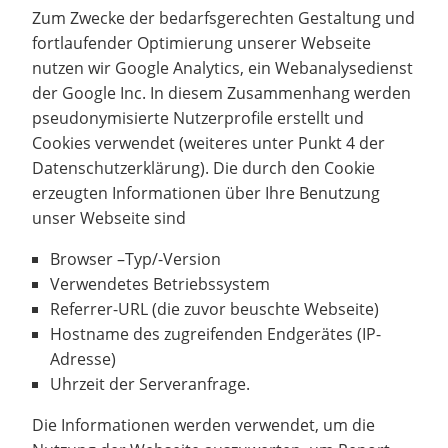
Zum Zwecke der bedarfsgerechten Gestaltung und
fortlaufender Optimierung unserer Webseite
nutzen wir Google Analytics, ein Webanalysedienst
der Google Inc. In diesem Zusammenhang werden
pseudonymisierte Nutzerprofile erstellt und
Cookies verwendet (weiteres unter Punkt 4 der
Datenschutzerklärung). Die durch den Cookie
erzeugten Informationen über Ihre Benutzung
unser Webseite sind
Browser –Typ/-Version
Verwendetes Betriebssystem
Referrer-URL (die zuvor beuschte Webseite)
Hostname des zugreifenden Endgerätes (IP-
Adresse)
Uhrzeit der Serveranfrage.
Die Informationen werden verwendet, um die