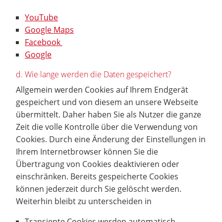
YouTube
Google Maps
Facebook
Google
d. Wie lange werden die Daten gespeichert?
Allgemein werden Cookies auf Ihrem Endgerät
gespeichert und von diesem an unsere Webseite
übermittelt. Daher haben Sie als Nutzer die ganze
Zeit die volle Kontrolle über die Verwendung von
Cookies. Durch eine Änderung der Einstellungen in
Ihrem Internetbrowser können Sie die
Übertragung von Cookies deaktivieren oder
einschränken. Bereits gespeicherte Cookies
können jederzeit durch Sie gelöscht werden.
Weiterhin bleibt zu unterscheiden in
Transiente Cookies werden automatisch