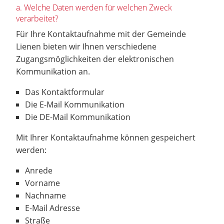
a. Welche Daten werden für welchen Zweck
verarbeitet?
Für Ihre Kontaktaufnahme mit der Gemeinde
Lienen bieten wir Ihnen verschiedene
Zugangsmöglichkeiten der elektronischen
Kommunikation an.
Das Kontaktformular
Die E-Mail Kommunikation
Die DE-Mail Kommunikation
Mit Ihrer Kontaktaufnahme können gespeichert
werden:
Anrede
Vorname
Nachname
E-Mail Adresse
Straße