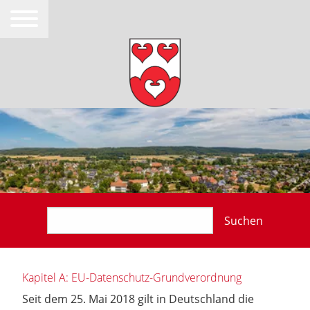
Suchen
Kapitel A: EU-Datenschutz-Grundverordnung
Seit dem 25. Mai 2018 gilt in Deutschland die