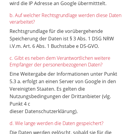
wird die IP Adresse an Google übermitttelt.
b. Auf welcher Rechtsgrundlage werden diese Daten
verarbeitet?
Rechtsgrundlage für die vorübergehende
Speicherung der Daten ist § 3 Abs. 1 DSG NRW
i.V.m. Art. 6 Abs. 1 Buchstabe e DS-GVO.
c. Gibt es neben dem Verantwortlichen weitere
Empfänger der personenbezogenen Daten?
Eine Weitergabe der Informationen unter Punkt
5.3 a. erfolgt an einen Server von Google in den
Vereinigten Staaten. Es gelten die
Nutzungsbedingungen der Drittanbieter (vlg.
Punkt 4 c
dieser Datenschutzerklärung).
d. Wie lange werden die Daten gespeichert?
Die Daten werden gelöscht, sobald sie für die