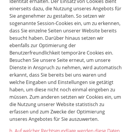
Identität erhalten. Der Einsatz von Cookies dient
einerseits dazu, die Nutzung unseres Angebots für
Sie angenehmer zu gestalten. So setzen wir
sogenannte Session-Cookies ein, um zu erkennen,
dass Sie einzelne Seiten unserer Website bereits
besucht haben. Darüber hinaus setzen wir
ebenfalls zur Optimierung der
Benutzerfreundlichkeit temporäre Cookies ein.
Besuchen Sie unsere Seite erneut, um unsere
Dienste in Anspruch zu nehmen, wird automatisch
erkannt, dass Sie bereits bei uns waren und
welche Eingaben und Einstellungen sie getätigt
haben, um diese nicht noch einmal eingeben zu
müssen. Zum anderen setzten wir Cookies ein, um
die Nutzung unserer Website statistisch zu
erfassen und zum Zwecke der Optimierung
unseres Angebotes für Sie auszuwerten.
b. Auf welcher Rechtsgrundlage werden diese Daten