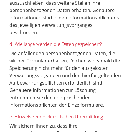
auszuschließen, dass weitere Stellen Ihre
personenbezogenen Daten erhalten. Genauere
Informationen sind in den Informationspflichtens
des jeweiligen Verwaltungsvorganges
beschrieben.
d. Wie lange werden die Daten gespeichert?
Die anfallenden personenbezogenen Daten, die
wir per Formular erhalten, löschen wir, sobald die
Speicherung nicht mehr für den ausgelösten
Verwaltungsvorgängen und den hierfür geltenden
Aufbewahrungspflichten erforderlich sind.
Genauere Informationen zur Löschung
entnehmen Sie den entsprechenden
Informationspflichten der Einzelformulare.
e. Hinweise zur elektronischen Übermittlung
Wir sichern Ihnen zu, dass Ihre