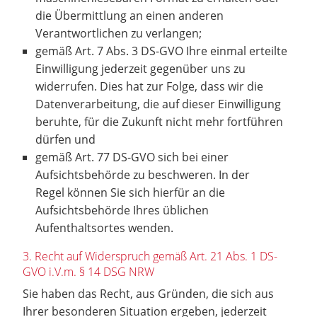
die Übermittlung an einen anderen
Verantwortlichen zu verlangen;
gemäß Art. 7 Abs. 3 DS-GVO Ihre einmal erteilte
Einwilligung jederzeit gegenüber uns zu
widerrufen. Dies hat zur Folge, dass wir die
Datenverarbeitung, die auf dieser Einwilligung
beruhte, für die Zukunft nicht mehr fortführen
dürfen und
gemäß Art. 77 DS-GVO sich bei einer
Aufsichtsbehörde zu beschweren. In der
Regel können Sie sich hierfür an die
Aufsichtsbehörde Ihres üblichen
Aufenthaltsortes wenden.
3. Recht auf Widerspruch gemäß Art. 21 Abs. 1 DS-
GVO i.V.m. § 14 DSG NRW
Sie haben das Recht, aus Gründen, die sich aus
Ihrer besonderen Situation ergeben, jederzeit