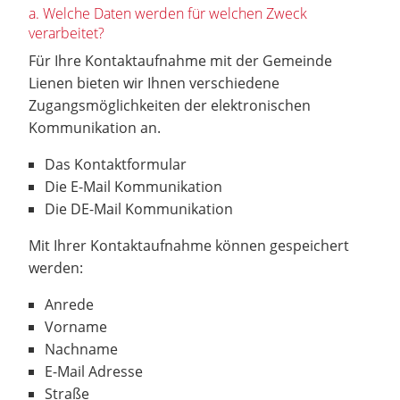
a. Welche Daten werden für welchen Zweck
verarbeitet?
Für Ihre Kontaktaufnahme mit der Gemeinde
Lienen bieten wir Ihnen verschiedene
Zugangsmöglichkeiten der elektronischen
Kommunikation an.
Das Kontaktformular
Die E-Mail Kommunikation
Die DE-Mail Kommunikation
Mit Ihrer Kontaktaufnahme können gespeichert
werden:
Anrede
Vorname
Nachname
E-Mail Adresse
Straße