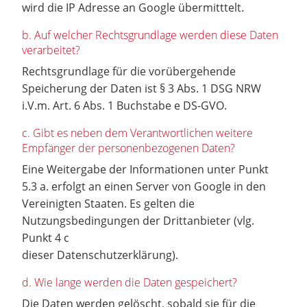
wird die IP Adresse an Google übermitttelt.
b. Auf welcher Rechtsgrundlage werden diese Daten
verarbeitet?
Rechtsgrundlage für die vorübergehende
Speicherung der Daten ist § 3 Abs. 1 DSG NRW
i.V.m. Art. 6 Abs. 1 Buchstabe e DS-GVO.
c. Gibt es neben dem Verantwortlichen weitere
Empfänger der personenbezogenen Daten?
Eine Weitergabe der Informationen unter Punkt
5.3 a. erfolgt an einen Server von Google in den
Vereinigten Staaten. Es gelten die
Nutzungsbedingungen der Drittanbieter (vlg.
Punkt 4 c
dieser Datenschutzerklärung).
d. Wie lange werden die Daten gespeichert?
Die Daten werden gelöscht, sobald sie für die