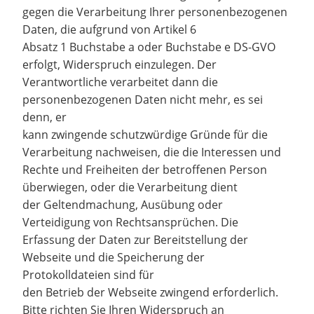
gegen die Verarbeitung Ihrer personenbezogenen
Daten, die aufgrund von Artikel 6
Absatz 1 Buchstabe a oder Buchstabe e DS-GVO
erfolgt, Widerspruch einzulegen. Der
Verantwortliche verarbeitet dann die
personenbezogenen Daten nicht mehr, es sei
denn, er
kann zwingende schutzwürdige Gründe für die
Verarbeitung nachweisen, die die Interessen und
Rechte und Freiheiten der betroffenen Person
überwiegen, oder die Verarbeitung dient
der Geltendmachung, Ausübung oder
Verteidigung von Rechtsansprüchen. Die
Erfassung der Daten zur Bereitstellung der
Webseite und die Speicherung der
Protokolldateien sind für
den Betrieb der Webseite zwingend erforderlich.
Bitte richten Sie Ihren Widerspruch an