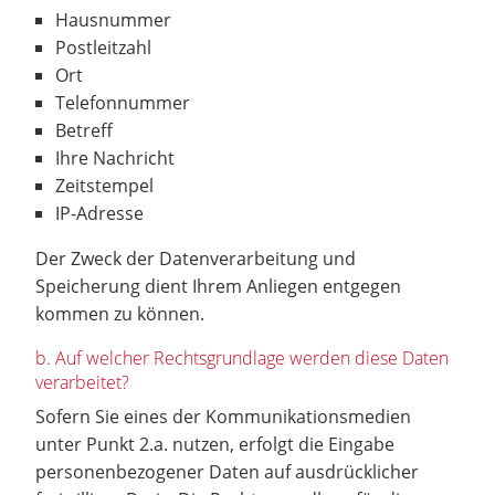
Hausnummer
Postleitzahl
Ort
Telefonnummer
Betreff
Ihre Nachricht
Zeitstempel
IP-Adresse
Der Zweck der Datenverarbeitung und
Speicherung dient Ihrem Anliegen entgegen
kommen zu können.
b. Auf welcher Rechtsgrundlage werden diese Daten
verarbeitet?
Sofern Sie eines der Kommunikationsmedien
unter Punkt 2.a. nutzen, erfolgt die Eingabe
personenbezogener Daten auf ausdrücklicher