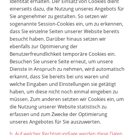
Identität erhalten. Der Einsatz von Cookies dient
einerseits dazu, die Nutzung unseres Angebots für
Sie angenehmer zu gestalten. So setzen wir
sogenannte Session-Cookies ein, um zu erkennen,
dass Sie einzelne Seiten unserer Website bereits
besucht haben. Darüber hinaus setzen wir
ebenfalls zur Optimierung der
Benutzerfreundlichkeit temporäre Cookies ein.
Besuchen Sie unsere Seite erneut, um unsere
Dienste in Anspruch zu nehmen, wird automatisch
erkannt, dass Sie bereits bei uns waren und
welche Eingaben und Einstellungen sie getätigt
haben, um diese nicht noch einmal eingeben zu
müssen. Zum anderen setzten wir Cookies ein, um
die Nutzung unserer Website statistisch zu
erfassen und zum Zwecke der Optimierung
unseres Angebotes für Sie auszuwerten.
b. Auf welcher Rechtsgrundlage werden diese Daten