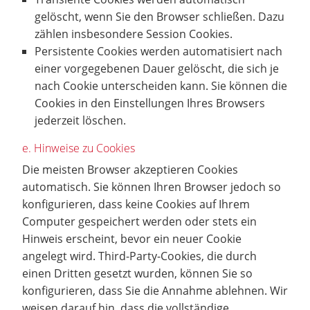
gelöscht, wenn Sie den Browser schließen. Dazu
zählen insbesondere Session Cookies.
Persistente Cookies werden automatisiert nach
einer vorgegebenen Dauer gelöscht, die sich je
nach Cookie unterscheiden kann. Sie können die
Cookies in den Einstellungen Ihres Browsers
jederzeit löschen.
e. Hinweise zu Cookies
Die meisten Browser akzeptieren Cookies
automatisch. Sie können Ihren Browser jedoch so
konfigurieren, dass keine Cookies auf Ihrem
Computer gespeichert werden oder stets ein
Hinweis erscheint, bevor ein neuer Cookie
angelegt wird. Third-Party-Cookies, die durch
einen Dritten gesetzt wurden, können Sie so
konfigurieren, dass Sie die Annahme ablehnen. Wir
weisen darauf hin, dass die vollständige