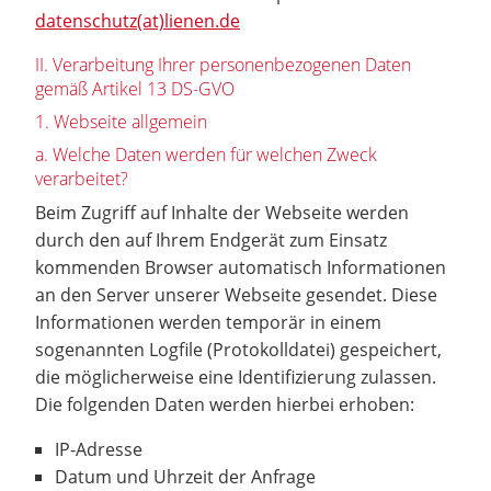
datenschutz(at)lienen.de
II. Verarbeitung Ihrer personenbezogenen Daten
gemäß Artikel 13 DS-GVO
1. Webseite allgemein
a. Welche Daten werden für welchen Zweck
verarbeitet?
Beim Zugriff auf Inhalte der Webseite werden
durch den auf Ihrem Endgerät zum Einsatz
kommenden Browser automatisch Informationen
an den Server unserer Webseite gesendet. Diese
Informationen werden temporär in einem
sogenannten Logfile (Protokolldatei) gespeichert,
die möglicherweise eine Identifizierung zulassen.
Die folgenden Daten werden hierbei erhoben:
IP-Adresse
Datum und Uhrzeit der Anfrage