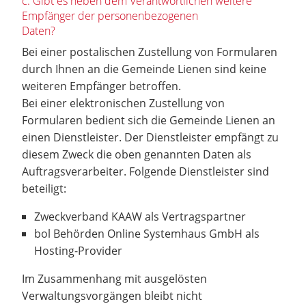
c. Gibt es neben dem Verantwortlichen weitere
Empfänger der personenbezogenen
Daten?
Bei einer postalischen Zustellung von Formularen
durch Ihnen an die Gemeinde Lienen sind keine
weiteren Empfänger betroffen.
Bei einer elektronischen Zustellung von
Formularen bedient sich die Gemeinde Lienen an
einen Dienstleister. Der Dienstleister empfängt zu
diesem Zweck die oben genannten Daten als
Auftragsverarbeiter. Folgende Dienstleister sind
beteiligt:
Zweckverband KAAW als Vertragspartner
bol Behörden Online Systemhaus GmbH als
Hosting-Provider
Im Zusammenhang mit ausgelösten
Verwaltungsvorgängen bleibt nicht