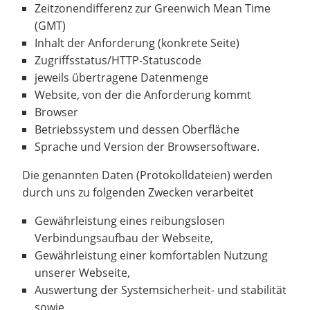
Zeitzonendifferenz zur Greenwich Mean Time
(GMT)
Inhalt der Anforderung (konkrete Seite)
Zugriffsstatus/HTTP-Statuscode
jeweils übertragene Datenmenge
Website, von der die Anforderung kommt
Browser
Betriebssystem und dessen Oberfläche
Sprache und Version der Browsersoftware.
Die genannten Daten (Protokolldateien) werden
durch uns zu folgenden Zwecken verarbeitet
Gewährleistung eines reibungslosen
Verbindungsaufbau der Webseite,
Gewährleistung einer komfortablen Nutzung
unserer Webseite,
Auswertung der Systemsicherheit- und stabilität
sowie