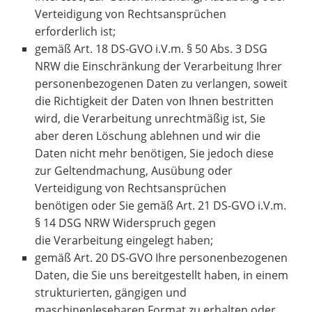
Verteidigung von Rechtsansprüchen
erforderlich ist;
gemäß Art. 18 DS-GVO i.V.m. § 50 Abs. 3 DSG
NRW die Einschränkung der Verarbeitung Ihrer
personenbezogenen Daten zu verlangen, soweit
die Richtigkeit der Daten von Ihnen bestritten
wird, die Verarbeitung unrechtmäßig ist, Sie
aber deren Löschung ablehnen und wir die
Daten nicht mehr benötigen, Sie jedoch diese
zur Geltendmachung, Ausübung oder
Verteidigung von Rechtsansprüchen
benötigen oder Sie gemäß Art. 21 DS-GVO i.V.m.
§ 14 DSG NRW Widerspruch gegen
die Verarbeitung eingelegt haben;
gemäß Art. 20 DS-GVO Ihre personenbezogenen
Daten, die Sie uns bereitgestellt haben, in einem
strukturierten, gängigen und
maschinenlesebaren Format zu erhalten oder