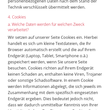
personenbezogenen Daten nach dem Stand der
Technik verschlüsselt übermittelt werden.
4. Cookies
a. Welche Daten werden für welchen Zweck
verarbeitet?
Wir setzen auf unserer Seite Cookies ein. Hierbei
handelt es sich um kleine Textdateien, die Ihr
Browser automatisch erstellt und die auf Ihrem
Endgerät (Laptop, Tablet, Smartphone o.ä.)
gespeichert werden, wenn Sie unsere Seite
besuchen. Cookies richten auf Ihrem Endgerät
keinen Schaden an, enthalten keine Viren, Trojaner
oder sonstige Schadsoftware. In einem Cookie
werden Informationen abgelegt, die sich jeweils im
Zusammenhang mit dem spezifisch eingesetzten
Endgerät ergeben. Dies bedeutet jedoch nicht,
dass wir dadurch unmittelbar Kenntnis von Ihrer