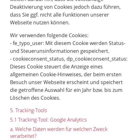
Deaktivierung von Cookies jedoch dazu führen,
dass Sie ggf. nicht alle Funktionen unserer
Webseite nutzen können.
Wir verwenden folgende Cookies:
- fe_typo_user: Mit diesem Cookie werden Status-
und Steuerunsinformationen gespeichert.
- cookieconsent_status, dp_cookieconsent_status:
Dieses Cookie steuert die Anzeige eines
allgemeinen Cookie-Hinweises, der beim ersten
Besuch unser Webseite erscheint und speichert
die getroffene Auswahl für ein Jahr bzw. bis zum
Löschen des Cookies.
5. Tracking-Tools
5.1 Tracking-Tool: Google Analytics
a. Welche Daten werden für welchen Zweck
verarbeitet?