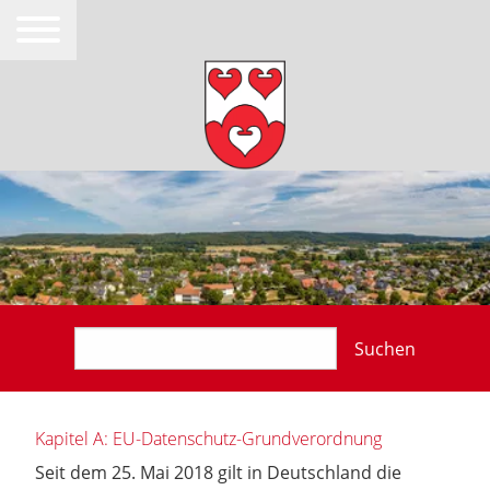
Suchen
Kapitel A: EU-Datenschutz-Grundverordnung
Seit dem 25. Mai 2018 gilt in Deutschland die