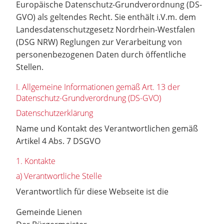
Europäische Datenschutz-Grundverordnung (DS-
GVO) als geltendes Recht. Sie enthält i.V.m. dem
Landesdatenschutzgesetz Nordrhein-Westfalen
(DSG NRW) Reglungen zur Verarbeitung von
personenbezogenen Daten durch öffentliche
Stellen.
I. Allgemeine Informationen gemäß Art. 13 der
Datenschutz-Grundverordnung (DS-GVO)
Datenschutzerklärung
Name und Kontakt des Verantwortlichen gemäß
Artikel 4 Abs. 7 DSGVO
1. Kontakte
a) Verantwortliche Stelle
Verantwortlich für diese Webseite ist die
Gemeinde Lienen