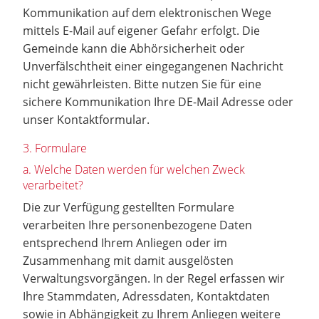
Kommunikation auf dem elektronischen Wege
mittels E-Mail auf eigener Gefahr erfolgt. Die
Gemeinde kann die Abhörsicherheit oder
Unverfälschtheit einer eingegangenen Nachricht
nicht gewährleisten. Bitte nutzen Sie für eine
sichere Kommunikation Ihre DE-Mail Adresse oder
unser Kontaktformular.
3. Formulare
a. Welche Daten werden für welchen Zweck
verarbeitet?
Die zur Verfügung gestellten Formulare
verarbeiten Ihre personenbezogene Daten
entsprechend Ihrem Anliegen oder im
Zusammenhang mit damit ausgelösten
Verwaltungsvorgängen. In der Regel erfassen wir
Ihre Stammdaten, Adressdaten, Kontaktdaten
sowie in Abhängigkeit zu Ihrem Anliegen weitere