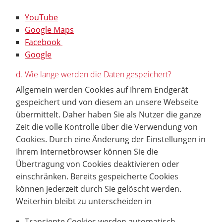
YouTube
Google Maps
Facebook
Google
d. Wie lange werden die Daten gespeichert?
Allgemein werden Cookies auf Ihrem Endgerät
gespeichert und von diesem an unsere Webseite
übermittelt. Daher haben Sie als Nutzer die ganze
Zeit die volle Kontrolle über die Verwendung von
Cookies. Durch eine Änderung der Einstellungen in
Ihrem Internetbrowser können Sie die
Übertragung von Cookies deaktivieren oder
einschränken. Bereits gespeicherte Cookies
können jederzeit durch Sie gelöscht werden.
Weiterhin bleibt zu unterscheiden in
Transiente Cookies werden automatisch