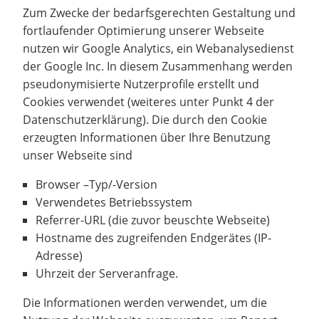
Zum Zwecke der bedarfsgerechten Gestaltung und
fortlaufender Optimierung unserer Webseite
nutzen wir Google Analytics, ein Webanalysedienst
der Google Inc. In diesem Zusammenhang werden
pseudonymisierte Nutzerprofile erstellt und
Cookies verwendet (weiteres unter Punkt 4 der
Datenschutzerklärung). Die durch den Cookie
erzeugten Informationen über Ihre Benutzung
unser Webseite sind
Browser –Typ/-Version
Verwendetes Betriebssystem
Referrer-URL (die zuvor beuschte Webseite)
Hostname des zugreifenden Endgerätes (IP-
Adresse)
Uhrzeit der Serveranfrage.
Die Informationen werden verwendet, um die