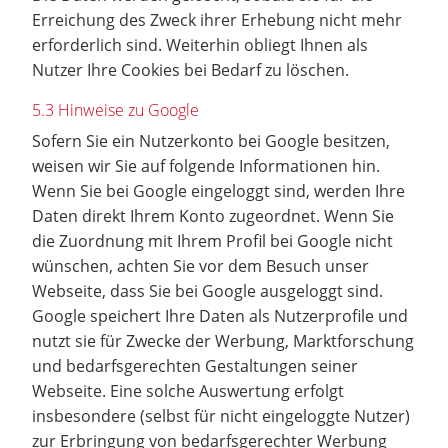
Erreichung des Zweck ihrer Erhebung nicht mehr
erforderlich sind. Weiterhin obliegt Ihnen als
Nutzer Ihre Cookies bei Bedarf zu löschen.
5.3 Hinweise zu Google
Sofern Sie ein Nutzerkonto bei Google besitzen,
weisen wir Sie auf folgende Informationen hin.
Wenn Sie bei Google eingeloggt sind, werden Ihre
Daten direkt Ihrem Konto zugeordnet. Wenn Sie
die Zuordnung mit Ihrem Profil bei Google nicht
wünschen, achten Sie vor dem Besuch unser
Webseite, dass Sie bei Google ausgeloggt sind.
Google speichert Ihre Daten als Nutzerprofile und
nutzt sie für Zwecke der Werbung, Marktforschung
und bedarfsgerechten Gestaltungen seiner
Webseite. Eine solche Auswertung erfolgt
insbesondere (selbst für nicht eingeloggte Nutzer)
zur Erbringung von bedarfsgerechter Werbung