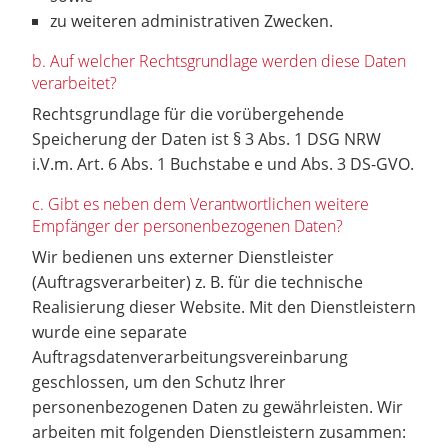
zu weiteren administrativen Zwecken.
b. Auf welcher Rechtsgrundlage werden diese Daten
verarbeitet?
Rechtsgrundlage für die vorübergehende
Speicherung der Daten ist § 3 Abs. 1 DSG NRW
i.V.m. Art. 6 Abs. 1 Buchstabe e und Abs. 3 DS-GVO.
c. Gibt es neben dem Verantwortlichen weitere
Empfänger der personenbezogenen Daten?
Wir bedienen uns externer Dienstleister
(Auftragsverarbeiter) z. B. für die technische
Realisierung dieser Website. Mit den Dienstleistern
wurde eine separate
Auftragsdatenverarbeitungsvereinbarung
geschlossen, um den Schutz Ihrer
personenbezogenen Daten zu gewährleisten. Wir
arbeiten mit folgenden Dienstleistern zusammen: