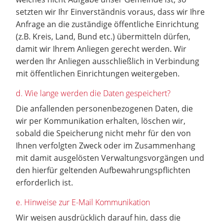
setzten wir Ihr Einverständnis voraus, dass wir Ihre
Anfrage an die zuständige öffentliche Einrichtung
(z.B. Kreis, Land, Bund etc.) übermitteln dürfen,
damit wir Ihrem Anliegen gerecht werden. Wir
werden Ihr Anliegen ausschließlich in Verbindung
mit öffentlichen Einrichtungen weitergeben.
d. Wie lange werden die Daten gespeichert?
Die anfallenden personenbezogenen Daten, die
wir per Kommunikation erhalten, löschen wir,
sobald die Speicherung nicht mehr für den von
Ihnen verfolgten Zweck oder im Zusammenhang
mit damit ausgelösten Verwaltungsvorgängen und
den hierfür geltenden Aufbewahrungspflichten
erforderlich ist.
e. Hinweise zur E-Mail Kommunikation
Wir weisen ausdrücklich darauf hin, dass die