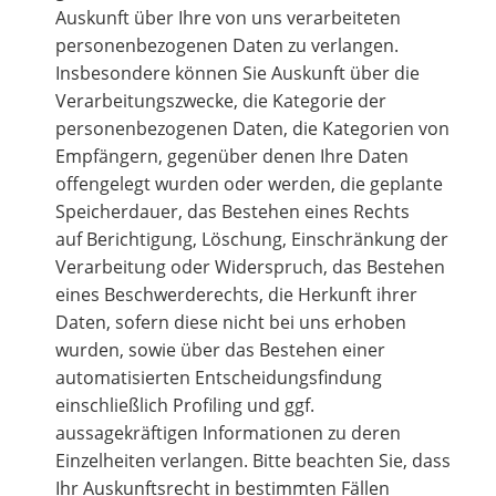
Auskunft über Ihre von uns verarbeiteten
personenbezogenen Daten zu verlangen.
Insbesondere können Sie Auskunft über die
Verarbeitungszwecke, die Kategorie der
personenbezogenen Daten, die Kategorien von
Empfängern, gegenüber denen Ihre Daten
offengelegt wurden oder werden, die geplante
Speicherdauer, das Bestehen eines Rechts
auf Berichtigung, Löschung, Einschränkung der
Verarbeitung oder Widerspruch, das Bestehen
eines Beschwerderechts, die Herkunft ihrer
Daten, sofern diese nicht bei uns erhoben
wurden, sowie über das Bestehen einer
automatisierten Entscheidungsfindung
einschließlich Profiling und ggf.
aussagekräftigen Informationen zu deren
Einzelheiten verlangen. Bitte beachten Sie, dass
Ihr Auskunftsrecht in bestimmten Fällen