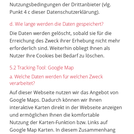
Nutzungsbedingungen der Drittanbieter (vlg.
Punkt 4 c dieser Datenschutzerklärung).
d. Wie lange werden die Daten gespeichert?
Die Daten werden gelöscht, sobald sie für die
Erreichung des Zweck ihrer Erhebung nicht mehr
erforderlich sind. Weiterhin obliegt Ihnen als
Nutzer Ihre Cookies bei Bedarf zu löschen.
5.2 Tracking-Tool: Google Map
a. Welche Daten werden für welchen Zweck
verarbeitet?
Auf dieser Webseite nutzen wir das Angebot von
Google Maps. Dadurch können wir Ihnen
interaktive Karten direkt in der Webseite anzeigen
und ermöglichen Ihnen die komfortable
Nutzung der Karten-Funktion bzw. Links auf
Google Map Karten. In diesem Zusammenhang