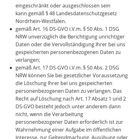
eingeschränkt oder ausgeschlossen sein
kann gemäß § 48 Landesdatenschutzgesetz
Nordrhein-Westfalen.
gemäß Art. 16 DS-GVO i.V.m. § 50 Abs. 1 DSG
NRW unverzüglich die Berichtigung unrichtiger
Daten oder die Vervollständigung Ihrer bei uns
gespeicherten personenbezogenen Daten zu
verlangen;
gemäß Art. 17 DS-GVO i.V.m. § 50 Abs. 2 DSG
NRW können Sie bei gesetzlicher Voraussetzung
die Löschung Ihrer bei uns gespeicherten
personenbezogenen Daten zu verlangen. Das
Recht auf Löschung nach Art. 17 Absatz 1 und 2
DS-GVO besteht jedoch unter anderem dann
nicht, wenn die Verarbeitung
personenbezogener Daten erforderlich ist zur
Wahrnehmung einer Aufgabe im öffentlichen
Interesse, zur Geltendmachung, Ausübung oder