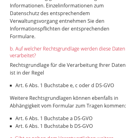
Informationen. Einzelinformationen zum
Datenschutz des entsprechendem
Verwaltungsvorgang entnehmen Sie den
Informationspflichten der entsprechenden
Formulare.
b. Auf welcher Rechtsgrundlage werden diese Daten
verarbeitet?
Rechtsgrundlage für die Verarbeitung Ihrer Daten
ist in der Regel
Art. 6 Abs. 1 Buchstabe e, c oder d DS-GVO
Weitere Rechtsgrundlagen können ebenfalls in
Abhängigkeit vom Formular zum Tragen kommen:
Art. 6 Abs. 1 Buchstabe a DS-GVO
Art. 6 Abs. 1 Buchstabe b DS-GVO