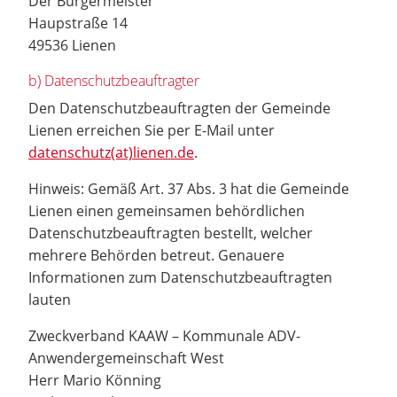
Der Bürgermeister
Haupstraße 14
49536 Lienen
b) Datenschutzbeauftragter
Den Datenschutzbeauftragten der Gemeinde
Lienen erreichen Sie per E-Mail unter
datenschutz(at)lienen.de
.
Hinweis: Gemäß Art. 37 Abs. 3 hat die Gemeinde
Lienen einen gemeinsamen behördlichen
Datenschutzbeauftragten bestellt, welcher
mehrere Behörden betreut. Genauere
Informationen zum Datenschutzbeauftragten
lauten
Zweckverband KAAW – Kommunale ADV-
Anwendergemeinschaft West
Herr Mario Könning