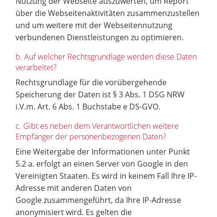
Nutzung der Webseite auszuwerten, um Report
über die Webseitenaktivitäten zusammenzustellen
und um weitere mit der Webseitennutzung
verbundenen Dienstleistungen zu optimieren.
b. Auf welcher Rechtsgrundlage werden diese Daten
verarbeitet?
Rechtsgrundlage für die vorübergehende
Speicherung der Daten ist § 3 Abs. 1 DSG NRW
i.V.m. Art. 6 Abs. 1 Buchstabe e DS-GVO.
c. Gibt es neben dem Verantwortlichen weitere
Empfänger der personenbezogenen Daten?
Eine Weitergabe der Informationen unter Punkt
5.2 a. erfolgt an einen Server von Google in den
Vereinigten Staaten. Es wird in keinem Fall Ihre IP-
Adresse mit anderen Daten von
Google zusammengeführt, da Ihre IP-Adresse
anonymisiert wird. Es gelten die