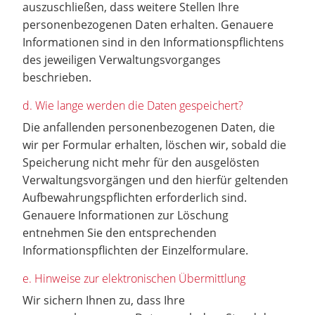
auszuschließen, dass weitere Stellen Ihre
personenbezogenen Daten erhalten. Genauere
Informationen sind in den Informationspflichtens
des jeweiligen Verwaltungsvorganges
beschrieben.
d. Wie lange werden die Daten gespeichert?
Die anfallenden personenbezogenen Daten, die
wir per Formular erhalten, löschen wir, sobald die
Speicherung nicht mehr für den ausgelösten
Verwaltungsvorgängen und den hierfür geltenden
Aufbewahrungspflichten erforderlich sind.
Genauere Informationen zur Löschung
entnehmen Sie den entsprechenden
Informationspflichten der Einzelformulare.
e. Hinweise zur elektronischen Übermittlung
Wir sichern Ihnen zu, dass Ihre