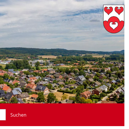
Suchen