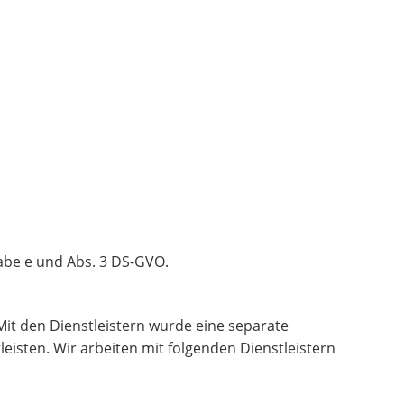
tabe e und Abs. 3 DS-GVO.
 Mit den Dienstleistern wurde eine separate
sten. Wir arbeiten mit folgenden Dienstleistern