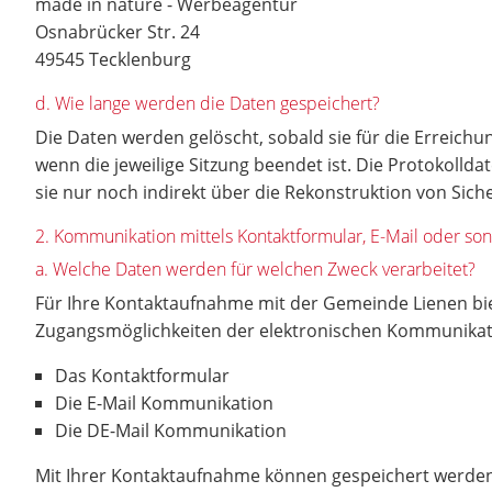
made in nature - Werbeagentur
Osnabrücker Str. 24
49545 Tecklenburg
d. Wie lange werden die Daten gespeichert?
Die Daten werden gelöscht, sobald sie für die Erreichun
wenn die jeweilige Sitzung beendet ist. Die Protokolld
sie nur noch indirekt über die Rekonstruktion von S
2. Kommunikation mittels Kontaktformular, E-Mail oder so
a. Welche Daten werden für welchen Zweck verarbeitet?
Für Ihre Kontaktaufnahme mit der Gemeinde Lienen bi
Zugangsmöglichkeiten der elektronischen Kommunika
Das Kontaktformular
Die E-Mail Kommunikation
Die DE-Mail Kommunikation
Mit Ihrer Kontaktaufnahme können gespeichert werde