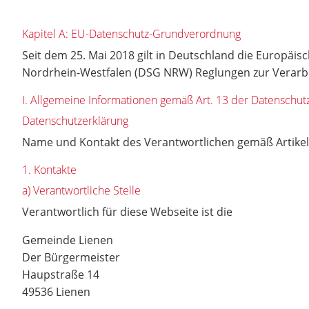
Kapitel A: EU-Datenschutz-Grundverordnung
Seit dem 25. Mai 2018 gilt in Deutschland die Europäi
Nordrhein-Westfalen (DSG NRW) Reglungen zur Verarbe
I. Allgemeine Informationen gemäß Art. 13 der Datensch
Datenschutzerklärung
Name und Kontakt des Verantwortlichen gemäß Artikel
1. Kontakte
a) Verantwortliche Stelle
Verantwortlich für diese Webseite ist die
Gemeinde Lienen
Der Bürgermeister
Haupstraße 14
49536 Lienen