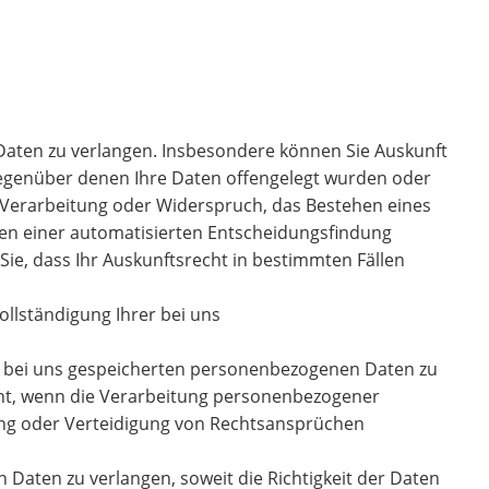
Daten zu verlangen. Insbesondere können Sie Auskunft
gegenüber denen Ihre Daten offengelegt wurden oder
 Verarbeitung oder Widerspruch, das Bestehen eines
hen einer automatisierten Entscheidungsfindung
 Sie, dass Ihr Auskunftsrecht in bestimmten Fällen
ollständigung Ihrer bei uns
er bei uns gespeicherten personenbezogenen Daten zu
cht, wenn die Verarbeitung personenbezogener
ung oder Verteidigung von Rechtsansprüchen
Daten zu verlangen, soweit die Richtigkeit der Daten