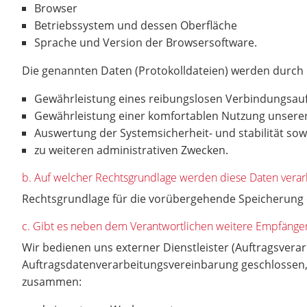
Browser
Betriebssystem und dessen Oberfläche
Sprache und Version der Browsersoftware.
Die genannten Daten (Protokolldateien) werden durch
Gewährleistung eines reibungslosen Verbindungsau
Gewährleistung einer komfortablen Nutzung unsere
Auswertung der Systemsicherheit- und stabilität so
zu weiteren administrativen Zwecken.
b. Auf welcher Rechtsgrundlage werden diese Daten verar
Rechtsgrundlage für die vorübergehende Speicherung de
c. Gibt es neben dem Verantwortlichen weitere Empfäng
Wir bedienen uns externer Dienstleister (Auftragsverarb
Auftragsdatenverarbeitungsvereinbarung geschlossen, 
zusammen: