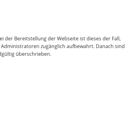
 der Bereitstellung der Webseite ist dieses der Fall,
ür Administratoren zugänglich aufbewahrt. Danach sind
dgültig überschrieben.