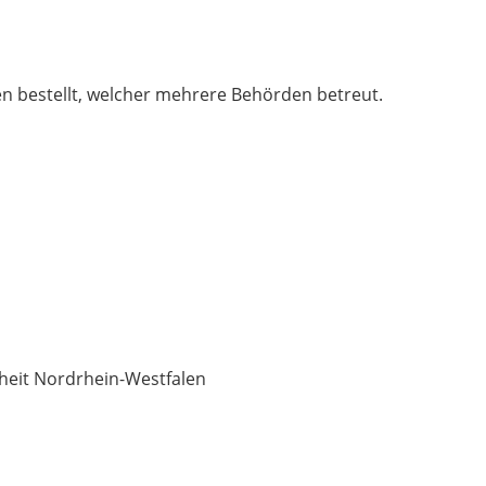
n bestellt, welcher mehrere Behörden betreut.
iheit Nordrhein-Westfalen