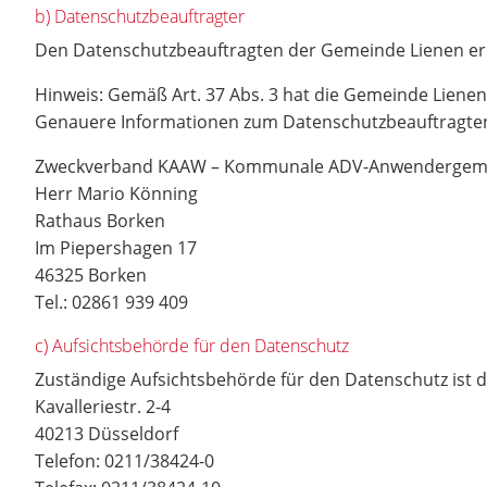
b) Datenschutzbeauftragter
Den Datenschutzbeauftragten der Gemeinde Lienen err
Hinweis: Gemäß Art. 37 Abs. 3 hat die Gemeinde Lien
Genauere Informationen zum Datenschutzbeauftragte
Zweckverband KAAW – Kommunale ADV-Anwendergeme
Herr Mario Könning
Rathaus Borken
Im Piepershagen 17
46325 Borken
Tel.: 02861 939 409
c) Aufsichtsbehörde für den Datenschutz
Zuständige Aufsichtsbehörde für den Datenschutz ist 
Kavalleriestr. 2-4
40213 Düsseldorf
Telefon: 0211/38424-0