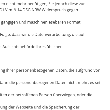
en nicht mehr benötigen, Sie jedoch diese zur
O i.V.m. § 14 DSG NRW Widerspruch gegen
en, gängigen und maschinenlesebaren Format
Folge, dass wir die Datenverarbeitung, die auf
ie Aufsichtsbehörde Ihres üblichen
itung Ihrer personenbezogenen Daten, die aufgrund von
 dann die personenbezogenen Daten nicht mehr, es sei
iten der betroffenen Person überwiegen, oder die
lung der Webseite und die Speicherung der