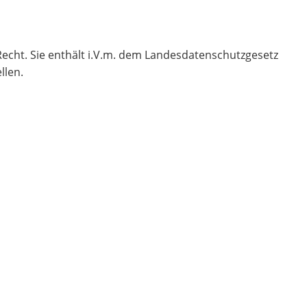
echt. Sie enthält i.V.m. dem Landesdatenschutzgesetz
llen.