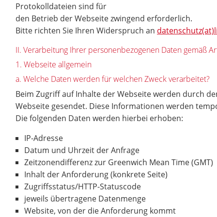
Protokolldateien sind für
den Betrieb der Webseite zwingend erforderlich.
Bitte richten Sie Ihren Widerspruch an
datenschutz(at)
II. Verarbeitung Ihrer personenbezogenen Daten gemäß Ar
1. Webseite allgemein
a. Welche Daten werden für welchen Zweck verarbeitet?
Beim Zugriff auf Inhalte der Webseite werden durch 
Webseite gesendet. Diese Informationen werden temporä
Die folgenden Daten werden hierbei erhoben:
IP-Adresse
Datum und Uhrzeit der Anfrage
Zeitzonendifferenz zur Greenwich Mean Time (GMT)
Inhalt der Anforderung (konkrete Seite)
Zugriffsstatus/HTTP-Statuscode
jeweils übertragene Datenmenge
Website, von der die Anforderung kommt