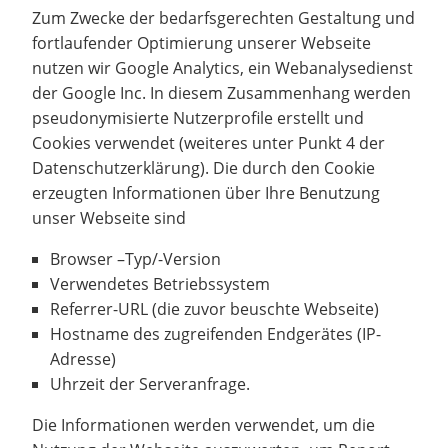
Zum Zwecke der bedarfsgerechten Gestaltung und
fortlaufender Optimierung unserer Webseite
nutzen wir Google Analytics, ein Webanalysedienst
der Google Inc. In diesem Zusammenhang werden
pseudonymisierte Nutzerprofile erstellt und
Cookies verwendet (weiteres unter Punkt 4 der
Datenschutzerklärung). Die durch den Cookie
erzeugten Informationen über Ihre Benutzung
unser Webseite sind
Browser –Typ/-Version
Verwendetes Betriebssystem
Referrer-URL (die zuvor beuschte Webseite)
Hostname des zugreifenden Endgerätes (IP-
Adresse)
Uhrzeit der Serveranfrage.
Die Informationen werden verwendet, um die