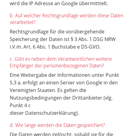
wird die IP Adresse an Google übermitttelt.
b. Auf welcher Rechtsgrundlage werden diese Daten
verarbeitet?
Rechtsgrundlage für die vorübergehende
Speicherung der Daten ist § 3 Abs. 1 DSG NRW
i.V.m. Art. 6 Abs. 1 Buchstabe e DS-GVO.
c. Gibt es neben dem Verantwortlichen weitere
Empfänger der personenbezogenen Daten?
Eine Weitergabe der Informationen unter Punkt
5.3 a. erfolgt an einen Server von Google in den
Vereinigten Staaten. Es gelten die
Nutzungsbedingungen der Drittanbieter (vlg.
Punkt 4 c
dieser Datenschutzerklärung).
d. Wie lange werden die Daten gespeichert?
Die Daten werden gelöscht, sobald sie für die