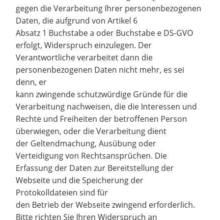
gegen die Verarbeitung Ihrer personenbezogenen
Daten, die aufgrund von Artikel 6
Absatz 1 Buchstabe a oder Buchstabe e DS-GVO
erfolgt, Widerspruch einzulegen. Der
Verantwortliche verarbeitet dann die
personenbezogenen Daten nicht mehr, es sei
denn, er
kann zwingende schutzwürdige Gründe für die
Verarbeitung nachweisen, die die Interessen und
Rechte und Freiheiten der betroffenen Person
überwiegen, oder die Verarbeitung dient
der Geltendmachung, Ausübung oder
Verteidigung von Rechtsansprüchen. Die
Erfassung der Daten zur Bereitstellung der
Webseite und die Speicherung der
Protokolldateien sind für
den Betrieb der Webseite zwingend erforderlich.
Bitte richten Sie Ihren Widerspruch an