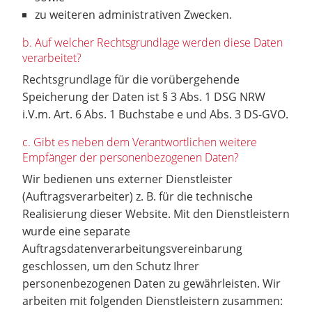
zu weiteren administrativen Zwecken.
b. Auf welcher Rechtsgrundlage werden diese Daten
verarbeitet?
Rechtsgrundlage für die vorübergehende
Speicherung der Daten ist § 3 Abs. 1 DSG NRW
i.V.m. Art. 6 Abs. 1 Buchstabe e und Abs. 3 DS-GVO.
c. Gibt es neben dem Verantwortlichen weitere
Empfänger der personenbezogenen Daten?
Wir bedienen uns externer Dienstleister
(Auftragsverarbeiter) z. B. für die technische
Realisierung dieser Website. Mit den Dienstleistern
wurde eine separate
Auftragsdatenverarbeitungsvereinbarung
geschlossen, um den Schutz Ihrer
personenbezogenen Daten zu gewährleisten. Wir
arbeiten mit folgenden Dienstleistern zusammen: