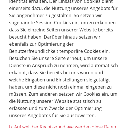
Identität erhalten. Der Einsatz von Cookies dient
einerseits dazu, die Nutzung unseres Angebots für
Sie angenehmer zu gestalten. So setzen wir
sogenannte Session-Cookies ein, um zu erkennen,
dass Sie einzelne Seiten unserer Website bereits
besucht haben. Darüber hinaus setzen wir
ebenfalls zur Optimierung der
Benutzerfreundlichkeit temporäre Cookies ein.
Besuchen Sie unsere Seite erneut, um unsere
Dienste in Anspruch zu nehmen, wird automatisch
erkannt, dass Sie bereits bei uns waren und
welche Eingaben und Einstellungen sie getätigt
haben, um diese nicht noch einmal eingeben zu
müssen. Zum anderen setzten wir Cookies ein, um
die Nutzung unserer Website statistisch zu
erfassen und zum Zwecke der Optimierung
unseres Angebotes für Sie auszuwerten.
b. Auf welcher Rechtsgrundlage werden diese Daten