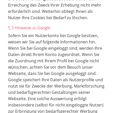
Erreichung des Zweck ihrer Erhebung nicht mehr
erforderlich sind. Weiterhin obliegt Ihnen als
Nutzer Ihre Cookies bei Bedarf zu löschen.
5.3 Hinweise zu Google
Sofern Sie ein Nutzerkonto bei Google besitzen,
weisen wir Sie auf folgende Informationen hin.
Wenn Sie bei Google eingeloggt sind, werden Ihre
Daten direkt Ihrem Konto zugeordnet. Wenn Sie
die Zuordnung mit Ihrem Profil bei Google nicht
wünschen, achten Sie vor dem Besuch unser
Webseite, dass Sie bei Google ausgeloggt sind.
Google speichert Ihre Daten als Nutzerprofile und
nutzt sie für Zwecke der Werbung, Marktforschung
und bedarfsgerechten Gestaltungen seiner
Webseite. Eine solche Auswertung erfolgt
insbesondere (selbst für nicht eingeloggte Nutzer)
zur Erbringung von bedarfsgerechter Werbung