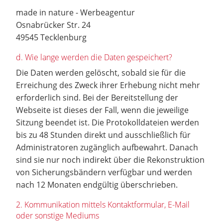
made in nature - Werbeagentur
Osnabrücker Str. 24
49545 Tecklenburg
d. Wie lange werden die Daten gespeichert?
Die Daten werden gelöscht, sobald sie für die
Erreichung des Zweck ihrer Erhebung nicht mehr
erforderlich sind. Bei der Bereitstellung der
Webseite ist dieses der Fall, wenn die jeweilige
Sitzung beendet ist. Die Protokolldateien werden
bis zu 48 Stunden direkt und ausschließlich für
Administratoren zugänglich aufbewahrt. Danach
sind sie nur noch indirekt über die Rekonstruktion
von Sicherungsbändern verfügbar und werden
nach 12 Monaten endgültig überschrieben.
2. Kommunikation mittels Kontaktformular, E-Mail
oder sonstige Mediums