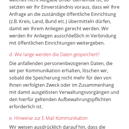
setzten wir Ihr Einverständnis voraus, dass wir Ihre
Anfrage an die zuständige öffentliche Einrichtung
(z.B. Kreis, Land, Bund etc.) übermitteln dürfen,
damit wir Ihrem Anliegen gerecht werden. Wir
werden Ihr Anliegen ausschließlich in Verbindung
mit öffentlichen Einrichtungen weitergeben.
d. Wie lange werden die Daten gespeichert?
Die anfallenden personenbezogenen Daten, die
wir per Kommunikation erhalten, löschen wir,
sobald die Speicherung nicht mehr für den von
Ihnen verfolgten Zweck oder im Zusammenhang
mit damit ausgelösten Verwaltungsvorgängen und
den hierfür geltenden Aufbewahrungspflichten
erforderlich ist.
e. Hinweise zur E-Mail Kommunikation
Wir weisen ausdrücklich darauf hin, dass die