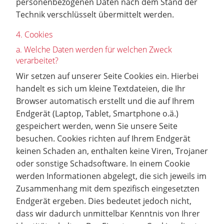
personenbezogenen Daten nach dem Stand der
Technik verschlüsselt übermittelt werden.
4. Cookies
a. Welche Daten werden für welchen Zweck
verarbeitet?
Wir setzen auf unserer Seite Cookies ein. Hierbei
handelt es sich um kleine Textdateien, die Ihr
Browser automatisch erstellt und die auf Ihrem
Endgerät (Laptop, Tablet, Smartphone o.ä.)
gespeichert werden, wenn Sie unsere Seite
besuchen. Cookies richten auf Ihrem Endgerät
keinen Schaden an, enthalten keine Viren, Trojaner
oder sonstige Schadsoftware. In einem Cookie
werden Informationen abgelegt, die sich jeweils im
Zusammenhang mit dem spezifisch eingesetzten
Endgerät ergeben. Dies bedeutet jedoch nicht,
dass wir dadurch unmittelbar Kenntnis von Ihrer