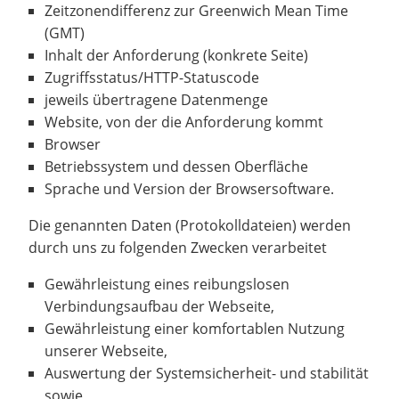
Zeitzonendifferenz zur Greenwich Mean Time
(GMT)
Inhalt der Anforderung (konkrete Seite)
Zugriffsstatus/HTTP-Statuscode
jeweils übertragene Datenmenge
Website, von der die Anforderung kommt
Browser
Betriebssystem und dessen Oberfläche
Sprache und Version der Browsersoftware.
Die genannten Daten (Protokolldateien) werden
durch uns zu folgenden Zwecken verarbeitet
Gewährleistung eines reibungslosen
Verbindungsaufbau der Webseite,
Gewährleistung einer komfortablen Nutzung
unserer Webseite,
Auswertung der Systemsicherheit- und stabilität
sowie