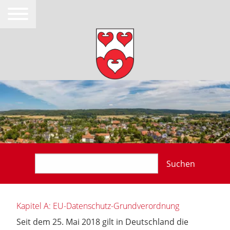
Suchen
Kapitel A: EU-Datenschutz-Grundverordnung
Seit dem 25. Mai 2018 gilt in Deutschland die