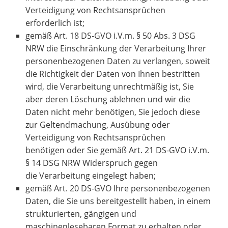
Verteidigung von Rechtsansprüchen
erforderlich ist;
gemäß Art. 18 DS-GVO i.V.m. § 50 Abs. 3 DSG
NRW die Einschränkung der Verarbeitung Ihrer
personenbezogenen Daten zu verlangen, soweit
die Richtigkeit der Daten von Ihnen bestritten
wird, die Verarbeitung unrechtmäßig ist, Sie
aber deren Löschung ablehnen und wir die
Daten nicht mehr benötigen, Sie jedoch diese
zur Geltendmachung, Ausübung oder
Verteidigung von Rechtsansprüchen
benötigen oder Sie gemäß Art. 21 DS-GVO i.V.m.
§ 14 DSG NRW Widerspruch gegen
die Verarbeitung eingelegt haben;
gemäß Art. 20 DS-GVO Ihre personenbezogenen
Daten, die Sie uns bereitgestellt haben, in einem
strukturierten, gängigen und
maschinenlesebaren Format zu erhalten oder