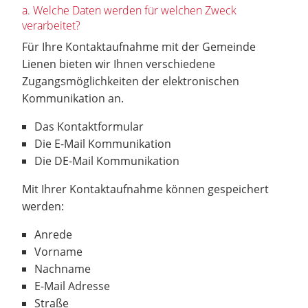
a. Welche Daten werden für welchen Zweck
verarbeitet?
Für Ihre Kontaktaufnahme mit der Gemeinde
Lienen bieten wir Ihnen verschiedene
Zugangsmöglichkeiten der elektronischen
Kommunikation an.
Das Kontaktformular
Die E-Mail Kommunikation
Die DE-Mail Kommunikation
Mit Ihrer Kontaktaufnahme können gespeichert
werden:
Anrede
Vorname
Nachname
E-Mail Adresse
Straße