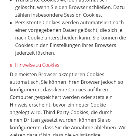
gelöscht, wenn Sie den Browser schließen. Dazu
zählen insbesondere Session Cookies.
Persistente Cookies werden automatisiert nach
einer vorgegebenen Dauer gelöscht, die sich je
nach Cookie unterscheiden kann. Sie können die
Cookies in den Einstellungen Ihres Browsers
jederzeit löschen.
e. Hinweise zu Cookies
Die meisten Browser akzeptieren Cookies
automatisch. Sie können Ihren Browser jedoch so
konfigurieren, dass keine Cookies auf Ihrem
Computer gespeichert werden oder stets ein
Hinweis erscheint, bevor ein neuer Cookie
angelegt wird. Third-Party-Cookies, die durch
einen Dritten gesetzt wurden, können Sie so
konfigurieren, dass Sie die Annahme ablehnen. Wir
weisen darauf hin, dass die vollständige