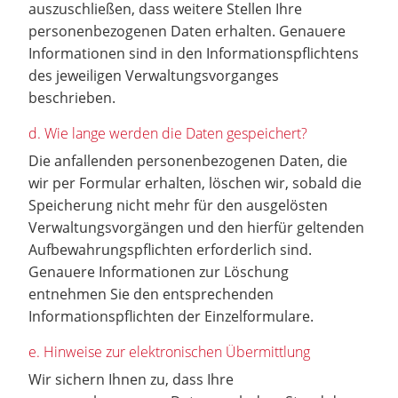
auszuschließen, dass weitere Stellen Ihre
personenbezogenen Daten erhalten. Genauere
Informationen sind in den Informationspflichtens
des jeweiligen Verwaltungsvorganges
beschrieben.
d. Wie lange werden die Daten gespeichert?
Die anfallenden personenbezogenen Daten, die
wir per Formular erhalten, löschen wir, sobald die
Speicherung nicht mehr für den ausgelösten
Verwaltungsvorgängen und den hierfür geltenden
Aufbewahrungspflichten erforderlich sind.
Genauere Informationen zur Löschung
entnehmen Sie den entsprechenden
Informationspflichten der Einzelformulare.
e. Hinweise zur elektronischen Übermittlung
Wir sichern Ihnen zu, dass Ihre