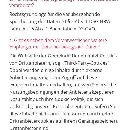
verarbeitet?
Rechtsgrundlage für die vorübergehende
Speicherung der Daten ist § 3 Abs. 1 DSG NRW
i.V.m. Art. 6 Abs. 1 Buchstabe e DS-GVO.
c. Gibt es neben dem Verantwortlichen weitere
Empfänger der personenbezogenen Daten?
Die Webseite der Gemeinde Lienen nutzt Cookies
von Drittanbietern, sog. „Third-Party-Cookies".
Dabei werden einige Inhalte durch externe
Anbieter angezeigt. Um Zugriff auf diese
externen Inhalte zu erhalten, müssen Sie erst die
Nutzungsbedingungen der Anbieter akzeptieren.
Dazu zählt auch ihre Cookie-Politik, die sich
vollständig unserer Kontrolle entzieht. Sofern Sie
diese Inhalte nicht aufrufen, werden auch keine
Drittanbietercookies auf Ihrem Gerät gespeichert.
Drittanbieter sind