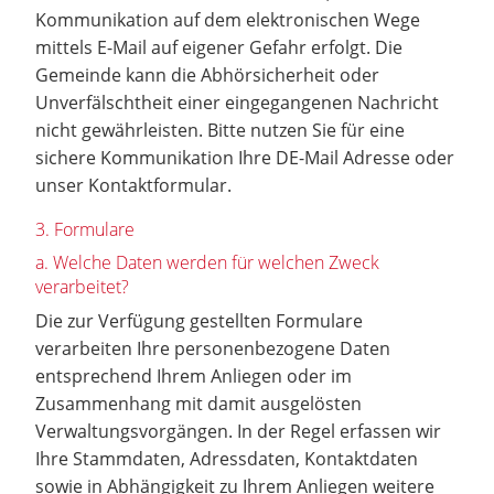
Kommunikation auf dem elektronischen Wege
mittels E-Mail auf eigener Gefahr erfolgt. Die
Gemeinde kann die Abhörsicherheit oder
Unverfälschtheit einer eingegangenen Nachricht
nicht gewährleisten. Bitte nutzen Sie für eine
sichere Kommunikation Ihre DE-Mail Adresse oder
unser Kontaktformular.
3. Formulare
a. Welche Daten werden für welchen Zweck
verarbeitet?
Die zur Verfügung gestellten Formulare
verarbeiten Ihre personenbezogene Daten
entsprechend Ihrem Anliegen oder im
Zusammenhang mit damit ausgelösten
Verwaltungsvorgängen. In der Regel erfassen wir
Ihre Stammdaten, Adressdaten, Kontaktdaten
sowie in Abhängigkeit zu Ihrem Anliegen weitere