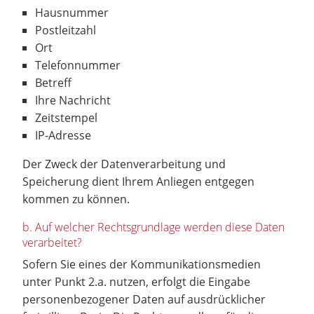
Hausnummer
Postleitzahl
Ort
Telefonnummer
Betreff
Ihre Nachricht
Zeitstempel
IP-Adresse
Der Zweck der Datenverarbeitung und
Speicherung dient Ihrem Anliegen entgegen
kommen zu können.
b. Auf welcher Rechtsgrundlage werden diese Daten
verarbeitet?
Sofern Sie eines der Kommunikationsmedien
unter Punkt 2.a. nutzen, erfolgt die Eingabe
personenbezogener Daten auf ausdrücklicher