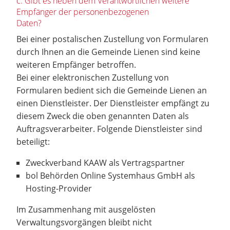
c. Gibt es neben dem Verantwortlichen weitere
Empfänger der personenbezogenen
Daten?
Bei einer postalischen Zustellung von Formularen
durch Ihnen an die Gemeinde Lienen sind keine
weiteren Empfänger betroffen.
Bei einer elektronischen Zustellung von
Formularen bedient sich die Gemeinde Lienen an
einen Dienstleister. Der Dienstleister empfängt zu
diesem Zweck die oben genannten Daten als
Auftragsverarbeiter. Folgende Dienstleister sind
beteiligt:
Zweckverband KAAW als Vertragspartner
bol Behörden Online Systemhaus GmbH als
Hosting-Provider
Im Zusammenhang mit ausgelösten
Verwaltungsvorgängen bleibt nicht