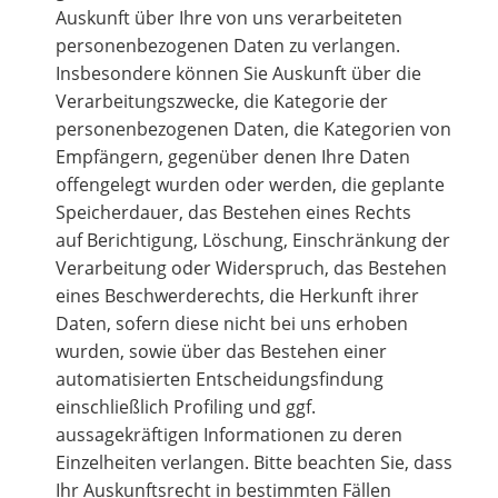
Auskunft über Ihre von uns verarbeiteten
personenbezogenen Daten zu verlangen.
Insbesondere können Sie Auskunft über die
Verarbeitungszwecke, die Kategorie der
personenbezogenen Daten, die Kategorien von
Empfängern, gegenüber denen Ihre Daten
offengelegt wurden oder werden, die geplante
Speicherdauer, das Bestehen eines Rechts
auf Berichtigung, Löschung, Einschränkung der
Verarbeitung oder Widerspruch, das Bestehen
eines Beschwerderechts, die Herkunft ihrer
Daten, sofern diese nicht bei uns erhoben
wurden, sowie über das Bestehen einer
automatisierten Entscheidungsfindung
einschließlich Profiling und ggf.
aussagekräftigen Informationen zu deren
Einzelheiten verlangen. Bitte beachten Sie, dass
Ihr Auskunftsrecht in bestimmten Fällen