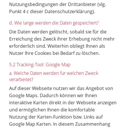
Nutzungsbedingungen der Drittanbieter (vlg.
Punkt 4 c dieser Datenschutzerklärung).
d. Wie lange werden die Daten gespeichert?
Die Daten werden gelöscht, sobald sie für die
Erreichung des Zweck ihrer Erhebung nicht mehr
erforderlich sind. Weiterhin obliegt Ihnen als
Nutzer Ihre Cookies bei Bedarf zu löschen.
5.2 Tracking-Tool: Google Map
a. Welche Daten werden für welchen Zweck
verarbeitet?
Auf dieser Webseite nutzen wir das Angebot von
Google Maps. Dadurch können wir Ihnen
interaktive Karten direkt in der Webseite anzeigen
und ermöglichen Ihnen die komfortable
Nutzung der Karten-Funktion bzw. Links auf
Google Map Karten. In diesem Zusammenhang