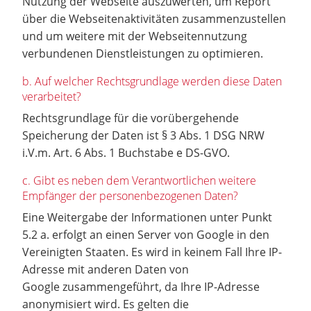
Nutzung der Webseite auszuwerten, um Report
über die Webseitenaktivitäten zusammenzustellen
und um weitere mit der Webseitennutzung
verbundenen Dienstleistungen zu optimieren.
b. Auf welcher Rechtsgrundlage werden diese Daten
verarbeitet?
Rechtsgrundlage für die vorübergehende
Speicherung der Daten ist § 3 Abs. 1 DSG NRW
i.V.m. Art. 6 Abs. 1 Buchstabe e DS-GVO.
c. Gibt es neben dem Verantwortlichen weitere
Empfänger der personenbezogenen Daten?
Eine Weitergabe der Informationen unter Punkt
5.2 a. erfolgt an einen Server von Google in den
Vereinigten Staaten. Es wird in keinem Fall Ihre IP-
Adresse mit anderen Daten von
Google zusammengeführt, da Ihre IP-Adresse
anonymisiert wird. Es gelten die