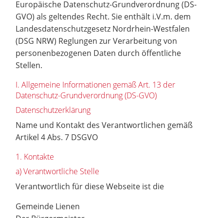
Europäische Datenschutz-Grundverordnung (DS-
GVO) als geltendes Recht. Sie enthält i.V.m. dem
Landesdatenschutzgesetz Nordrhein-Westfalen
(DSG NRW) Reglungen zur Verarbeitung von
personenbezogenen Daten durch öffentliche
Stellen.
I. Allgemeine Informationen gemäß Art. 13 der
Datenschutz-Grundverordnung (DS-GVO)
Datenschutzerklärung
Name und Kontakt des Verantwortlichen gemäß
Artikel 4 Abs. 7 DSGVO
1. Kontakte
a) Verantwortliche Stelle
Verantwortlich für diese Webseite ist die
Gemeinde Lienen