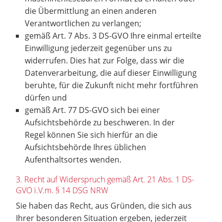
die Übermittlung an einen anderen
Verantwortlichen zu verlangen;
gemäß Art. 7 Abs. 3 DS-GVO Ihre einmal erteilte
Einwilligung jederzeit gegenüber uns zu
widerrufen. Dies hat zur Folge, dass wir die
Datenverarbeitung, die auf dieser Einwilligung
beruhte, für die Zukunft nicht mehr fortführen
dürfen und
gemäß Art. 77 DS-GVO sich bei einer
Aufsichtsbehörde zu beschweren. In der
Regel können Sie sich hierfür an die
Aufsichtsbehörde Ihres üblichen
Aufenthaltsortes wenden.
3. Recht auf Widerspruch gemäß Art. 21 Abs. 1 DS-
GVO i.V.m. § 14 DSG NRW
Sie haben das Recht, aus Gründen, die sich aus
Ihrer besonderen Situation ergeben, jederzeit