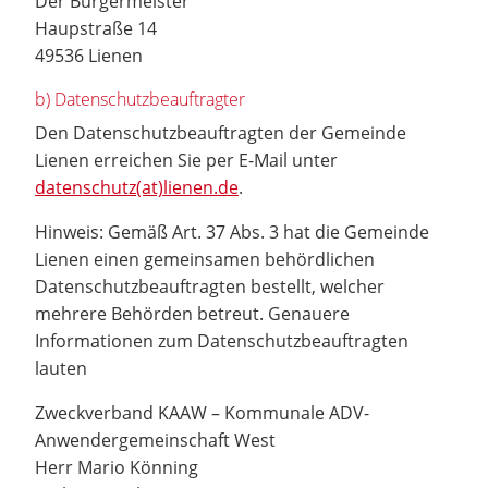
Der Bürgermeister
Haupstraße 14
49536 Lienen
b) Datenschutzbeauftragter
Den Datenschutzbeauftragten der Gemeinde
Lienen erreichen Sie per E-Mail unter
datenschutz(at)lienen.de
.
Hinweis: Gemäß Art. 37 Abs. 3 hat die Gemeinde
Lienen einen gemeinsamen behördlichen
Datenschutzbeauftragten bestellt, welcher
mehrere Behörden betreut. Genauere
Informationen zum Datenschutzbeauftragten
lauten
Zweckverband KAAW – Kommunale ADV-
Anwendergemeinschaft West
Herr Mario Könning