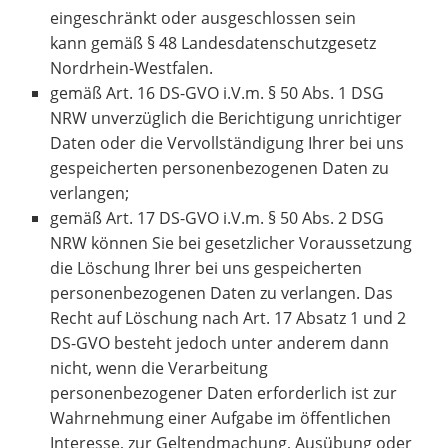
eingeschränkt oder ausgeschlossen sein
kann gemäß § 48 Landesdatenschutzgesetz
Nordrhein-Westfalen.
gemäß Art. 16 DS-GVO i.V.m. § 50 Abs. 1 DSG
NRW unverzüglich die Berichtigung unrichtiger
Daten oder die Vervollständigung Ihrer bei uns
gespeicherten personenbezogenen Daten zu
verlangen;
gemäß Art. 17 DS-GVO i.V.m. § 50 Abs. 2 DSG
NRW können Sie bei gesetzlicher Voraussetzung
die Löschung Ihrer bei uns gespeicherten
personenbezogenen Daten zu verlangen. Das
Recht auf Löschung nach Art. 17 Absatz 1 und 2
DS-GVO besteht jedoch unter anderem dann
nicht, wenn die Verarbeitung
personenbezogener Daten erforderlich ist zur
Wahrnehmung einer Aufgabe im öffentlichen
Interesse, zur Geltendmachung, Ausübung oder