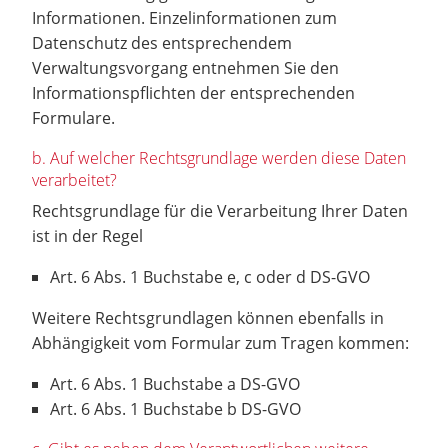
Informationen. Einzelinformationen zum
Datenschutz des entsprechendem
Verwaltungsvorgang entnehmen Sie den
Informationspflichten der entsprechenden
Formulare.
b. Auf welcher Rechtsgrundlage werden diese Daten
verarbeitet?
Rechtsgrundlage für die Verarbeitung Ihrer Daten
ist in der Regel
Art. 6 Abs. 1 Buchstabe e, c oder d DS-GVO
Weitere Rechtsgrundlagen können ebenfalls in
Abhängigkeit vom Formular zum Tragen kommen:
Art. 6 Abs. 1 Buchstabe a DS-GVO
Art. 6 Abs. 1 Buchstabe b DS-GVO