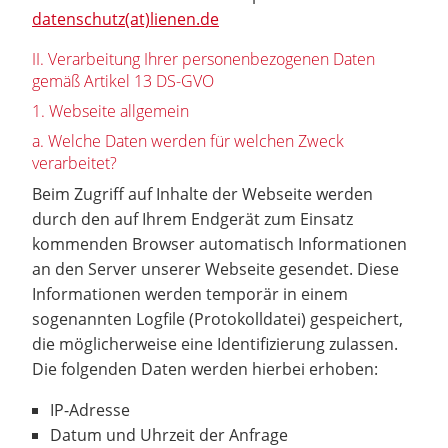
datenschutz(at)lienen.de
II. Verarbeitung Ihrer personenbezogenen Daten
gemäß Artikel 13 DS-GVO
1. Webseite allgemein
a. Welche Daten werden für welchen Zweck
verarbeitet?
Beim Zugriff auf Inhalte der Webseite werden
durch den auf Ihrem Endgerät zum Einsatz
kommenden Browser automatisch Informationen
an den Server unserer Webseite gesendet. Diese
Informationen werden temporär in einem
sogenannten Logfile (Protokolldatei) gespeichert,
die möglicherweise eine Identifizierung zulassen.
Die folgenden Daten werden hierbei erhoben:
IP-Adresse
Datum und Uhrzeit der Anfrage