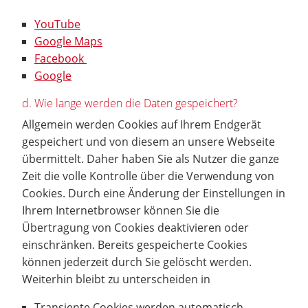
YouTube
Google Maps
Facebook
Google
d. Wie lange werden die Daten gespeichert?
Allgemein werden Cookies auf Ihrem Endgerät
gespeichert und von diesem an unsere Webseite
übermittelt. Daher haben Sie als Nutzer die ganze
Zeit die volle Kontrolle über die Verwendung von
Cookies. Durch eine Änderung der Einstellungen in
Ihrem Internetbrowser können Sie die
Übertragung von Cookies deaktivieren oder
einschränken. Bereits gespeicherte Cookies
können jederzeit durch Sie gelöscht werden.
Weiterhin bleibt zu unterscheiden in
Transiente Cookies werden automatisch