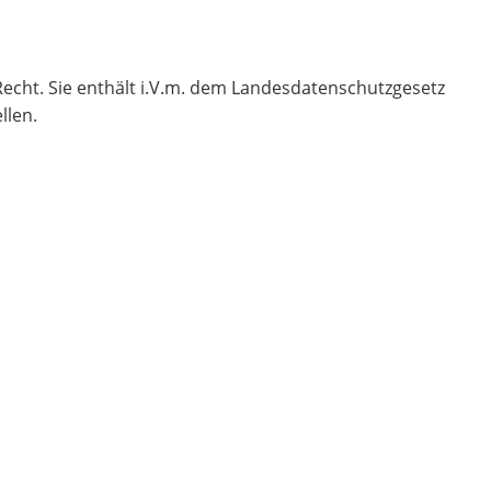
echt. Sie enthält i.V.m. dem Landesdatenschutzgesetz
llen.