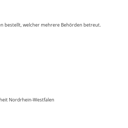
n bestellt, welcher mehrere Behörden betreut.
iheit Nordrhein-Westfalen