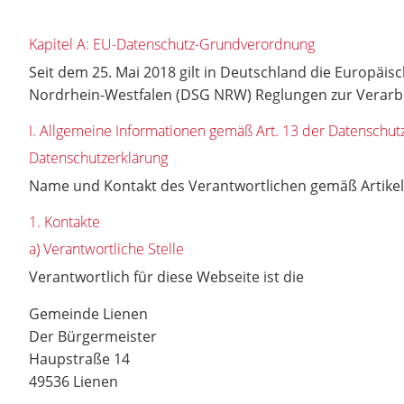
Kapitel A: EU-Datenschutz-Grundverordnung
Seit dem 25. Mai 2018 gilt in Deutschland die Europäi
Nordrhein-Westfalen (DSG NRW) Reglungen zur Verarbe
I. Allgemeine Informationen gemäß Art. 13 der Datensch
Datenschutzerklärung
Name und Kontakt des Verantwortlichen gemäß Artikel
1. Kontakte
a) Verantwortliche Stelle
Verantwortlich für diese Webseite ist die
Gemeinde Lienen
Der Bürgermeister
Haupstraße 14
49536 Lienen