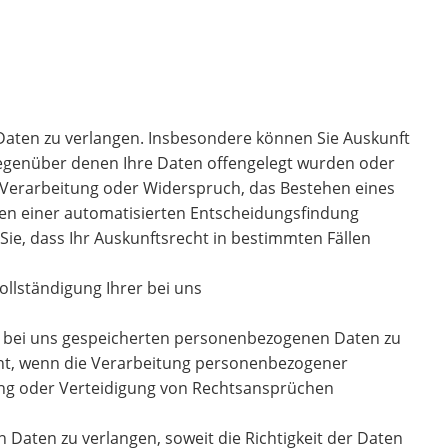
Daten zu verlangen. Insbesondere können Sie Auskunft
gegenüber denen Ihre Daten offengelegt wurden oder
 Verarbeitung oder Widerspruch, das Bestehen eines
hen einer automatisierten Entscheidungsfindung
 Sie, dass Ihr Auskunftsrecht in bestimmten Fällen
ollständigung Ihrer bei uns
er bei uns gespeicherten personenbezogenen Daten zu
cht, wenn die Verarbeitung personenbezogener
ung oder Verteidigung von Rechtsansprüchen
Daten zu verlangen, soweit die Richtigkeit der Daten