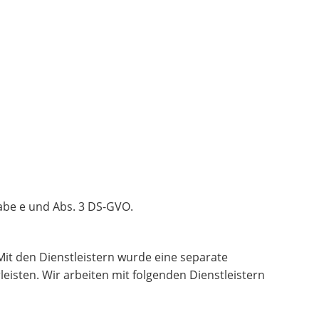
tabe e und Abs. 3 DS-GVO.
 Mit den Dienstleistern wurde eine separate
sten. Wir arbeiten mit folgenden Dienstleistern