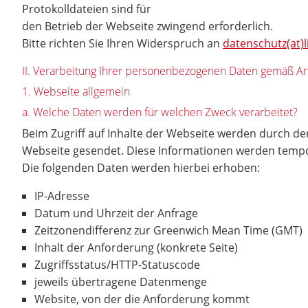
Protokolldateien sind für
den Betrieb der Webseite zwingend erforderlich.
Bitte richten Sie Ihren Widerspruch an
datenschutz(at)
II. Verarbeitung Ihrer personenbezogenen Daten gemäß Ar
1. Webseite allgemein
a. Welche Daten werden für welchen Zweck verarbeitet?
Beim Zugriff auf Inhalte der Webseite werden durch 
Webseite gesendet. Diese Informationen werden temporä
Die folgenden Daten werden hierbei erhoben:
IP-Adresse
Datum und Uhrzeit der Anfrage
Zeitzonendifferenz zur Greenwich Mean Time (GMT)
Inhalt der Anforderung (konkrete Seite)
Zugriffsstatus/HTTP-Statuscode
jeweils übertragene Datenmenge
Website, von der die Anforderung kommt