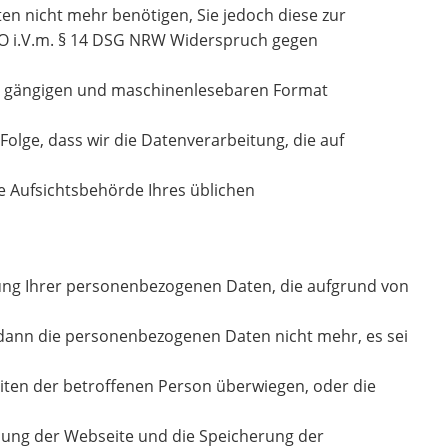
en nicht mehr benötigen, Sie jedoch diese zur
O i.V.m. § 14 DSG NRW Widerspruch gegen
en, gängigen und maschinenlesebaren Format
Folge, dass wir die Datenverarbeitung, die auf
ie Aufsichtsbehörde Ihres üblichen
itung Ihrer personenbezogenen Daten, die aufgrund von
 dann die personenbezogenen Daten nicht mehr, es sei
iten der betroffenen Person überwiegen, oder die
lung der Webseite und die Speicherung der