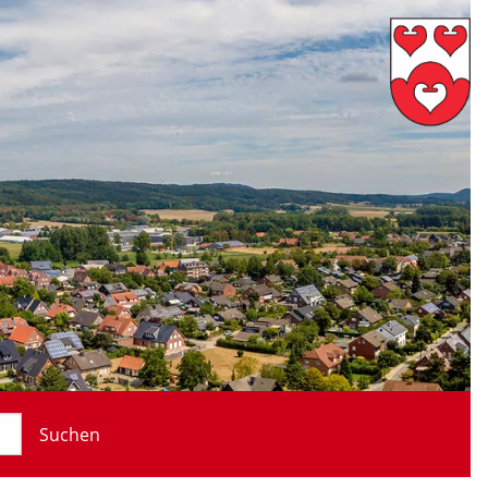
Suchen