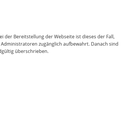
 der Bereitstellung der Webseite ist dieses der Fall,
ür Administratoren zugänglich aufbewahrt. Danach sind
dgültig überschrieben.