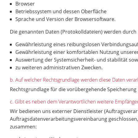
Browser
Betriebssystem und dessen Oberfläche
Sprache und Version der Browsersoftware.
Die genannten Daten (Protokolldateien) werden durch
Gewährleistung eines reibungslosen Verbindungsau
Gewährleistung einer komfortablen Nutzung unsere
Auswertung der Systemsicherheit- und stabilität so
zu weiteren administrativen Zwecken.
b. Auf welcher Rechtsgrundlage werden diese Daten verar
Rechtsgrundlage für die vorübergehende Speicherung de
c. Gibt es neben dem Verantwortlichen weitere Empfäng
Wir bedienen uns externer Dienstleister (Auftragsverarb
Auftragsdatenverarbeitungsvereinbarung geschlossen, 
zusammen: