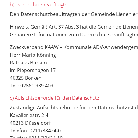
b) Datenschutzbeauftragter
Den Datenschutzbeauftragten der Gemeinde Lienen err
Hinweis: Gemäß Art. 37 Abs. 3 hat die Gemeinde Lien
Genauere Informationen zum Datenschutzbeauftragte
Zweckverband KAAW – Kommunale ADV-Anwendergeme
Herr Mario Könning
Rathaus Borken
Im Piepershagen 17
46325 Borken
Tel.: 02861 939 409
c) Aufsichtsbehörde für den Datenschutz
Zuständige Aufsichtsbehörde für den Datenschutz ist 
Kavalleriestr. 2-4
40213 Düsseldorf
Telefon: 0211/38424-0