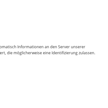
omatisch Informationen an den Server unserer
t, die möglicherweise eine Identifizierung zulassen.