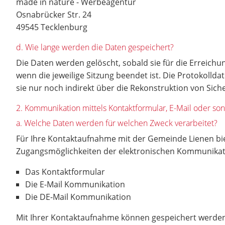
made in nature - Werbeagentur
Osnabrücker Str. 24
49545 Tecklenburg
d. Wie lange werden die Daten gespeichert?
Die Daten werden gelöscht, sobald sie für die Erreichun
wenn die jeweilige Sitzung beendet ist. Die Protokolld
sie nur noch indirekt über die Rekonstruktion von S
2. Kommunikation mittels Kontaktformular, E-Mail oder so
a. Welche Daten werden für welchen Zweck verarbeitet?
Für Ihre Kontaktaufnahme mit der Gemeinde Lienen bi
Zugangsmöglichkeiten der elektronischen Kommunika
Das Kontaktformular
Die E-Mail Kommunikation
Die DE-Mail Kommunikation
Mit Ihrer Kontaktaufnahme können gespeichert werde