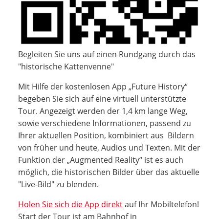
Begleiten Sie uns auf einen Rundgang durch das
"historische Kattenvenne"
Mit Hilfe der kostenlosen App „Future History“
begeben Sie sich auf eine virtuell unterstützte
Tour. Angezeigt werden der 1,4 km lange Weg,
sowie verschiedene Informationen, passend zu
Ihrer aktuellen Position, kombiniert aus Bildern
von früher und heute, Audios und Texten. Mit der
Funktion der „Augmented Reality“ ist es auch
möglich, die historischen Bilder über das aktuelle
"Live-Bild" zu blenden.
Holen Sie sich die App direkt
auf Ihr Mobiltelefon!
Start der Tour ist am Bahnhof in