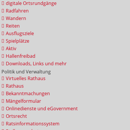
digitale Ortsrundgänge
Radfahren
Wandern
Reiten
Ausflugsziele
Spielplätze
Aktiv
Hallenfreibad
Downloads, Links und mehr
Politik und Verwaltung
Virtuelles Rathaus
Rathaus
Bekanntmachungen
Mängelformular
Onlinedienste und eGovernment
Ortsrecht
Ratsinformationssystem