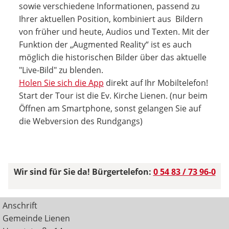
sowie verschiedene Informationen, passend zu
Ihrer aktuellen Position, kombiniert aus Bildern
von früher und heute, Audios und Texten. Mit der
Funktion der „Augmented Reality“ ist es auch
möglich die historischen Bilder über das aktuelle
"Live-Bild" zu blenden.
Holen Sie sich die App
direkt auf Ihr Mobiltelefon!
Start der Tour ist die Ev. Kirche Lienen. (nur beim
Öffnen am Smartphone, sonst gelangen Sie auf
die Webversion des Rundgangs)
Wir sind für Sie da! Bürgertelefon:
0 54 83 / 73 96-0
Anschrift
Gemeinde Lienen