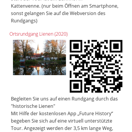
Kattenvenne. (nur beim Öffnen am Smartphone,
sonst gelangen Sie auf die Webversion des
Rundgangs)
Ortsrundgang Lienen (2020)
Begleiten Sie uns auf einen Rundgang durch das
"historische Lienen"
Mit Hilfe der kostenlosen App „Future History“
begeben Sie sich auf eine virtuell unterstützte
Tour. Angezeigt werden der 3,5 km lange Weg,