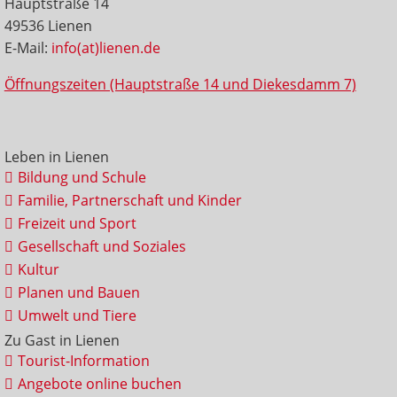
Hauptstraße 14
49536 Lienen
E-Mail:
info(at)lienen.de
Öffnungszeiten (Hauptstraße 14 und Diekesdamm 7)
Leben in Lienen
Bildung und Schule
Familie, Partnerschaft und Kinder
Freizeit und Sport
Gesellschaft und Soziales
Kultur
Planen und Bauen
Umwelt und Tiere
Zu Gast in Lienen
Tourist-Information
Angebote online buchen