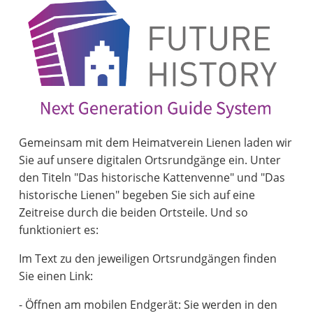
Gemeinsam mit dem Heimatverein Lienen laden wir
Sie auf unsere digitalen Ortsrundgänge ein. Unter
den Titeln "Das historische Kattenvenne" und "Das
historische Lienen" begeben Sie sich auf eine
Zeitreise durch die beiden Ortsteile. Und so
funktioniert es:
Im Text zu den jeweiligen Ortsrundgängen finden
Sie einen Link:
- Öffnen am mobilen Endgerät: Sie werden in den