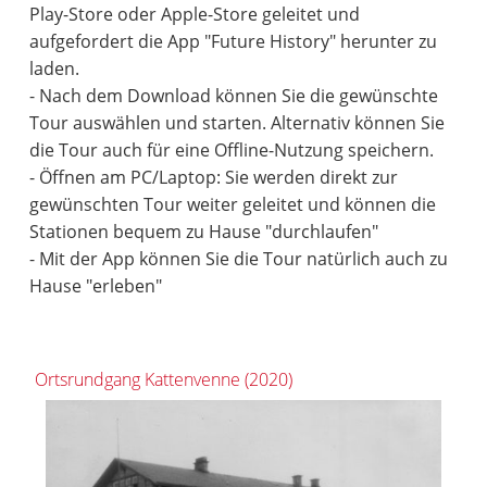
Play-Store oder Apple-Store geleitet und
aufgefordert die App "Future History" herunter zu
laden.
- Nach dem Download können Sie die gewünschte
Tour auswählen und starten. Alternativ können Sie
die Tour auch für eine Offline-Nutzung speichern.
- Öffnen am PC/Laptop: Sie werden direkt zur
gewünschten Tour weiter geleitet und können die
Stationen bequem zu Hause "durchlaufen"
- Mit der App können Sie die Tour natürlich auch zu
Hause "erleben"
Ortsrundgang Kattenvenne (2020)