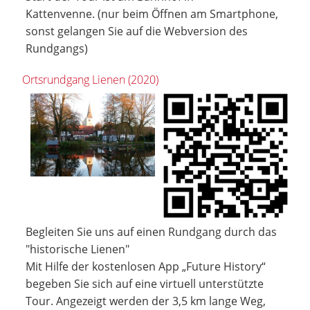
Kattenvenne. (nur beim Öffnen am Smartphone,
sonst gelangen Sie auf die Webversion des
Rundgangs)
Ortsrundgang Lienen (2020)
Begleiten Sie uns auf einen Rundgang durch das
"historische Lienen"
Mit Hilfe der kostenlosen App „Future History“
begeben Sie sich auf eine virtuell unterstützte
Tour. Angezeigt werden der 3,5 km lange Weg,