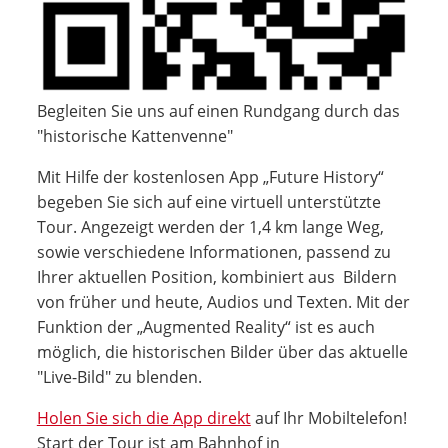
Begleiten Sie uns auf einen Rundgang durch das
"historische Kattenvenne"
Mit Hilfe der kostenlosen App „Future History“
begeben Sie sich auf eine virtuell unterstützte
Tour. Angezeigt werden der 1,4 km lange Weg,
sowie verschiedene Informationen, passend zu
Ihrer aktuellen Position, kombiniert aus Bildern
von früher und heute, Audios und Texten. Mit der
Funktion der „Augmented Reality“ ist es auch
möglich, die historischen Bilder über das aktuelle
"Live-Bild" zu blenden.
Holen Sie sich die App direkt
auf Ihr Mobiltelefon!
Start der Tour ist am Bahnhof in