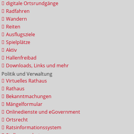
digitale Ortsrundgänge
Radfahren
Wandern
Reiten
Ausflugsziele
Spielplätze
Aktiv
Hallenfreibad
Downloads, Links und mehr
Politik und Verwaltung
Virtuelles Rathaus
Rathaus
Bekanntmachungen
Mängelformular
Onlinedienste und eGovernment
Ortsrecht
Ratsinformationssystem