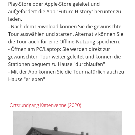
Play-Store oder Apple-Store geleitet und
aufgefordert die App "Future History" herunter zu
laden.
- Nach dem Download können Sie die gewünschte
Tour auswählen und starten. Alternativ können Sie
die Tour auch für eine Offline-Nutzung speichern.
- Öffnen am PC/Laptop: Sie werden direkt zur
gewünschten Tour weiter geleitet und können die
Stationen bequem zu Hause "durchlaufen"
- Mit der App können Sie die Tour natürlich auch zu
Hause "erleben"
Ortsrundgang Kattenvenne (2020)