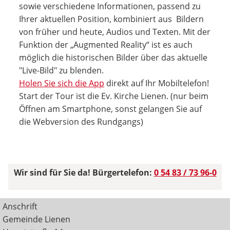
sowie verschiedene Informationen, passend zu
Ihrer aktuellen Position, kombiniert aus Bildern
von früher und heute, Audios und Texten. Mit der
Funktion der „Augmented Reality“ ist es auch
möglich die historischen Bilder über das aktuelle
"Live-Bild" zu blenden.
Holen Sie sich die App
direkt auf Ihr Mobiltelefon!
Start der Tour ist die Ev. Kirche Lienen. (nur beim
Öffnen am Smartphone, sonst gelangen Sie auf
die Webversion des Rundgangs)
Wir sind für Sie da! Bürgertelefon:
0 54 83 / 73 96-0
Anschrift
Gemeinde Lienen