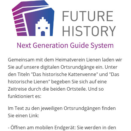
Gemeinsam mit dem Heimatverein Lienen laden wir
Sie auf unsere digitalen Ortsrundgänge ein. Unter
den Titeln "Das historische Kattenvenne" und "Das
historische Lienen" begeben Sie sich auf eine
Zeitreise durch die beiden Ortsteile. Und so
funktioniert es:
Im Text zu den jeweiligen Ortsrundgängen finden
Sie einen Link:
- Öffnen am mobilen Endgerät: Sie werden in den