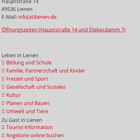
Hauptstraße 14
49536 Lienen
E-Mail:
info(at)lienen.de
Öffnungszeiten (Hauptstraße 14 und Diekesdamm 7)
Leben in Lienen
Bildung und Schule
Familie, Partnerschaft und Kinder
Freizeit und Sport
Gesellschaft und Soziales
Kultur
Planen und Bauen
Umwelt und Tiere
Zu Gast in Lienen
Tourist-Information
Angebote online buchen