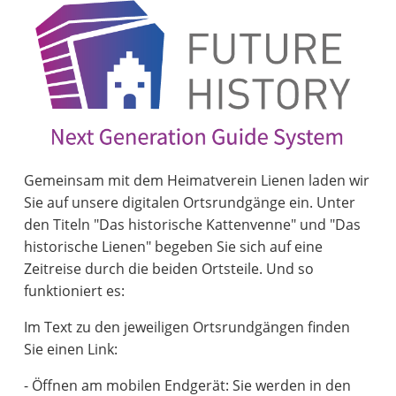
Gemeinsam mit dem Heimatverein Lienen laden wir
Sie auf unsere digitalen Ortsrundgänge ein. Unter
den Titeln "Das historische Kattenvenne" und "Das
historische Lienen" begeben Sie sich auf eine
Zeitreise durch die beiden Ortsteile. Und so
funktioniert es:
Im Text zu den jeweiligen Ortsrundgängen finden
Sie einen Link:
- Öffnen am mobilen Endgerät: Sie werden in den