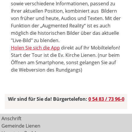
sowie verschiedene Informationen, passend zu
Ihrer aktuellen Position, kombiniert aus Bildern
von früher und heute, Audios und Texten. Mit der
Funktion der „Augmented Reality“ ist es auch
möglich die historischen Bilder über das aktuelle
"Live-Bild" zu blenden.
Holen Sie sich die App
direkt auf Ihr Mobiltelefon!
Start der Tour ist die Ev. Kirche Lienen. (nur beim
Öffnen am Smartphone, sonst gelangen Sie auf
die Webversion des Rundgangs)
Wir sind für Sie da! Bürgertelefon:
0 54 83 / 73 96-0
Anschrift
Gemeinde Lienen