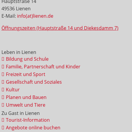
Hauptstraße 14
49536 Lienen
E-Mail:
info(at)lienen.de
Öffnungszeiten (Hauptstraße 14 und Diekesdamm 7)
Leben in Lienen
Bildung und Schule
Familie, Partnerschaft und Kinder
Freizeit und Sport
Gesellschaft und Soziales
Kultur
Planen und Bauen
Umwelt und Tiere
Zu Gast in Lienen
Tourist-Information
Angebote online buchen