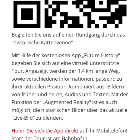
Begleiten Sie uns auf einen Rundgang durch das
"historische Kattenvenne"
Mit Hilfe der kostenlosen App „Future History“
begeben Sie sich auf eine virtuell unterstützte
Tour. Angezeigt werden der 1,4 km lange Weg,
sowie verschiedene Informationen, passend zu
Ihrer aktuellen Position, kombiniert aus Bildern
von früher und heute, Audios und Texten. Mit der
Funktion der „Augmented Reality“ ist es auch
möglich, die historischen Bilder über das aktuelle
"Live-Bild" zu blenden.
Holen Sie sich die App direkt
auf Ihr Mobiltelefon!
Start der Tour ist am Bahnhof in