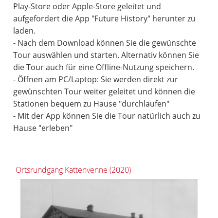
Play-Store oder Apple-Store geleitet und
aufgefordert die App "Future History" herunter zu
laden.
- Nach dem Download können Sie die gewünschte
Tour auswählen und starten. Alternativ können Sie
die Tour auch für eine Offline-Nutzung speichern.
- Öffnen am PC/Laptop: Sie werden direkt zur
gewünschten Tour weiter geleitet und können die
Stationen bequem zu Hause "durchlaufen"
- Mit der App können Sie die Tour natürlich auch zu
Hause "erleben"
Ortsrundgang Kattenvenne (2020)