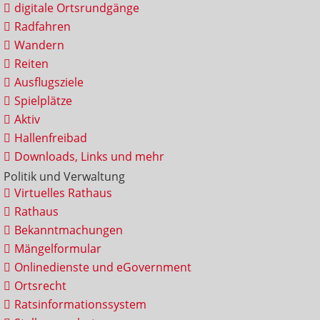
digitale Ortsrundgänge
Radfahren
Wandern
Reiten
Ausflugsziele
Spielplätze
Aktiv
Hallenfreibad
Downloads, Links und mehr
Politik und Verwaltung
Virtuelles Rathaus
Rathaus
Bekanntmachungen
Mängelformular
Onlinedienste und eGovernment
Ortsrecht
Ratsinformationssystem