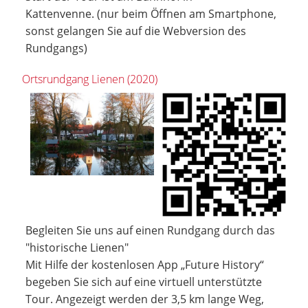
Kattenvenne. (nur beim Öffnen am Smartphone,
sonst gelangen Sie auf die Webversion des
Rundgangs)
Ortsrundgang Lienen (2020)
Begleiten Sie uns auf einen Rundgang durch das
"historische Lienen"
Mit Hilfe der kostenlosen App „Future History“
begeben Sie sich auf eine virtuell unterstützte
Tour. Angezeigt werden der 3,5 km lange Weg,