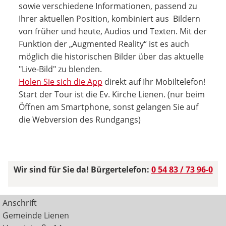
sowie verschiedene Informationen, passend zu
Ihrer aktuellen Position, kombiniert aus Bildern
von früher und heute, Audios und Texten. Mit der
Funktion der „Augmented Reality“ ist es auch
möglich die historischen Bilder über das aktuelle
"Live-Bild" zu blenden.
Holen Sie sich die App
direkt auf Ihr Mobiltelefon!
Start der Tour ist die Ev. Kirche Lienen. (nur beim
Öffnen am Smartphone, sonst gelangen Sie auf
die Webversion des Rundgangs)
Wir sind für Sie da! Bürgertelefon:
0 54 83 / 73 96-0
Anschrift
Gemeinde Lienen