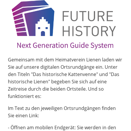
Gemeinsam mit dem Heimatverein Lienen laden wir
Sie auf unsere digitalen Ortsrundgänge ein. Unter
den Titeln "Das historische Kattenvenne" und "Das
historische Lienen" begeben Sie sich auf eine
Zeitreise durch die beiden Ortsteile. Und so
funktioniert es:
Im Text zu den jeweiligen Ortsrundgängen finden
Sie einen Link:
- Öffnen am mobilen Endgerät: Sie werden in den