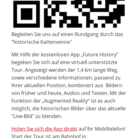
Begleiten Sie uns auf einen Rundgang durch das
"historische Kattenvenne"
Mit Hilfe der kostenlosen App „Future History“
begeben Sie sich auf eine virtuell unterstützte
Tour. Angezeigt werden der 1,4 km lange Weg,
sowie verschiedene Informationen, passend zu
Ihrer aktuellen Position, kombiniert aus Bildern
von früher und heute, Audios und Texten. Mit der
Funktion der „Augmented Reality“ ist es auch
möglich, die historischen Bilder über das aktuelle
"Live-Bild" zu blenden.
Holen Sie sich die App direkt
auf Ihr Mobiltelefon!
Start der Tour ist am Bahnhof in