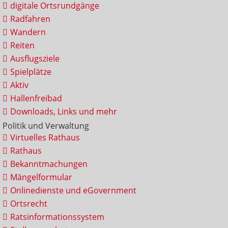
digitale Ortsrundgänge
Radfahren
Wandern
Reiten
Ausflugsziele
Spielplätze
Aktiv
Hallenfreibad
Downloads, Links und mehr
Politik und Verwaltung
Virtuelles Rathaus
Rathaus
Bekanntmachungen
Mängelformular
Onlinedienste und eGovernment
Ortsrecht
Ratsinformationssystem