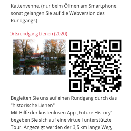
Kattenvenne. (nur beim Öffnen am Smartphone,
sonst gelangen Sie auf die Webversion des
Rundgangs)
Ortsrundgang Lienen (2020)
Begleiten Sie uns auf einen Rundgang durch das
"historische Lienen"
Mit Hilfe der kostenlosen App „Future History“
begeben Sie sich auf eine virtuell unterstützte
Tour. Angezeigt werden der 3,5 km lange Weg,