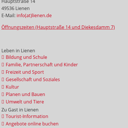
Hauptstraße 14
49536 Lienen
E-Mail:
info(at)lienen.de
Öffnungszeiten (Hauptstraße 14 und Diekesdamm 7)
Leben in Lienen
Bildung und Schule
Familie, Partnerschaft und Kinder
Freizeit und Sport
Gesellschaft und Soziales
Kultur
Planen und Bauen
Umwelt und Tiere
Zu Gast in Lienen
Tourist-Information
Angebote online buchen