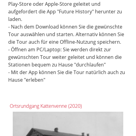
Play-Store oder Apple-Store geleitet und
aufgefordert die App "Future History" herunter zu
laden.
- Nach dem Download können Sie die gewünschte
Tour auswählen und starten. Alternativ können Sie
die Tour auch für eine Offline-Nutzung speichern.
- Öffnen am PC/Laptop: Sie werden direkt zur
gewünschten Tour weiter geleitet und können die
Stationen bequem zu Hause "durchlaufen"
- Mit der App können Sie die Tour natürlich auch zu
Hause "erleben"
Ortsrundgang Kattenvenne (2020)