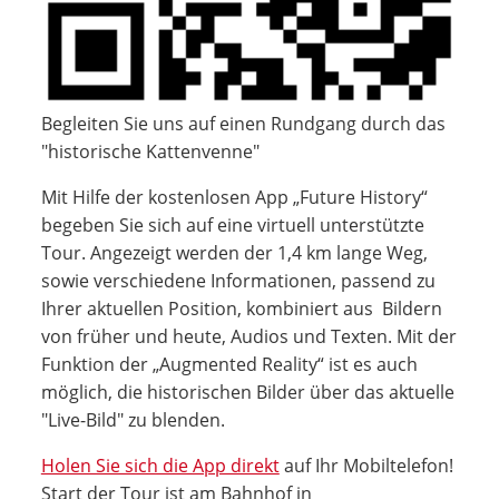
Begleiten Sie uns auf einen Rundgang durch das
"historische Kattenvenne"
Mit Hilfe der kostenlosen App „Future History“
begeben Sie sich auf eine virtuell unterstützte
Tour. Angezeigt werden der 1,4 km lange Weg,
sowie verschiedene Informationen, passend zu
Ihrer aktuellen Position, kombiniert aus Bildern
von früher und heute, Audios und Texten. Mit der
Funktion der „Augmented Reality“ ist es auch
möglich, die historischen Bilder über das aktuelle
"Live-Bild" zu blenden.
Holen Sie sich die App direkt
auf Ihr Mobiltelefon!
Start der Tour ist am Bahnhof in