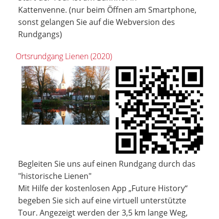
Kattenvenne. (nur beim Öffnen am Smartphone,
sonst gelangen Sie auf die Webversion des
Rundgangs)
Ortsrundgang Lienen (2020)
Begleiten Sie uns auf einen Rundgang durch das
"historische Lienen"
Mit Hilfe der kostenlosen App „Future History“
begeben Sie sich auf eine virtuell unterstützte
Tour. Angezeigt werden der 3,5 km lange Weg,