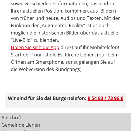
sowie verschiedene Informationen, passend zu
Ihrer aktuellen Position, kombiniert aus Bildern
von früher und heute, Audios und Texten. Mit der
Funktion der „Augmented Reality“ ist es auch
möglich die historischen Bilder über das aktuelle
"Live-Bild" zu blenden.
Holen Sie sich die App
direkt auf Ihr Mobiltelefon!
Start der Tour ist die Ev. Kirche Lienen. (nur beim
Öffnen am Smartphone, sonst gelangen Sie auf
die Webversion des Rundgangs)
Wir sind für Sie da! Bürgertelefon:
0 54 83 / 73 96-0
Anschrift
Gemeinde Lienen