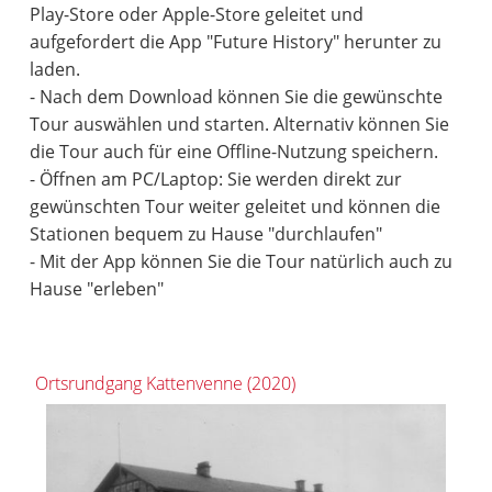
Play-Store oder Apple-Store geleitet und
aufgefordert die App "Future History" herunter zu
laden.
- Nach dem Download können Sie die gewünschte
Tour auswählen und starten. Alternativ können Sie
die Tour auch für eine Offline-Nutzung speichern.
- Öffnen am PC/Laptop: Sie werden direkt zur
gewünschten Tour weiter geleitet und können die
Stationen bequem zu Hause "durchlaufen"
- Mit der App können Sie die Tour natürlich auch zu
Hause "erleben"
Ortsrundgang Kattenvenne (2020)