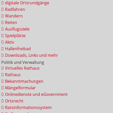
digitale Ortsrundgänge
Radfahren
Wandern
Reiten
Ausflugsziele
Spielplätze
Aktiv
Hallenfreibad
Downloads, Links und mehr
Politik und Verwaltung
Virtuelles Rathaus
Rathaus
Bekanntmachungen
Mängelformular
Onlinedienste und eGovernment
Ortsrecht
Ratsinformationssystem