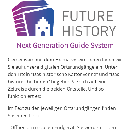
Gemeinsam mit dem Heimatverein Lienen laden wir
Sie auf unsere digitalen Ortsrundgänge ein. Unter
den Titeln "Das historische Kattenvenne" und "Das
historische Lienen" begeben Sie sich auf eine
Zeitreise durch die beiden Ortsteile. Und so
funktioniert es:
Im Text zu den jeweiligen Ortsrundgängen finden
Sie einen Link:
- Öffnen am mobilen Endgerät: Sie werden in den