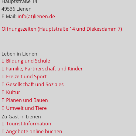
Hauptstraße 14
49536 Lienen
E-Mail:
info(at)lienen.de
Öffnungszeiten (Hauptstraße 14 und Diekesdamm 7)
Leben in Lienen
Bildung und Schule
Familie, Partnerschaft und Kinder
Freizeit und Sport
Gesellschaft und Soziales
Kultur
Planen und Bauen
Umwelt und Tiere
Zu Gast in Lienen
Tourist-Information
Angebote online buchen