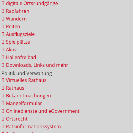
digitale Ortsrundgänge
Radfahren
Wandern
Reiten
Ausflugsziele
Spielplätze
Aktiv
Hallenfreibad
Downloads, Links und mehr
Politik und Verwaltung
Virtuelles Rathaus
Rathaus
Bekanntmachungen
Mängelformular
Onlinedienste und eGovernment
Ortsrecht
Ratsinformationssystem