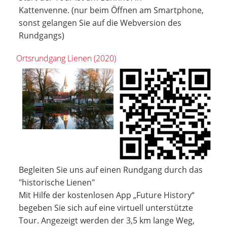
Kattenvenne. (nur beim Öffnen am Smartphone,
sonst gelangen Sie auf die Webversion des
Rundgangs)
Ortsrundgang Lienen (2020)
Begleiten Sie uns auf einen Rundgang durch das
"historische Lienen"
Mit Hilfe der kostenlosen App „Future History“
begeben Sie sich auf eine virtuell unterstützte
Tour. Angezeigt werden der 3,5 km lange Weg,