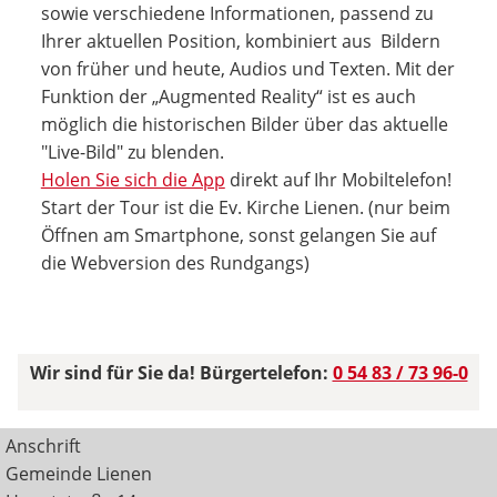
sowie verschiedene Informationen, passend zu
Ihrer aktuellen Position, kombiniert aus Bildern
von früher und heute, Audios und Texten. Mit der
Funktion der „Augmented Reality“ ist es auch
möglich die historischen Bilder über das aktuelle
"Live-Bild" zu blenden.
Holen Sie sich die App
direkt auf Ihr Mobiltelefon!
Start der Tour ist die Ev. Kirche Lienen. (nur beim
Öffnen am Smartphone, sonst gelangen Sie auf
die Webversion des Rundgangs)
Wir sind für Sie da! Bürgertelefon:
0 54 83 / 73 96-0
Anschrift
Gemeinde Lienen