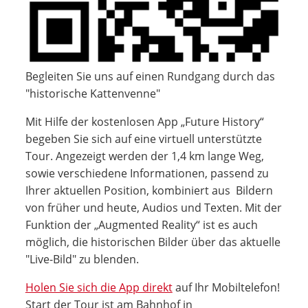
Begleiten Sie uns auf einen Rundgang durch das
"historische Kattenvenne"
Mit Hilfe der kostenlosen App „Future History“
begeben Sie sich auf eine virtuell unterstützte
Tour. Angezeigt werden der 1,4 km lange Weg,
sowie verschiedene Informationen, passend zu
Ihrer aktuellen Position, kombiniert aus Bildern
von früher und heute, Audios und Texten. Mit der
Funktion der „Augmented Reality“ ist es auch
möglich, die historischen Bilder über das aktuelle
"Live-Bild" zu blenden.
Holen Sie sich die App direkt
auf Ihr Mobiltelefon!
Start der Tour ist am Bahnhof in