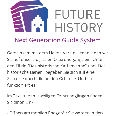
Gemeinsam mit dem Heimatverein Lienen laden wir
Sie auf unsere digitalen Ortsrundgänge ein. Unter
den Titeln "Das historische Kattenvenne" und "Das
historische Lienen" begeben Sie sich auf eine
Zeitreise durch die beiden Ortsteile. Und so
funktioniert es:
Im Text zu den jeweiligen Ortsrundgängen finden
Sie einen Link:
- Öffnen am mobilen Endgerät: Sie werden in den