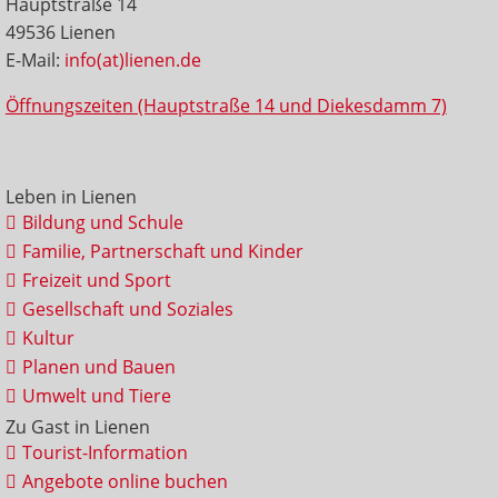
Hauptstraße 14
49536 Lienen
E-Mail:
info(at)lienen.de
Öffnungszeiten (Hauptstraße 14 und Diekesdamm 7)
Leben in Lienen
Bildung und Schule
Familie, Partnerschaft und Kinder
Freizeit und Sport
Gesellschaft und Soziales
Kultur
Planen und Bauen
Umwelt und Tiere
Zu Gast in Lienen
Tourist-Information
Angebote online buchen