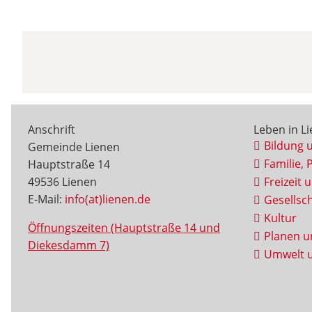
Anschrift
Leben in L
Bildung 
Gemeinde Lienen
Familie, 
Hauptstraße 14
49536 Lienen
Freizeit 
E-Mail:
info(at)lienen.de
Gesellsch
Kultur
Öffnungszeiten (Hauptstraße 14 und
Planen u
Diekesdamm 7)
Umwelt u