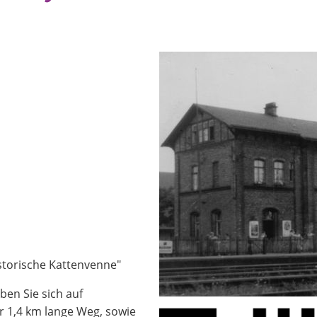
storische Kattenvenne"
ben Sie sich auf
er 1,4 km lange Weg, sowie