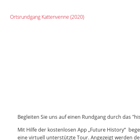
Ortsrundgang Kattenvenne (2020)
Begleiten Sie uns auf einen Rundgang durch das "hi
Mit Hilfe der kostenlosen App „Future History“ bege
eine virtuell unterstützte Tour. Angezeigt werden d