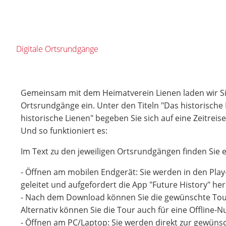
Digitale Ortsrundgänge
Gemeinsam mit dem Heimatverein Lienen laden wir Sie
Ortsrundgänge ein. Unter den Titeln "Das historisch
historische Lienen" begeben Sie sich auf eine Zeitreise
Und so funktioniert es:
Im Text zu den jeweiligen Ortsrundgängen finden Sie e
- Öffnen am mobilen Endgerät: Sie werden in den Play
geleitet und aufgefordert die App "Future History" he
- Nach dem Download können Sie die gewünschte Tou
Alternativ können Sie die Tour auch für eine Offline-
- Öffnen am PC/Laptop: Sie werden direkt zur gewünsc