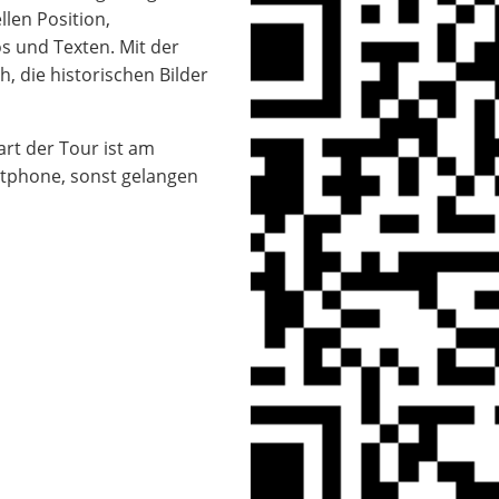
len Position,
s und Texten. Mit der
, die historischen Bilder
art der Tour ist am
tphone, sonst gelangen