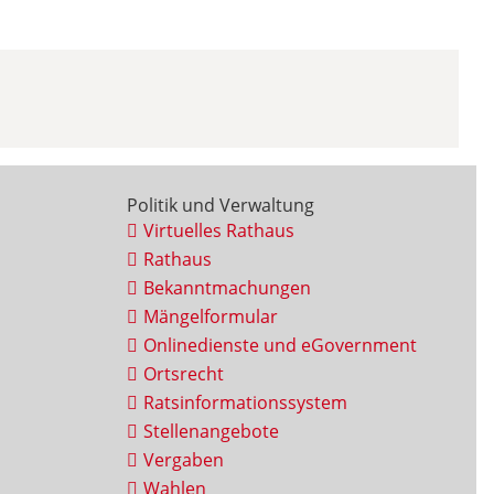
Politik und Verwaltung
Virtuelles Rathaus
Rathaus
Bekanntmachungen
Mängelformular
Onlinedienste und eGovernment
Ortsrecht
Ratsinformationssystem
Stellenangebote
Vergaben
Wahlen