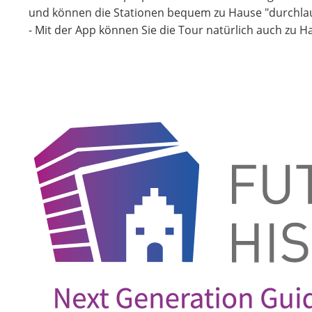
und können die Stationen bequem zu Hause "durchla
- Mit der App können Sie die Tour natürlich auch zu H