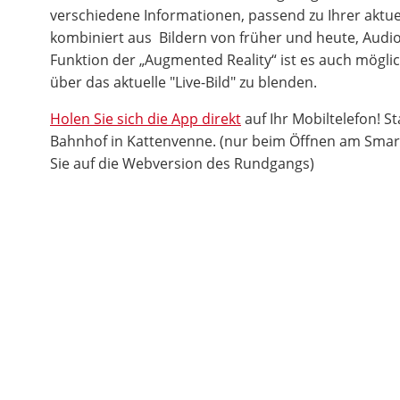
verschiedene Informationen, passend zu Ihrer aktuel
kombiniert aus Bildern von früher und heute, Audio
Funktion der „Augmented Reality“ ist es auch möglich
über das aktuelle "Live-Bild" zu blenden.
Holen Sie sich die App direkt
auf Ihr Mobiltelefon! St
Bahnhof in Kattenvenne. (nur beim Öffnen am Smar
Sie auf die Webversion des Rundgangs)