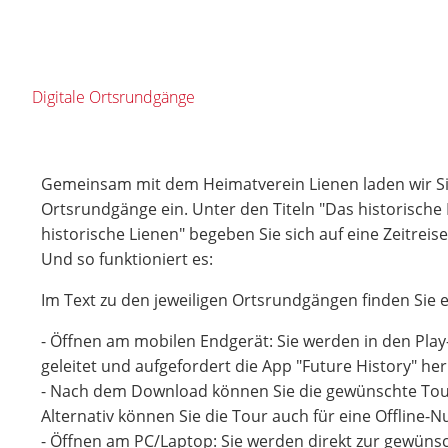
Digitale Ortsrundgänge
Gemeinsam mit dem Heimatverein Lienen laden wir Sie
Ortsrundgänge ein. Unter den Titeln "Das historisch
historische Lienen" begeben Sie sich auf eine Zeitreise
Und so funktioniert es:
Im Text zu den jeweiligen Ortsrundgängen finden Sie e
- Öffnen am mobilen Endgerät: Sie werden in den Play
geleitet und aufgefordert die App "Future History" he
- Nach dem Download können Sie die gewünschte Tou
Alternativ können Sie die Tour auch für eine Offline-
- Öffnen am PC/Laptop: Sie werden direkt zur gewünsc