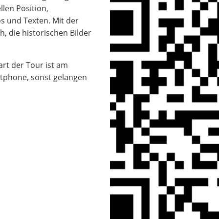
len Position,
s und Texten. Mit der
, die historischen Bilder
art der Tour ist am
tphone, sonst gelangen