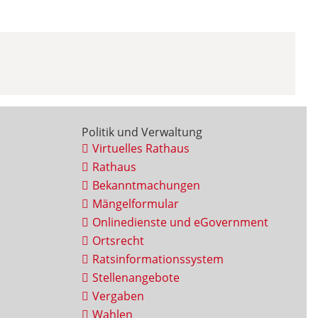
Politik und Verwaltung
Virtuelles Rathaus
Rathaus
Bekanntmachungen
Mängelformular
Onlinedienste und eGovernment
Ortsrecht
Ratsinformationssystem
Stellenangebote
Vergaben
Wahlen