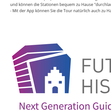
und können die Stationen bequem zu Hause "durchla
- Mit der App können Sie die Tour natürlich auch zu H