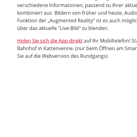
verschiedene Informationen, passend zu Ihrer aktuel
kombiniert aus Bildern von früher und heute, Audio
Funktion der „Augmented Reality“ ist es auch möglich
über das aktuelle "Live-Bild" zu blenden.
Holen Sie sich die App direkt
auf Ihr Mobiltelefon! St
Bahnhof in Kattenvenne. (nur beim Öffnen am Smar
Sie auf die Webversion des Rundgangs)