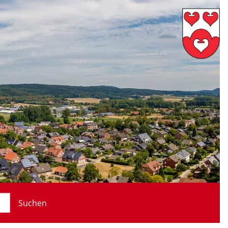
Suchen