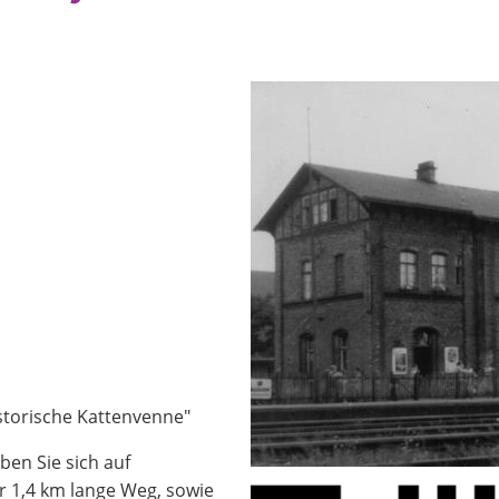
storische Kattenvenne"
ben Sie sich auf
er 1,4 km lange Weg, sowie