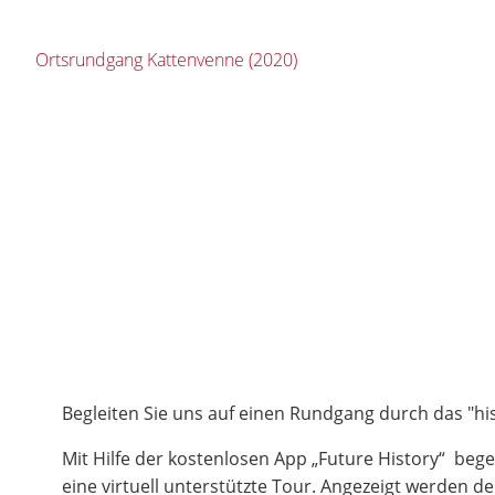
Ortsrundgang Kattenvenne (2020)
Begleiten Sie uns auf einen Rundgang durch das "hi
Mit Hilfe der kostenlosen App „Future History“ bege
eine virtuell unterstützte Tour. Angezeigt werden d