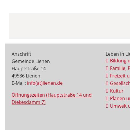
Anschrift
Leben in L
Bildung 
Gemeinde Lienen
Familie, 
Hauptstraße 14
49536 Lienen
Freizeit 
E-Mail:
info(at)lienen.de
Gesellsch
Kultur
Öffnungszeiten (Hauptstraße 14 und
Planen u
Diekesdamm 7)
Umwelt u