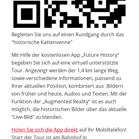
Begleiten Sie uns auf einen Rundgang durch das
"historische Kattenvenne"
Mit Hilfe der kostenlosen App „Future History“
begeben Sie sich auf eine virtuell unterstützte
Tour. Angezeigt werden der 1,4 km lange Weg,
sowie verschiedene Informationen, passend zu
Ihrer aktuellen Position, kombiniert aus Bildern
von früher und heute, Audios und Texten. Mit der
Funktion der „Augmented Reality“ ist es auch
möglich, die historischen Bilder über das aktuelle
"Live-Bild" zu blenden.
Holen Sie sich die App direkt
auf Ihr Mobiltelefon!
Start der Tour ist am Bahnhof in