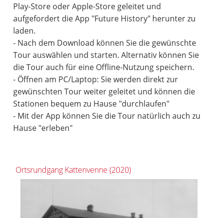
Play-Store oder Apple-Store geleitet und
aufgefordert die App "Future History" herunter zu
laden.
- Nach dem Download können Sie die gewünschte
Tour auswählen und starten. Alternativ können Sie
die Tour auch für eine Offline-Nutzung speichern.
- Öffnen am PC/Laptop: Sie werden direkt zur
gewünschten Tour weiter geleitet und können die
Stationen bequem zu Hause "durchlaufen"
- Mit der App können Sie die Tour natürlich auch zu
Hause "erleben"
Ortsrundgang Kattenvenne (2020)