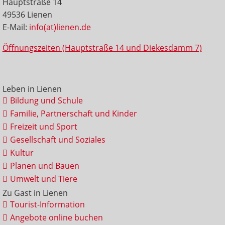
Hauptstraße 14
49536 Lienen
E-Mail:
info(at)lienen.de
Öffnungszeiten (Hauptstraße 14 und Diekesdamm 7)
Leben in Lienen
Bildung und Schule
Familie, Partnerschaft und Kinder
Freizeit und Sport
Gesellschaft und Soziales
Kultur
Planen und Bauen
Umwelt und Tiere
Zu Gast in Lienen
Tourist-Information
Angebote online buchen