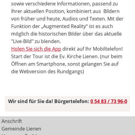
sowie verschiedene Informationen, passend zu
Ihrer aktuellen Position, kombiniert aus Bildern
von früher und heute, Audios und Texten. Mit der
Funktion der „Augmented Reality“ ist es auch
möglich die historischen Bilder über das aktuelle
"Live-Bild" zu blenden.
Holen Sie sich die App
direkt auf Ihr Mobiltelefon!
Start der Tour ist die Ev. Kirche Lienen. (nur beim
Öffnen am Smartphone, sonst gelangen Sie auf
die Webversion des Rundgangs)
Wir sind für Sie da! Bürgertelefon:
0 54 83 / 73 96-0
Anschrift
Gemeinde Lienen