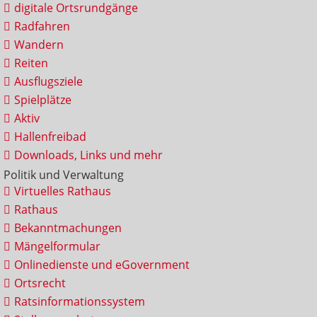
digitale Ortsrundgänge
Radfahren
Wandern
Reiten
Ausflugsziele
Spielplätze
Aktiv
Hallenfreibad
Downloads, Links und mehr
Politik und Verwaltung
Virtuelles Rathaus
Rathaus
Bekanntmachungen
Mängelformular
Onlinedienste und eGovernment
Ortsrecht
Ratsinformationssystem