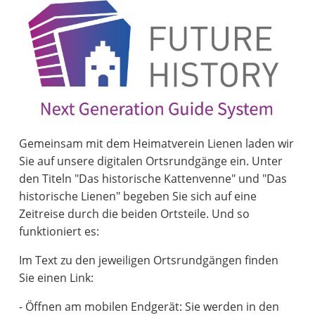
Gemeinsam mit dem Heimatverein Lienen laden wir
Sie auf unsere digitalen Ortsrundgänge ein. Unter
den Titeln "Das historische Kattenvenne" und "Das
historische Lienen" begeben Sie sich auf eine
Zeitreise durch die beiden Ortsteile. Und so
funktioniert es:
Im Text zu den jeweiligen Ortsrundgängen finden
Sie einen Link:
- Öffnen am mobilen Endgerät: Sie werden in den