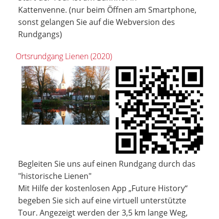
Kattenvenne. (nur beim Öffnen am Smartphone,
sonst gelangen Sie auf die Webversion des
Rundgangs)
Ortsrundgang Lienen (2020)
Begleiten Sie uns auf einen Rundgang durch das
"historische Lienen"
Mit Hilfe der kostenlosen App „Future History“
begeben Sie sich auf eine virtuell unterstützte
Tour. Angezeigt werden der 3,5 km lange Weg,