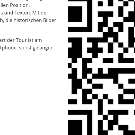
len Position,
s und Texten. Mit der
, die historischen Bilder
art der Tour ist am
tphone, sonst gelangen