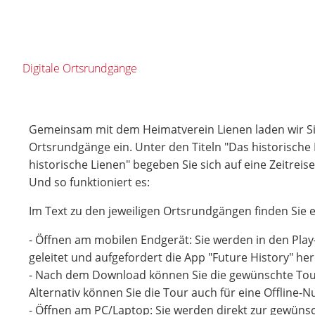
Digitale Ortsrundgänge
Gemeinsam mit dem Heimatverein Lienen laden wir Sie
Ortsrundgänge ein. Unter den Titeln "Das historisch
historische Lienen" begeben Sie sich auf eine Zeitreise
Und so funktioniert es:
Im Text zu den jeweiligen Ortsrundgängen finden Sie e
- Öffnen am mobilen Endgerät: Sie werden in den Play
geleitet und aufgefordert die App "Future History" he
- Nach dem Download können Sie die gewünschte Tou
Alternativ können Sie die Tour auch für eine Offline-
- Öffnen am PC/Laptop: Sie werden direkt zur gewünsc