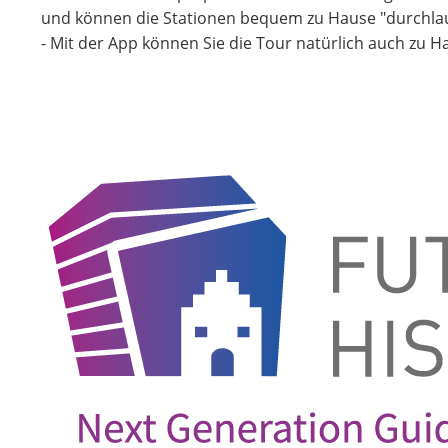
und können die Stationen bequem zu Hause "durchla
- Mit der App können Sie die Tour natürlich auch zu H