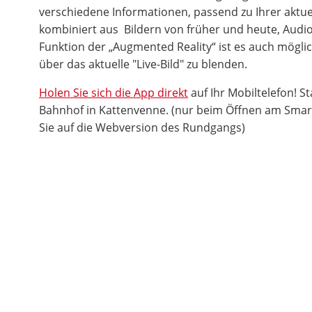
verschiedene Informationen, passend zu Ihrer aktuel
kombiniert aus Bildern von früher und heute, Audio
Funktion der „Augmented Reality“ ist es auch möglich
über das aktuelle "Live-Bild" zu blenden.
Holen Sie sich die App direkt
auf Ihr Mobiltelefon! St
Bahnhof in Kattenvenne. (nur beim Öffnen am Smar
Sie auf die Webversion des Rundgangs)