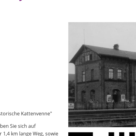
storische Kattenvenne"
ben Sie sich auf
er 1,4 km lange Weg, sowie