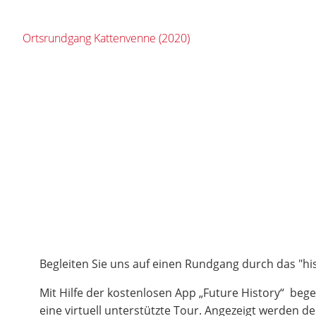
Ortsrundgang Kattenvenne (2020)
Begleiten Sie uns auf einen Rundgang durch das "hi
Mit Hilfe der kostenlosen App „Future History“ bege
eine virtuell unterstützte Tour. Angezeigt werden d