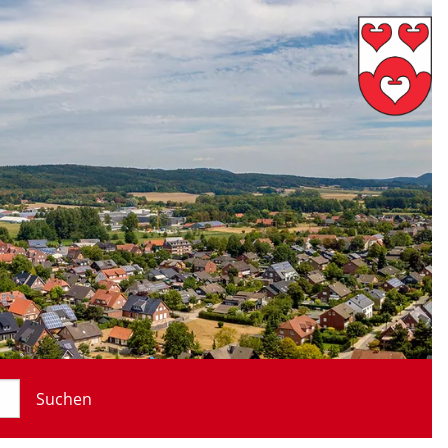
Suchen