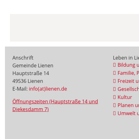
Anschrift
Leben in L
Bildung 
Gemeinde Lienen
Familie, 
Hauptstraße 14
49536 Lienen
Freizeit 
E-Mail:
info(at)lienen.de
Gesellsch
Kultur
Öffnungszeiten (Hauptstraße 14 und
Planen u
Diekesdamm 7)
Umwelt u