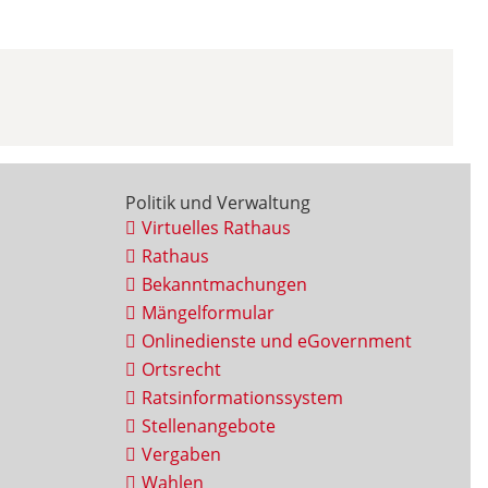
Politik und Verwaltung
Virtuelles Rathaus
Rathaus
Bekanntmachungen
Mängelformular
Onlinedienste und eGovernment
Ortsrecht
Ratsinformationssystem
Stellenangebote
Vergaben
Wahlen