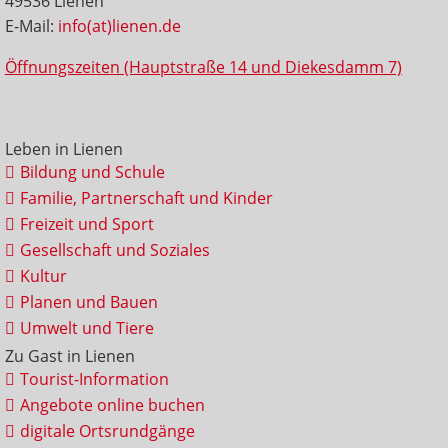
49536 Lienen
E-Mail:
info(at)lienen.de
Öffnungszeiten (Hauptstraße 14 und Diekesdamm 7)
Leben in Lienen
Bildung und Schule
Familie, Partnerschaft und Kinder
Freizeit und Sport
Gesellschaft und Soziales
Kultur
Planen und Bauen
Umwelt und Tiere
Zu Gast in Lienen
Tourist-Information
Angebote online buchen
digitale Ortsrundgänge