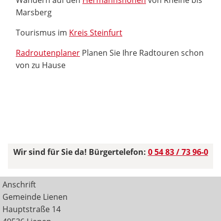
Marsberg
Tourismus im
Kreis Steinfurt
Radroutenplaner
Planen Sie Ihre Radtouren schon
von zu Hause
Wir sind für Sie da! Bürgertelefon:
0 54 83 / 73 96-0
Anschrift
Gemeinde Lienen
Hauptstraße 14