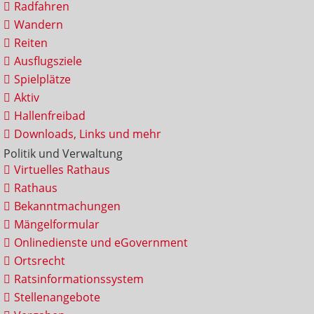
Radfahren
Wandern
Reiten
Ausflugsziele
Spielplätze
Aktiv
Hallenfreibad
Downloads, Links und mehr
Politik und Verwaltung
Virtuelles Rathaus
Rathaus
Bekanntmachungen
Mängelformular
Onlinedienste und eGovernment
Ortsrecht
Ratsinformationssystem
Stellenangebote