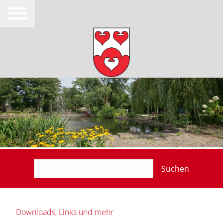
Suchen
Downloads, Links und mehr