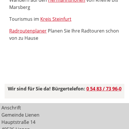
Marsberg
Tourismus im
Kreis Steinfurt
Radroutenplaner
Planen Sie Ihre Radtouren schon
von zu Hause
Wir sind für Sie da! Bürgertelefon:
0 54 83 / 73 96-0
Anschrift
Gemeinde Lienen
Hauptstraße 14