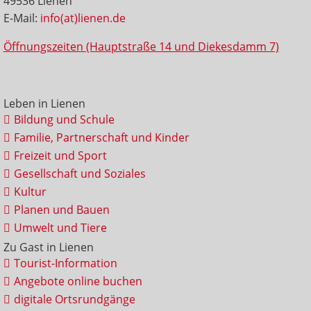
49536 Lienen
E-Mail:
info(at)lienen.de
Öffnungszeiten (Hauptstraße 14 und Diekesdamm 7)
Leben in Lienen
Bildung und Schule
Familie, Partnerschaft und Kinder
Freizeit und Sport
Gesellschaft und Soziales
Kultur
Planen und Bauen
Umwelt und Tiere
Zu Gast in Lienen
Tourist-Information
Angebote online buchen
digitale Ortsrundgänge