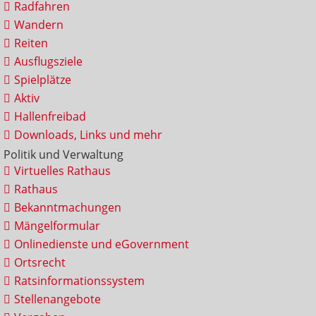
Radfahren
Wandern
Reiten
Ausflugsziele
Spielplätze
Aktiv
Hallenfreibad
Downloads, Links und mehr
Politik und Verwaltung
Virtuelles Rathaus
Rathaus
Bekanntmachungen
Mängelformular
Onlinedienste und eGovernment
Ortsrecht
Ratsinformationssystem
Stellenangebote