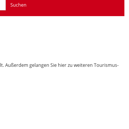
Suchen
t. Außerdem gelangen Sie hier zu weiteren Tourismus-