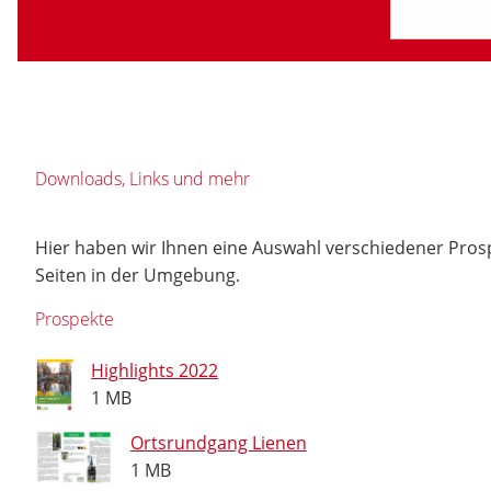
Downloads, Links und mehr
Hier haben wir Ihnen eine Auswahl verschiedener Pros
Seiten in der Umgebung.
Prospekte
Highlights 2022
1 MB
Ortsrundgang Lienen
1 MB