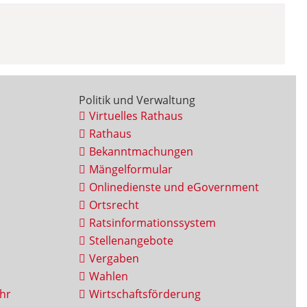
Politik und Verwaltung
Virtuelles Rathaus
Rathaus
Bekanntmachungen
Mängelformular
Onlinedienste und eGovernment
Ortsrecht
Ratsinformationssystem
Stellenangebote
Vergaben
Wahlen
hr
Wirtschaftsförderung