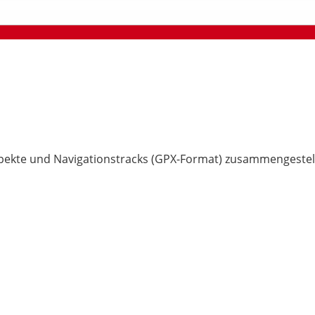
pekte und Navigationstracks (GPX-Format) zusammengestell