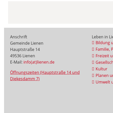
Anschrift
Leben in L
Bildung 
Gemeinde Lienen
Familie, 
Hauptstraße 14
49536 Lienen
Freizeit 
E-Mail:
info(at)lienen.de
Gesellsch
Kultur
Öffnungszeiten (Hauptstraße 14 und
Planen u
Diekesdamm 7)
Umwelt u