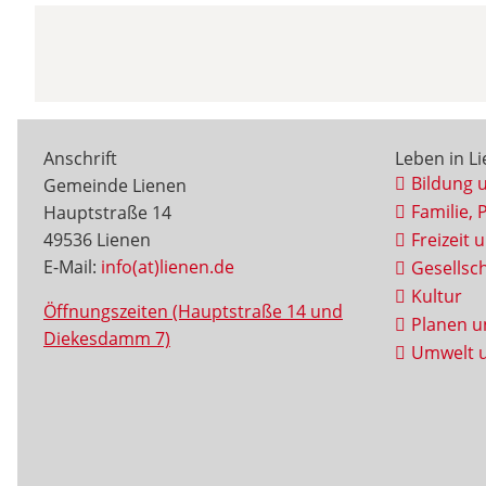
Anschrift
Leben in L
Bildung 
Gemeinde Lienen
Familie, 
Hauptstraße 14
49536 Lienen
Freizeit 
E-Mail:
info(at)lienen.de
Gesellsch
Kultur
Öffnungszeiten (Hauptstraße 14 und
Planen u
Diekesdamm 7)
Umwelt u