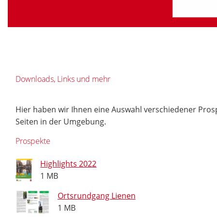
Downloads, Links und mehr
Hier haben wir Ihnen eine Auswahl verschiedener Pros
Seiten in der Umgebung.
Prospekte
Highlights 2022
1 MB
Ortsrundgang Lienen
1 MB