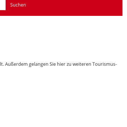
Suchen
t. Außerdem gelangen Sie hier zu weiteren Tourismus-