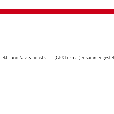
pekte und Navigationstracks (GPX-Format) zusammengestell