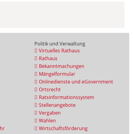
Politik und Verwaltung
Virtuelles Rathaus
Rathaus
Bekanntmachungen
Mängelformular
Onlinedienste und eGovernment
Ortsrecht
Ratsinformationssystem
Stellenangebote
Vergaben
Wahlen
hr
Wirtschaftsförderung