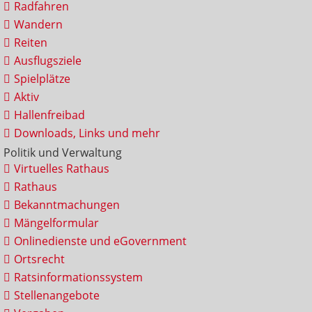
Radfahren
Wandern
Reiten
Ausflugsziele
Spielplätze
Aktiv
Hallenfreibad
Downloads, Links und mehr
Politik und Verwaltung
Virtuelles Rathaus
Rathaus
Bekanntmachungen
Mängelformular
Onlinedienste und eGovernment
Ortsrecht
Ratsinformationssystem
Stellenangebote