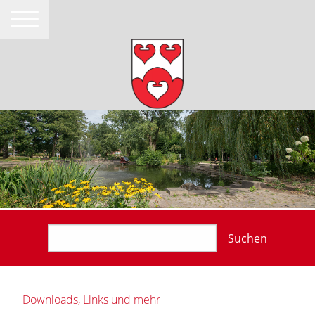
Suchen
Downloads, Links und mehr