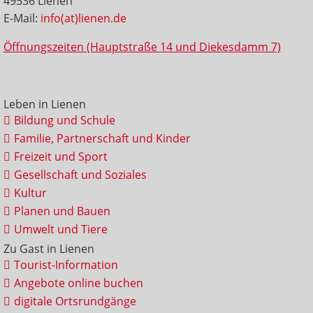
49536 Lienen
E-Mail:
info(at)lienen.de
Öffnungszeiten (Hauptstraße 14 und Diekesdamm 7)
Leben in Lienen
Bildung und Schule
Familie, Partnerschaft und Kinder
Freizeit und Sport
Gesellschaft und Soziales
Kultur
Planen und Bauen
Umwelt und Tiere
Zu Gast in Lienen
Tourist-Information
Angebote online buchen
digitale Ortsrundgänge