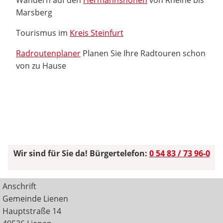
Marsberg
Tourismus im
Kreis Steinfurt
Radroutenplaner
Planen Sie Ihre Radtouren schon
von zu Hause
Wir sind für Sie da! Bürgertelefon:
0 54 83 / 73 96-0
Anschrift
Gemeinde Lienen
Hauptstraße 14