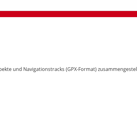
pekte und Navigationstracks (GPX-Format) zusammengestell