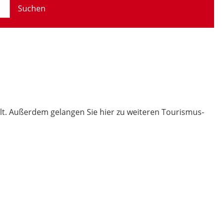
Suchen
t. Außerdem gelangen Sie hier zu weiteren Tourismus-