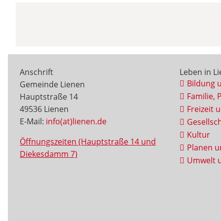
Anschrift
Leben in L
Bildung 
Gemeinde Lienen
Familie, 
Hauptstraße 14
49536 Lienen
Freizeit 
E-Mail:
info(at)lienen.de
Gesellsch
Kultur
Öffnungszeiten (Hauptstraße 14 und
Planen u
Diekesdamm 7)
Umwelt u