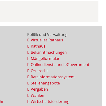
Politik und Verwaltung
Virtuelles Rathaus
Rathaus
Bekanntmachungen
Mängelformular
Onlinedienste und eGovernment
Ortsrecht
Ratsinformationssystem
Stellenangebote
Vergaben
Wahlen
hr
Wirtschaftsförderung