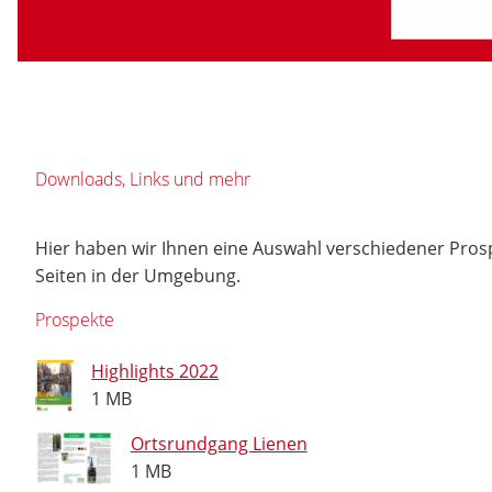
Downloads, Links und mehr
Hier haben wir Ihnen eine Auswahl verschiedener Pros
Seiten in der Umgebung.
Prospekte
Highlights 2022
1 MB
Ortsrundgang Lienen
1 MB