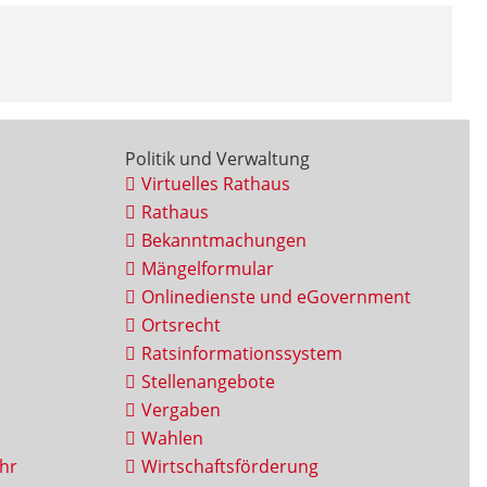
Politik und Verwaltung
Virtuelles Rathaus
Rathaus
Bekanntmachungen
Mängelformular
Onlinedienste und eGovernment
Ortsrecht
Ratsinformationssystem
Stellenangebote
Vergaben
Wahlen
hr
Wirtschaftsförderung