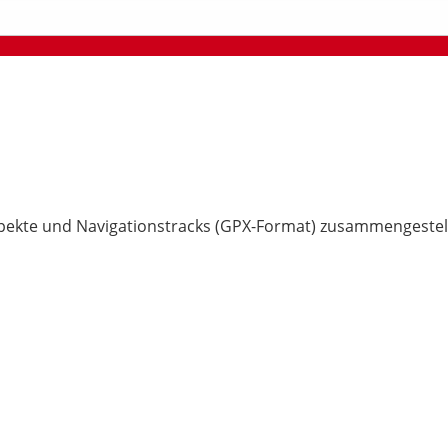
pekte und Navigationstracks (GPX-Format) zusammengestell