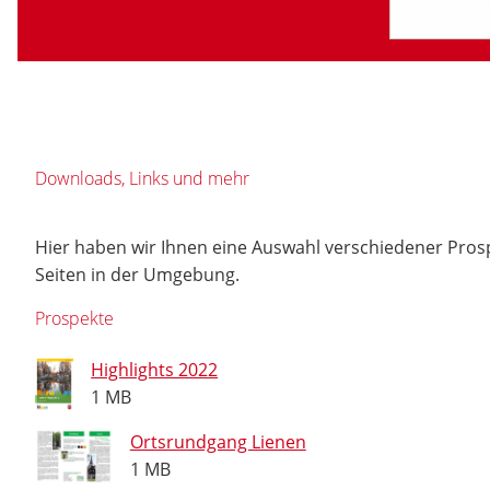
Downloads, Links und mehr
Hier haben wir Ihnen eine Auswahl verschiedener Pros
Seiten in der Umgebung.
Prospekte
Highlights 2022
1 MB
Ortsrundgang Lienen
1 MB