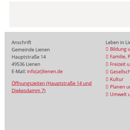
Anschrift
Leben in L
Bildung 
Gemeinde Lienen
Familie, 
Hauptstraße 14
49536 Lienen
Freizeit 
E-Mail:
info(at)lienen.de
Gesellsch
Kultur
Öffnungszeiten (Hauptstraße 14 und
Planen u
Diekesdamm 7)
Umwelt u