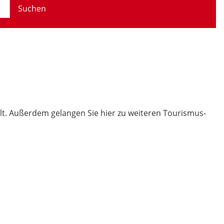
Suchen
t. Außerdem gelangen Sie hier zu weiteren Tourismus-