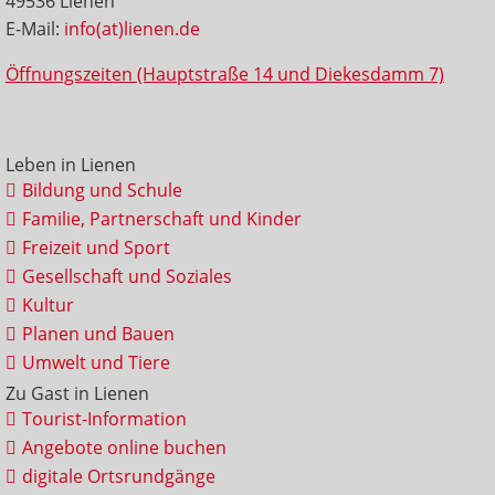
49536 Lienen
E-Mail:
info(at)lienen.de
Öffnungszeiten (Hauptstraße 14 und Diekesdamm 7)
Leben in Lienen
Bildung und Schule
Familie, Partnerschaft und Kinder
Freizeit und Sport
Gesellschaft und Soziales
Kultur
Planen und Bauen
Umwelt und Tiere
Zu Gast in Lienen
Tourist-Information
Angebote online buchen
digitale Ortsrundgänge