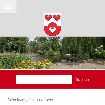
Suchen
Downloads, Links und mehr