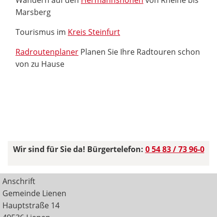
Marsberg
Tourismus im
Kreis Steinfurt
Radroutenplaner
Planen Sie Ihre Radtouren schon
von zu Hause
Wir sind für Sie da! Bürgertelefon:
0 54 83 / 73 96-0
Anschrift
Gemeinde Lienen
Hauptstraße 14