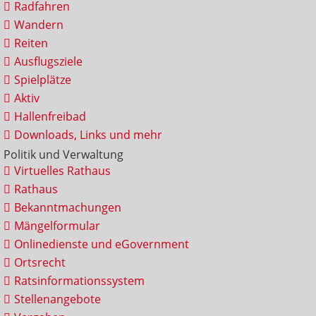
Radfahren
Wandern
Reiten
Ausflugsziele
Spielplätze
Aktiv
Hallenfreibad
Downloads, Links und mehr
Politik und Verwaltung
Virtuelles Rathaus
Rathaus
Bekanntmachungen
Mängelformular
Onlinedienste und eGovernment
Ortsrecht
Ratsinformationssystem
Stellenangebote