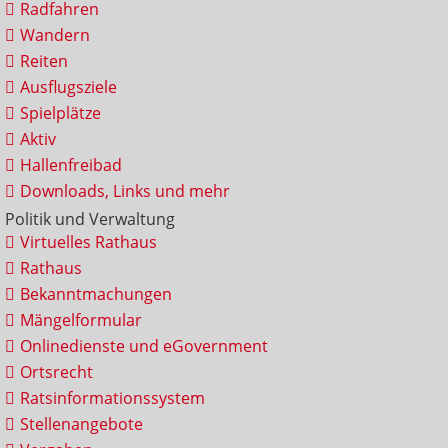
Radfahren
Wandern
Reiten
Ausflugsziele
Spielplätze
Aktiv
Hallenfreibad
Downloads, Links und mehr
Politik und Verwaltung
Virtuelles Rathaus
Rathaus
Bekanntmachungen
Mängelformular
Onlinedienste und eGovernment
Ortsrecht
Ratsinformationssystem
Stellenangebote