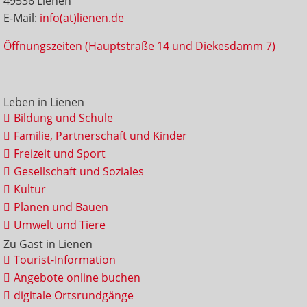
49536 Lienen
E-Mail:
info(at)lienen.de
Öffnungszeiten (Hauptstraße 14 und Diekesdamm 7)
Leben in Lienen
Bildung und Schule
Familie, Partnerschaft und Kinder
Freizeit und Sport
Gesellschaft und Soziales
Kultur
Planen und Bauen
Umwelt und Tiere
Zu Gast in Lienen
Tourist-Information
Angebote online buchen
digitale Ortsrundgänge