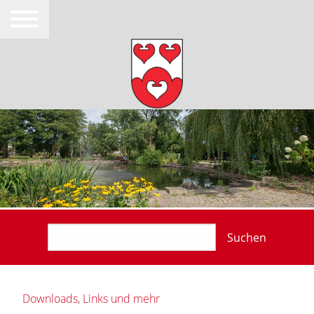
Suchen
Downloads, Links und mehr