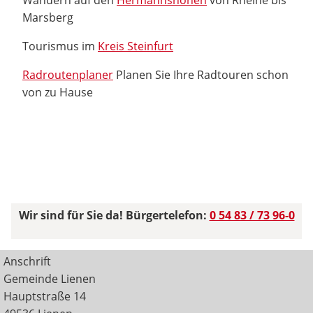
Marsberg
Tourismus im
Kreis Steinfurt
Radroutenplaner
Planen Sie Ihre Radtouren schon
von zu Hause
Wir sind für Sie da! Bürgertelefon:
0 54 83 / 73 96-0
Anschrift
Gemeinde Lienen
Hauptstraße 14