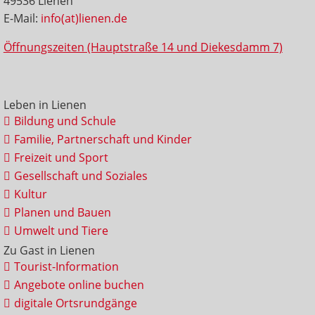
49536 Lienen
E-Mail:
info(at)lienen.de
Öffnungszeiten (Hauptstraße 14 und Diekesdamm 7)
Leben in Lienen
Bildung und Schule
Familie, Partnerschaft und Kinder
Freizeit und Sport
Gesellschaft und Soziales
Kultur
Planen und Bauen
Umwelt und Tiere
Zu Gast in Lienen
Tourist-Information
Angebote online buchen
digitale Ortsrundgänge