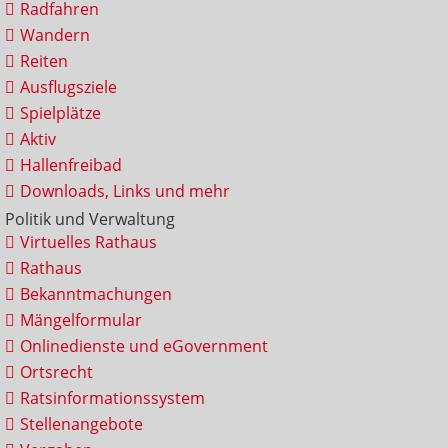
Radfahren
Wandern
Reiten
Ausflugsziele
Spielplätze
Aktiv
Hallenfreibad
Downloads, Links und mehr
Politik und Verwaltung
Virtuelles Rathaus
Rathaus
Bekanntmachungen
Mängelformular
Onlinedienste und eGovernment
Ortsrecht
Ratsinformationssystem
Stellenangebote