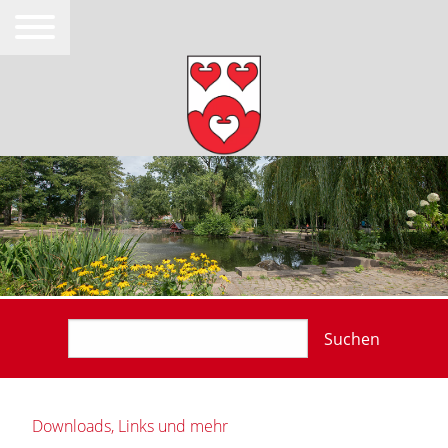
Suchen
Downloads, Links und mehr