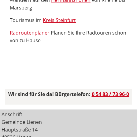
Marsberg
Tourismus im
Kreis Steinfurt
Radroutenplaner
Planen Sie Ihre Radtouren schon
von zu Hause
Wir sind für Sie da! Bürgertelefon:
0 54 83 / 73 96-0
Anschrift
Gemeinde Lienen
Hauptstraße 14