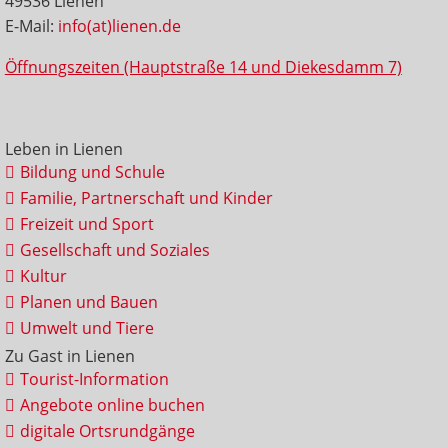
49536 Lienen
E-Mail:
info(at)lienen.de
Öffnungszeiten (Hauptstraße 14 und Diekesdamm 7)
Leben in Lienen
Bildung und Schule
Familie, Partnerschaft und Kinder
Freizeit und Sport
Gesellschaft und Soziales
Kultur
Planen und Bauen
Umwelt und Tiere
Zu Gast in Lienen
Tourist-Information
Angebote online buchen
digitale Ortsrundgänge