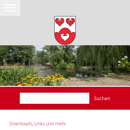
Suchen
Downloads, Links und mehr