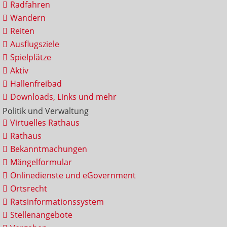
Radfahren
Wandern
Reiten
Ausflugsziele
Spielplätze
Aktiv
Hallenfreibad
Downloads, Links und mehr
Politik und Verwaltung
Virtuelles Rathaus
Rathaus
Bekanntmachungen
Mängelformular
Onlinedienste und eGovernment
Ortsrecht
Ratsinformationssystem
Stellenangebote