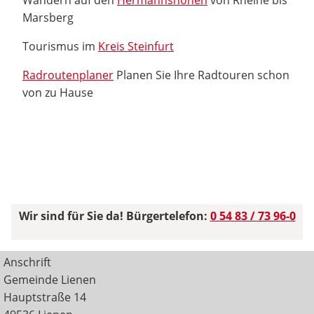
Marsberg
Tourismus im
Kreis Steinfurt
Radroutenplaner
Planen Sie Ihre Radtouren schon
von zu Hause
Wir sind für Sie da! Bürgertelefon:
0 54 83 / 73 96-0
Anschrift
Gemeinde Lienen
Hauptstraße 14