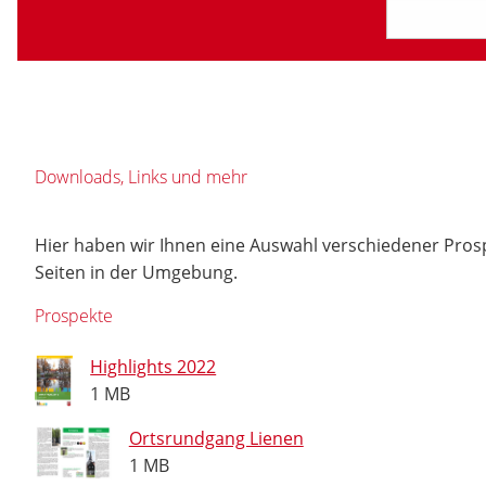
Downloads, Links und mehr
Hier haben wir Ihnen eine Auswahl verschiedener Pros
Seiten in der Umgebung.
Prospekte
Highlights 2022
1 MB
Ortsrundgang Lienen
1 MB