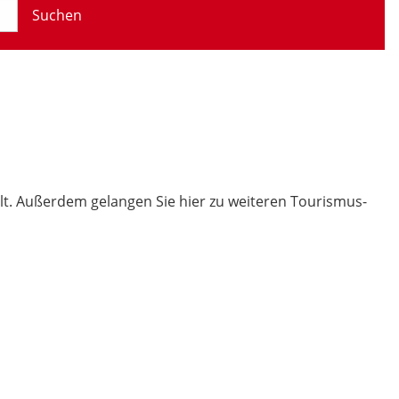
Suchen
t. Außerdem gelangen Sie hier zu weiteren Tourismus-