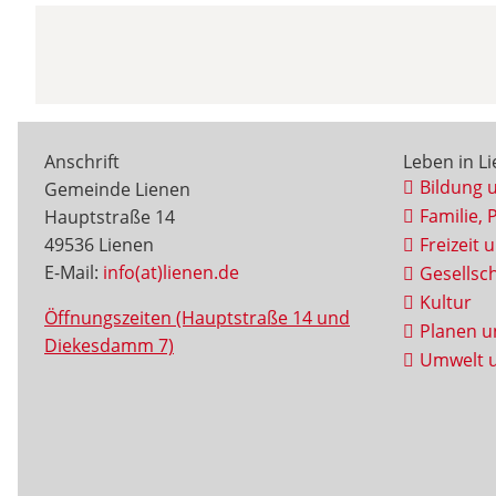
Anschrift
Leben in L
Bildung 
Gemeinde Lienen
Familie, 
Hauptstraße 14
49536 Lienen
Freizeit 
E-Mail:
info(at)lienen.de
Gesellsch
Kultur
Öffnungszeiten (Hauptstraße 14 und
Planen u
Diekesdamm 7)
Umwelt u