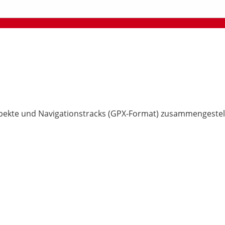
pekte und Navigationstracks (GPX-Format) zusammengestell