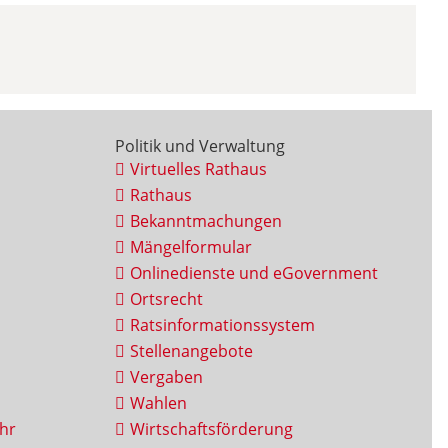
Politik und Verwaltung
Virtuelles Rathaus
Rathaus
Bekanntmachungen
Mängelformular
Onlinedienste und eGovernment
Ortsrecht
Ratsinformationssystem
Stellenangebote
Vergaben
Wahlen
hr
Wirtschaftsförderung