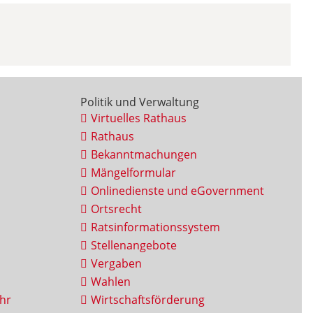
Politik und Verwaltung
Virtuelles Rathaus
Rathaus
Bekanntmachungen
Mängelformular
Onlinedienste und eGovernment
Ortsrecht
Ratsinformationssystem
Stellenangebote
Vergaben
Wahlen
hr
Wirtschaftsförderung