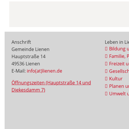
Anschrift
Leben in L
Bildung 
Gemeinde Lienen
Familie, 
Hauptstraße 14
49536 Lienen
Freizeit 
E-Mail:
info(at)lienen.de
Gesellsch
Kultur
Öffnungszeiten (Hauptstraße 14 und
Planen u
Diekesdamm 7)
Umwelt u