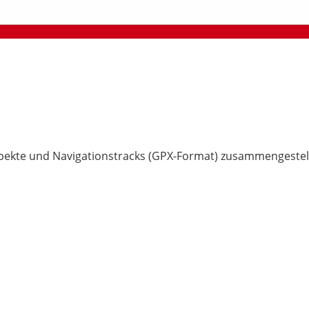
pekte und Navigationstracks (GPX-Format) zusammengestell