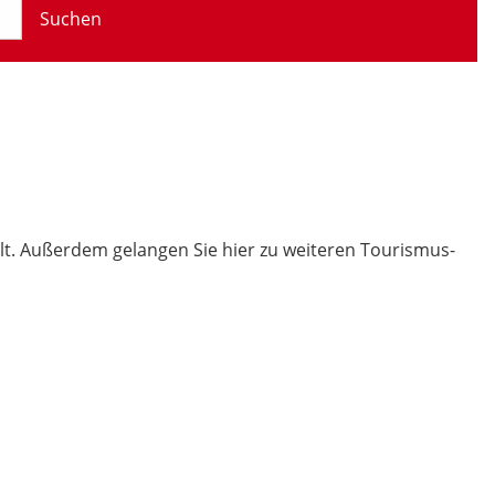
Suchen
t. Außerdem gelangen Sie hier zu weiteren Tourismus-