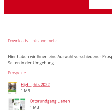
Downloads, Links und mehr
Hier haben wir Ihnen eine Auswahl verschiedener Pros
Seiten in der Umgebung.
Prospekte
Highlights 2022
1 MB
Ortsrundgang Lienen
1 MB