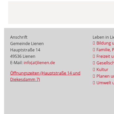
Anschrift
Leben in L
Bildung 
Gemeinde Lienen
Familie, 
Hauptstraße 14
49536 Lienen
Freizeit 
E-Mail:
info(at)lienen.de
Gesellsch
Kultur
Öffnungszeiten (Hauptstraße 14 und
Planen u
Diekesdamm 7)
Umwelt u