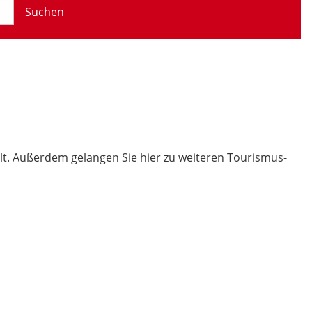
Suchen
t. Außerdem gelangen Sie hier zu weiteren Tourismus-