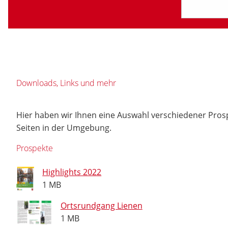
Downloads, Links und mehr
Hier haben wir Ihnen eine Auswahl verschiedener Pros
Seiten in der Umgebung.
Prospekte
Highlights 2022
1 MB
Ortsrundgang Lienen
1 MB