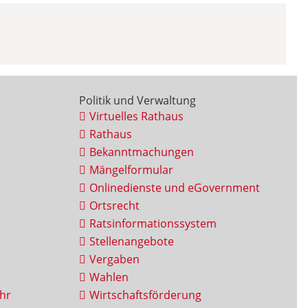
Politik und Verwaltung
Virtuelles Rathaus
Rathaus
Bekanntmachungen
Mängelformular
Onlinedienste und eGovernment
Ortsrecht
Ratsinformationssystem
Stellenangebote
Vergaben
Wahlen
hr
Wirtschaftsförderung