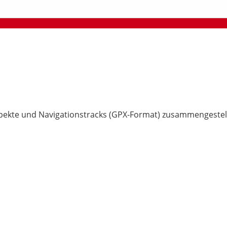
pekte und Navigationstracks (GPX-Format) zusammengestell