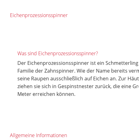
Eichenprozessionsspinner
Was sind Eichenprozessionsspinner?
Der Eichenprozessionsspinner ist ein Schmetterling 
Familie der Zahnspinner. Wie der Name bereits vermu
seine Raupen ausschließlich auf Eichen an. Zur H
ziehen sie sich in Gespinstnester zurück, die eine G
Meter erreichen können.
Allgemeine Informationen