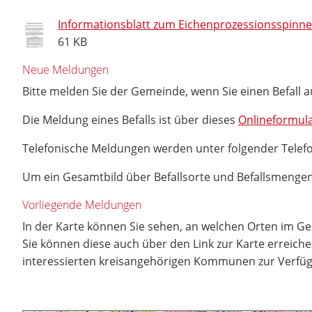
Informationsblatt zum Eichenprozessionsspinne
61 KB
Neue Meldungen
Bitte melden Sie der Gemeinde, wenn Sie einen Befall a
Die Meldung eines Befalls ist über dieses
Onlineformul
Telefonische Meldungen werden unter folgender Tel
Um ein Gesamtbild über Befallsorte und Befallsmengen
Vorliegende Meldungen
In der Karte können Sie sehen, an welchen Orten im G
Sie können diese auch über den Link zur Karte erreich
interessierten kreisangehörigen Kommunen zur Verfügu