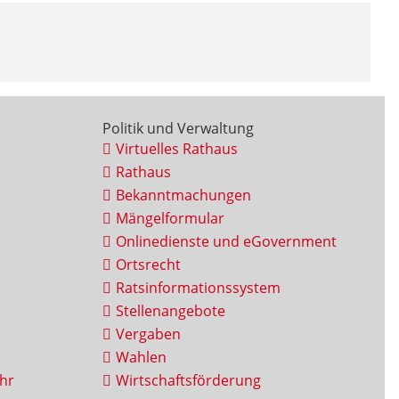
Politik und Verwaltung
Virtuelles Rathaus
Rathaus
Bekanntmachungen
Mängelformular
Onlinedienste und eGovernment
Ortsrecht
Ratsinformationssystem
Stellenangebote
Vergaben
Wahlen
hr
Wirtschaftsförderung