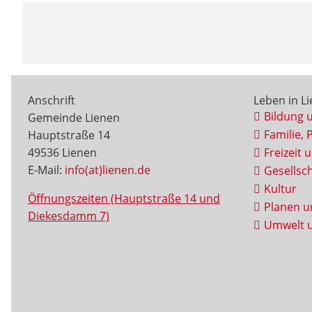
Anschrift
Leben in L
Bildung 
Gemeinde Lienen
Familie, 
Hauptstraße 14
49536 Lienen
Freizeit 
E-Mail:
info(at)lienen.de
Gesellsch
Kultur
Öffnungszeiten (Hauptstraße 14 und
Planen u
Diekesdamm 7)
Umwelt u