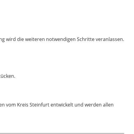
ung wird die weiteren notwendigen Schritte veranlassen.
stücken.
n vom Kreis Steinfurt entwickelt und werden allen