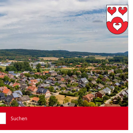
Suchen