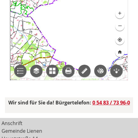
Wir sind für Sie da! Bürgertelefon:
0 54 83 / 73 96-0
Anschrift
Gemeinde Lienen