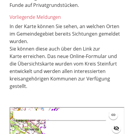
Funde auf Privatgrundstücken.
Vorliegende Meldungen
In der Karte können Sie sehen, an welchen Orten
im Gemeindegebiet bereits Sichtungen gemeldet
wurden.
Sie können diese auch über den Link zur
Karte erreichen. Das neue Online-Formular und
die Übersichtskarte wurden vom Kreis Steinfurt
entwickelt und werden allen interessierten
kreisangehörigen Kommunen zur Verfügung
gestellt.