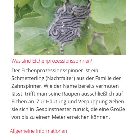
Was sind Eichenprozessionsspinner?
Der Eichenprozessionsspinner ist ein
Schmetterling (Nachtfalter) aus der Familie der
Zahnspinner. Wie der Name bereits vermuten
lässt, trifft man seine Raupen ausschließlich auf
Eichen an. Zur Häutung und Verpuppung ziehen
sie sich in Gespinstnester zurück, die eine Größe
von bis zu einem Meter erreichen können.
Allgemeine Informationen