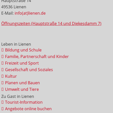
Hauptstraße 14
49536 Lienen
E-Mail:
info(at)lienen.de
Öffnungszeiten (Hauptstraße 14 und Diekesdamm 7)
Leben in Lienen
Bildung und Schule
Familie, Partnerschaft und Kinder
Freizeit und Sport
Gesellschaft und Soziales
Kultur
Planen und Bauen
Umwelt und Tiere
Zu Gast in Lienen
Tourist-Information
Angebote online buchen