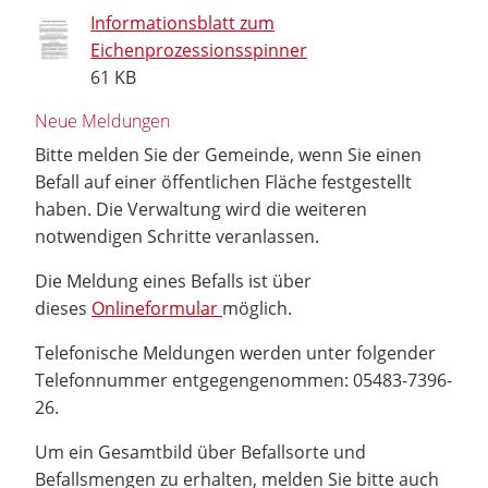
Informationsblatt zum
Eichenprozessionsspinner
61 KB
Neue Meldungen
Bitte melden Sie der Gemeinde, wenn Sie einen
Befall auf einer öffentlichen Fläche festgestellt
haben. Die Verwaltung wird die weiteren
notwendigen Schritte veranlassen.
Die Meldung eines Befalls ist über
dieses
Onlineformular
möglich.
Telefonische Meldungen werden unter folgender
Telefonnummer entgegengenommen: 05483-7396-
26.
Um ein Gesamtbild über Befallsorte und
Befallsmengen zu erhalten, melden Sie bitte auch