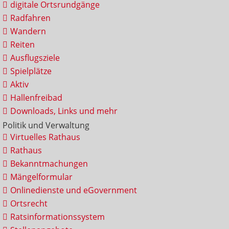
digitale Ortsrundgänge
Radfahren
Wandern
Reiten
Ausflugsziele
Spielplätze
Aktiv
Hallenfreibad
Downloads, Links und mehr
Politik und Verwaltung
Virtuelles Rathaus
Rathaus
Bekanntmachungen
Mängelformular
Onlinedienste und eGovernment
Ortsrecht
Ratsinformationssystem