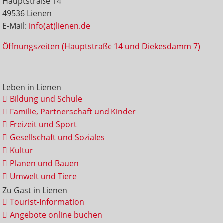
Hauptstraße 14
49536 Lienen
E-Mail:
info(at)lienen.de
Öffnungszeiten (Hauptstraße 14 und Diekesdamm 7)
Leben in Lienen
Bildung und Schule
Familie, Partnerschaft und Kinder
Freizeit und Sport
Gesellschaft und Soziales
Kultur
Planen und Bauen
Umwelt und Tiere
Zu Gast in Lienen
Tourist-Information
Angebote online buchen