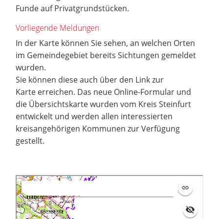
Funde auf Privatgrundstücken.
Vorliegende Meldungen
In der Karte können Sie sehen, an welchen Orten
im Gemeindegebiet bereits Sichtungen gemeldet
wurden.
Sie können diese auch über den Link zur
Karte erreichen. Das neue Online-Formular und
die Übersichtskarte wurden vom Kreis Steinfurt
entwickelt und werden allen interessierten
kreisangehörigen Kommunen zur Verfügung
gestellt.