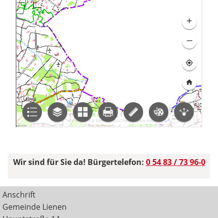
Wir sind für Sie da! Bürgertelefon:
0 54 83 / 73 96-0
Anschrift
Gemeinde Lienen