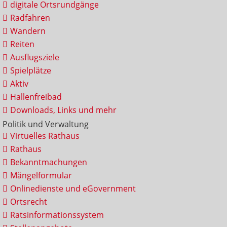
digitale Ortsrundgänge
Radfahren
Wandern
Reiten
Ausflugsziele
Spielplätze
Aktiv
Hallenfreibad
Downloads, Links und mehr
Politik und Verwaltung
Virtuelles Rathaus
Rathaus
Bekanntmachungen
Mängelformular
Onlinedienste und eGovernment
Ortsrecht
Ratsinformationssystem