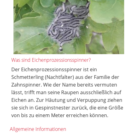
Was sind Eichenprozessionsspinner?
Der Eichenprozessionsspinner ist ein
Schmetterling (Nachtfalter) aus der Familie der
Zahnspinner. Wie der Name bereits vermuten
lässt, trifft man seine Raupen ausschließlich auf
Eichen an. Zur Häutung und Verpuppung ziehen
sie sich in Gespinstnester zurück, die eine Größe
von bis zu einem Meter erreichen können.
Allgemeine Informationen