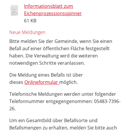
Informationsblatt zum
Eichenprozessionsspinner
61 KB
Neue Meldungen
Bitte melden Sie der Gemeinde, wenn Sie einen
Befall auf einer öffentlichen Fläche festgestellt
haben. Die Verwaltung wird die weiteren
notwendigen Schritte veranlassen.
Die Meldung eines Befalls ist über
dieses
Onlineformular
möglich.
Telefonische Meldungen werden unter folgender
Telefonnummer entgegengenommen: 05483-7396-
26.
Um ein Gesamtbild über Befallsorte und
Befallsmengen zu erhalten, melden Sie bitte auch